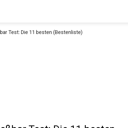
ar Test: Die 11 besten (Bestenliste)