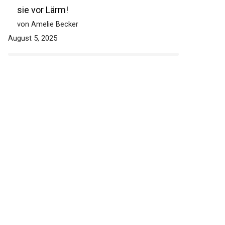
sie vor Lärm!
von Amelie Becker
August 5, 2025