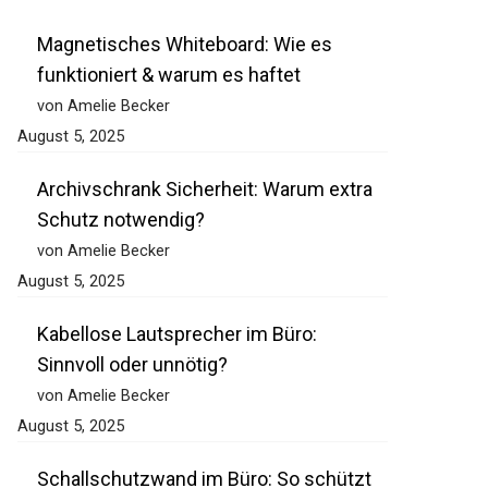
Magnetisches Whiteboard: Wie es
funktioniert & warum es haftet
von Amelie Becker
August 5, 2025
Archivschrank Sicherheit: Warum extra
Schutz notwendig?
von Amelie Becker
August 5, 2025
Kabellose Lautsprecher im Büro:
Sinnvoll oder unnötig?
von Amelie Becker
August 5, 2025
Schallschutzwand im Büro: So schützt