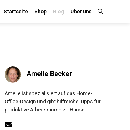
Startseite
Shop
Blog
Über uns
Amelie Becker
Amelie ist spezialisiert auf das Home-
Office-Design und gibt hilfreiche Tipps für
produktive Arbeitsräume zu Hause.