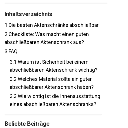
Inhaltsverzeichnis
1
Die besten Aktenschränke abschließbar
2
Checkliste: Was macht einen guten
abschließbaren Aktenschrank aus?
3
FAQ
3.1
Warum ist Sicherheit bei einem
abschließbaren Aktenschrank wichtig?
3.2
Welches Material sollte ein guter
abschließbarer Aktenschrank haben?
3.3
Wie wichtig ist die Innenausstattung
eines abschließbaren Aktenschranks?
Beliebte Beiträge