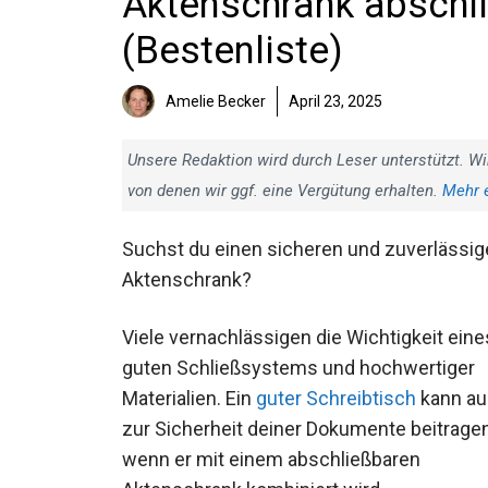
Aktenschrank abschli
(Bestenliste)
Amelie Becker
April 23, 2025
Unsere Redaktion wird durch Leser unterstützt. Wi
von denen wir ggf. eine Vergütung erhalten.
Mehr 
Suchst du einen sicheren und zuverlässi
Aktenschrank?
Viele vernachlässigen die Wichtigkeit eine
guten Schließsystems und hochwertiger
Materialien. Ein
guter Schreibtisch
kann a
zur Sicherheit deiner Dokumente beitragen
wenn er mit einem abschließbaren