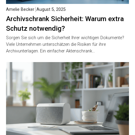
Amelie Becker
August 5, 2025
Archivschrank Sicherheit: Warum extra
Schutz notwendig?
Sorgen Sie sich um die Sicherheit Ihrer wichtigen Dokumente?
Viele Unternehmen unterschätzen die Risiken für ihre
Archivunterlagen. Ein einfacher Aktenschrank…