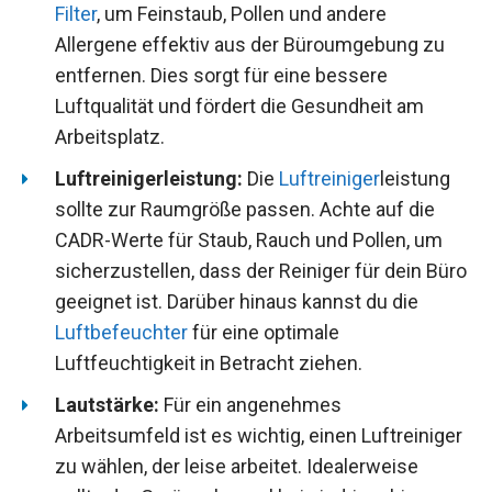
Filter
, um Feinstaub, Pollen und andere
Allergene effektiv aus der Büroumgebung zu
entfernen. Dies sorgt für eine bessere
Luftqualität und fördert die Gesundheit am
Arbeitsplatz.
Luftreinigerleistung:
Die
Luftreiniger
leistung
sollte zur Raumgröße passen. Achte auf die
CADR-Werte für Staub, Rauch und Pollen, um
sicherzustellen, dass der Reiniger für dein Büro
geeignet ist. Darüber hinaus kannst du die
Luftbefeuchter
für eine optimale
Luftfeuchtigkeit in Betracht ziehen.
Lautstärke:
Für ein angenehmes
Arbeitsumfeld ist es wichtig, einen Luftreiniger
zu wählen, der leise arbeitet. Idealerweise