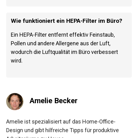
Wie funktioniert ein HEPA-Filter im Büro?
Ein HEPA-Filter entfernt effektiv Feinstaub,
Pollen und andere Allergene aus der Luft,
wodurch die Luftqualität im Büro verbessert
wird.
Amelie Becker
Amelie ist spezialisiert auf das Home-Office-
Design und gibt hilfreiche Tipps für produktive