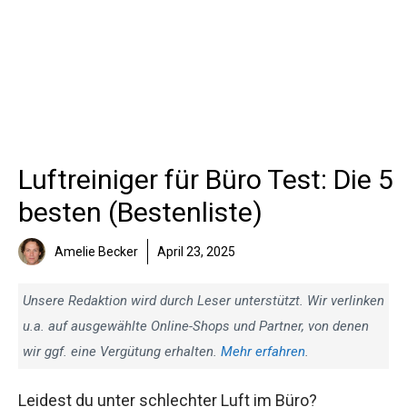
Luftreiniger für Büro Test: Die 5
besten (Bestenliste)
Amelie Becker
April 23, 2025
Unsere Redaktion wird durch Leser unterstützt. Wir verlinken
u.a. auf ausgewählte Online-Shops und Partner, von denen
wir ggf. eine Vergütung erhalten.
Mehr erfahren
.
Leidest du unter schlechter Luft im Büro?