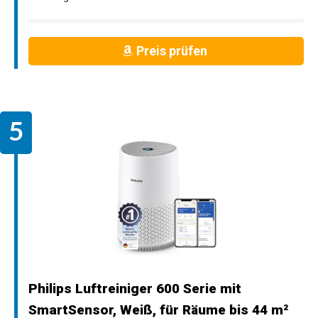
Preis prüfen
Philips Luftreiniger 600 Serie mit
SmartSensor, Weiß, für Räume bis 44 m²