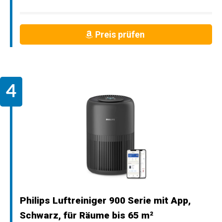
Preis prüfen
Philips Luftreiniger 900 Serie mit App,
Schwarz, für Räume bis 65 m²