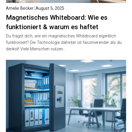
Amelie Becker
August 5, 2025
Magnetisches Whiteboard: Wie es
funktioniert & warum es haftet
Du fragst dich, wie ein magnetisches Whiteboard eigentlich
funktioniert? Die Technologie dahinter ist faszinierender als du
denkst! Viele Menschen nutzen…