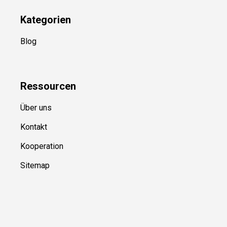
Kategorien
Blog
Ressource
n
Über uns
Kontakt
Kooperation
Sitemap