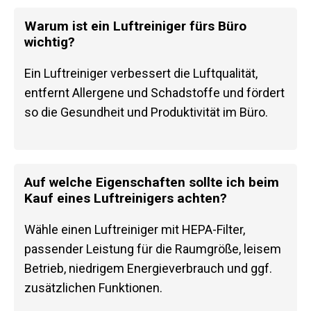
Warum ist ein Luftreiniger fürs Büro
wichtig?
Ein Luftreiniger verbessert die Luftqualität,
entfernt Allergene und Schadstoffe und fördert
so die Gesundheit und Produktivität im Büro.
Auf welche Eigenschaften sollte ich beim
Kauf eines Luftreinigers achten?
Wähle einen Luftreiniger mit HEPA-Filter,
passender Leistung für die Raumgröße, leisem
Betrieb, niedrigem Energieverbrauch und ggf.
zusätzlichen Funktionen.