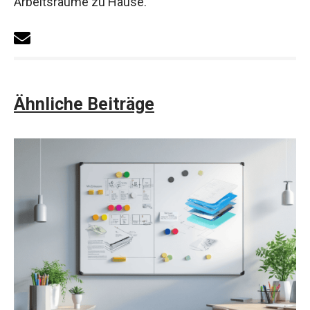
Arbeitsräume zu Hause.
Ähnliche Beiträge