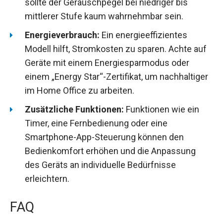
sollte der Geräuschpegel bei niedriger bis
mittlerer Stufe kaum wahrnehmbar sein.
Energieverbrauch:
Ein energieeffizientes
Modell hilft, Stromkosten zu sparen. Achte auf
Geräte mit einem Energiesparmodus oder
einem „Energy Star“-Zertifikat, um nachhaltiger
im Home Office zu arbeiten.
Zusätzliche Funktionen:
Funktionen wie ein
Timer, eine Fernbedienung oder eine
Smartphone-App-Steuerung können den
Bedienkomfort erhöhen und die Anpassung
des Geräts an individuelle Bedürfnisse
erleichtern.
FAQ