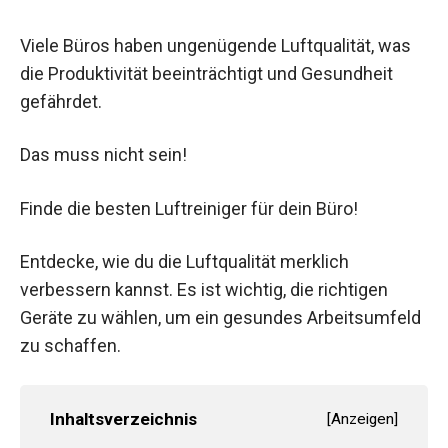
Viele Büros haben ungenügende Luftqualität, was
die Produktivität beeinträchtigt und Gesundheit
gefährdet.
Das muss nicht sein!
Finde die besten Luftreiniger für dein Büro!
Entdecke, wie du die Luftqualität merklich
verbessern kannst. Es ist wichtig, die richtigen
Geräte zu wählen, um ein gesundes Arbeitsumfeld
zu schaffen.
Inhaltsverzeichnis
[
Anzeigen
]