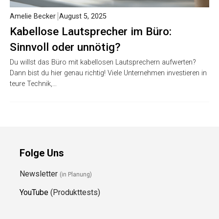
Amelie Becker
August 5, 2025
Kabellose Lautsprecher im Büro:
Sinnvoll oder unnötig?
Du willst das Büro mit kabellosen Lautsprechern aufwerten?
Dann bist du hier genau richtig! Viele Unternehmen investieren in
teure Technik,…
Folge Uns
Newsletter
(in Planung)
YouTube
(Produkttests)