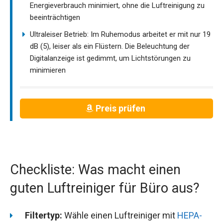
Energieverbrauch minimiert, ohne die Luftreinigung zu
beeinträchtigen
Ultraleiser Betrieb: Im Ruhemodus arbeitet er mit nur 19
dB (5), leiser als ein Flüstern. Die Beleuchtung der
Digitalanzeige ist gedimmt, um Lichtstörungen zu
minimieren
Preis prüfen
Checkliste: Was macht einen
guten Luftreiniger für Büro aus?
Filtertyp:
Wähle einen Luftreiniger mit
HEPA-