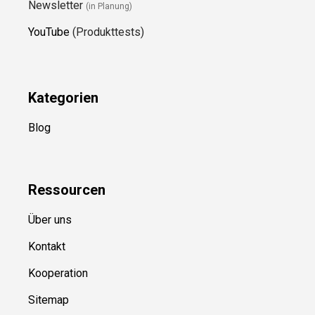
Newsletter
(in Planung)
YouTube
(Produkttests)
Kategorien
Blog
Ressource
n
Über uns
Kontakt
Kooperation
Sitemap