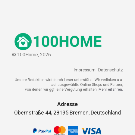
© 100Home,
2026
Impressum
Datenschutz
Unsere Redaktion wird durch Leser unterstützt. Wir verlinken u.a.
auf ausgewählte Online-Shops und Partner,
von denen wir ggf. eine Vergütung erhalten.
Mehr erfahren.
Adresse
Obernstraße 44, 28195 Bremen, Deutschland