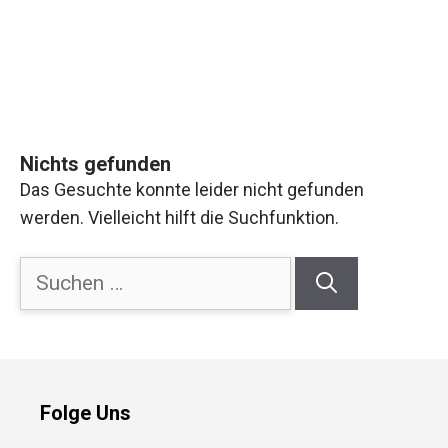
Nichts gefunden
Das Gesuchte konnte leider nicht gefunden
werden. Vielleicht hilft die Suchfunktion.
Suchen
nach:
Folge Uns