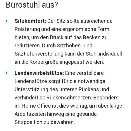
Bürostuhl aus?
Sitzkomfort:
Der Sitz sollte ausreichende
Polsterung und eine ergonomische Form
bieten, um den Druck auf das Becken zu
reduzieren. Durch Sitzhöhen- und
Sitztiefenverstellung kann der Stuhl individuell
an die Körpergröße angepasst werden.
Lendenwirbelstütze:
Eine verstellbare
Lendenstütze sorgt für die notwendige
Unterstützung des unteren Rückens und
verhindert so Rückenschmerzen. Besonders
im Home Office ist dies wichtig, um über lange
Arbeitszeiten hinweg eine gesunde
Sitzposition zu bewahren.