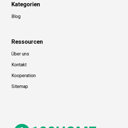
Kategorien
Blog
Ressource
n
Über uns
Kontakt
Kooperation
Sitemap