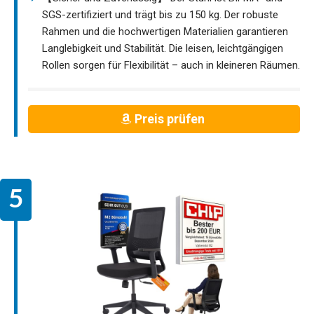
SGS-zertifiziert und trägt bis zu 150 kg. Der robuste
Rahmen und die hochwertigen Materialien garantieren
Langlebigkeit und Stabilität. Die leisen, leichtgängigen
Rollen sorgen für Flexibilität – auch in kleineren Räumen.
Preis prüfen