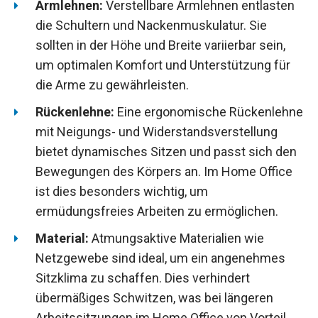
Armlehnen:
Verstellbare Armlehnen entlasten
die Schultern und Nackenmuskulatur. Sie
sollten in der Höhe und Breite variierbar sein,
um optimalen Komfort und Unterstützung für
die Arme zu gewährleisten.
Rückenlehne:
Eine ergonomische Rückenlehne
mit Neigungs- und Widerstandsverstellung
bietet dynamisches Sitzen und passt sich den
Bewegungen des Körpers an. Im Home Office
ist dies besonders wichtig, um
ermüdungsfreies Arbeiten zu ermöglichen.
Material:
Atmungsaktive Materialien wie
Netzgewebe sind ideal, um ein angenehmes
Sitzklima zu schaffen. Dies verhindert
übermäßiges Schwitzen, was bei längeren
Arbeitssitzungen im Home Office von Vorteil