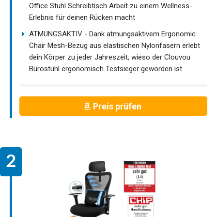
Office Stuhl Schreibtisch Arbeit zu einem Wellness-
Erlebnis für deinen Rücken macht
ATMUNGSAKTIV - Dank atmungsaktivem Ergonomic
Chair Mesh-Bezug aus elastischen Nylonfasern erlebt
dein Körper zu jeder Jahreszeit, wieso der Clouvou
Bürostuhl ergonomisch Testsieger geworden ist
Preis prüfen