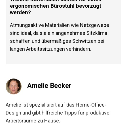
ergonomischen Bürostuhl bevorzugt
werden?
Atmungsaktive Materialien wie Netzgewebe
sind ideal, da sie ein angenehmes Sitzklima
schaffen und übermäßiges Schwitzen bei
langen Arbeitssitzungen verhindern.
Amelie Becker
Amelie ist spezialisiert auf das Home-Office-
Design und gibt hilfreiche Tipps für produktive
Arbeitsräume zu Hause.