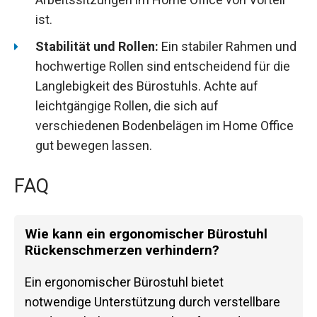
ist.
Stabilität und Rollen:
Ein stabiler Rahmen und
hochwertige Rollen sind entscheidend für die
Langlebigkeit des Bürostuhls. Achte auf
leichtgängige Rollen, die sich auf
verschiedenen Bodenbelägen im Home Office
gut bewegen lassen.
FAQ
Wie kann ein ergonomischer Bürostuhl
Rückenschmerzen verhindern?
Ein ergonomischer Bürostuhl bietet
notwendige Unterstützung durch verstellbare