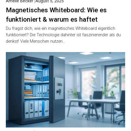
Amelie Becker
August 5, 2025
Magnetisches Whiteboard: Wie es
funktioniert & warum es haftet
Du fragst dich, wie ein magnetisches Whiteboard eigentlich
funktioniert? Die Technologie dahinter ist faszinierender als du
denkst! Viele Menschen nutzen…