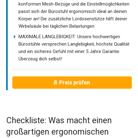
konformen Mesh-Bezüge und die Einstellmöglichkeiten
passt sich der Bürostuhl ergonomisch ideal an deinen
Körper an! Die zusätzliche Lordosenstütze hilft deiner
Wirbelsäule bei täglichen Belastungen.
MAXIMALE LANGLEBIGKEIT: Unsere hochwertigen
Bürostühle versprechen Langlebigkeit, höchste Qualität
und ein sicheres Gefühl mit einer 5 Jahre Garantie.
Überzeug dich selbst!
Preis prüfen
Checkliste: Was macht einen
großartigen ergonomischen