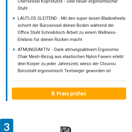
Chefsessel Kopfstütze - Dein neuer ergonomischer
Stuhl
LAUTLOS GLEITEND - Mit den super-leisen Bladewheels
schont der Bürosessel deinen Boden während der
Office Stuhl Schreibtisch Arbeit zu einem Wellness-
Erlebnis für deinen Rücken macht
ATMUNGSAKTIV - Dank atmungsaktivem Ergonomic
Chair Mesh-Bezug aus elastischen Nylon Fasern erlebt
dein Körper zu jeder Jahreszeit, wieso der Clouvou
Bürostuhl ergonomisch Testsieger geworden ist
Preis prüfen