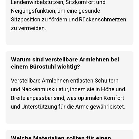
Lendenwirbelstützen, Sitzkomfort und
Neigungsfunktion, um eine gesunde
Sitzposition zu fördern und Rückenschmerzen
zu vermeiden.
Warum sind verstellbare Armlehnen bei
einem Bürostuhl wichtig?
Verstellbare Armlehnen entlasten Schultern
und Nackenmuskulatur, indem sie in Höhe und
Breite anpassbar sind, was optimalen Komfort
und Unterstützung für die Arme gewährleistet.
Welche Materialien sollten für einen