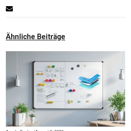
Ähnliche Beiträge