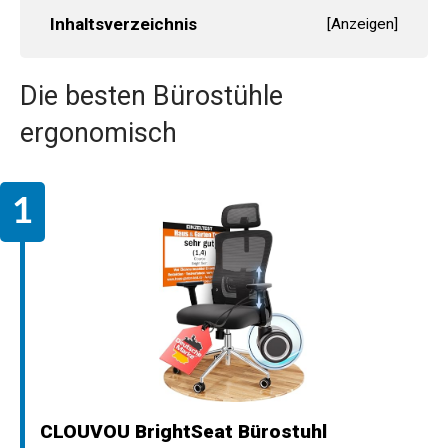
Inhaltsverzeichnis
[
Anzeigen
]
Die besten Bürostühle
ergonomisch
CLOUVOU BrightSeat Bürostuhl