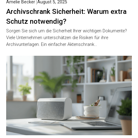
Amelie Becker
August 5, 2025
Archivschrank Sicherheit: Warum extra
Schutz notwendig?
Sorgen Sie sich um die Sicherheit Ihrer wichtigen Dokumente?
Viele Unternehmen unterschätzen die Risiken für ihre
Archivunterlagen. Ein einfacher Aktenschrank…