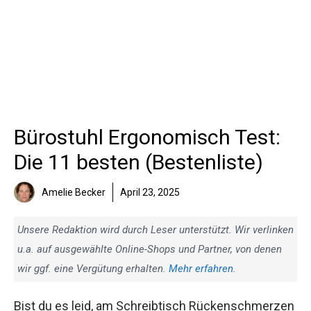
Bürostuhl Ergonomisch Test:
Die 11 besten (Bestenliste)
Amelie Becker
April 23, 2025
Unsere Redaktion wird durch Leser unterstützt. Wir verlinken
u.a. auf ausgewählte Online-Shops und Partner, von denen
wir ggf. eine Vergütung erhalten.
Mehr erfahren
.
Bist du es leid, am Schreibtisch Rückenschmerzen