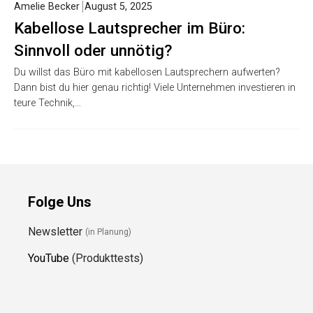
Amelie Becker
August 5, 2025
Kabellose Lautsprecher im Büro:
Sinnvoll oder unnötig?
Du willst das Büro mit kabellosen Lautsprechern aufwerten?
Dann bist du hier genau richtig! Viele Unternehmen investieren in
teure Technik,…
Folge Uns
Newsletter
(in Planung)
YouTube
(Produkttests)