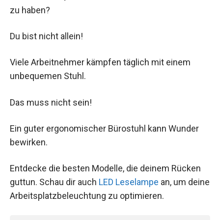
zu haben?
Du bist nicht allein!
Viele Arbeitnehmer kämpfen täglich mit einem
unbequemen Stuhl.
Das muss nicht sein!
Ein guter ergonomischer Bürostuhl kann Wunder
bewirken.
Entdecke die besten Modelle, die deinem Rücken
guttun. Schau dir auch
LED Leselampe
an, um deine
Arbeitsplatzbeleuchtung zu optimieren.