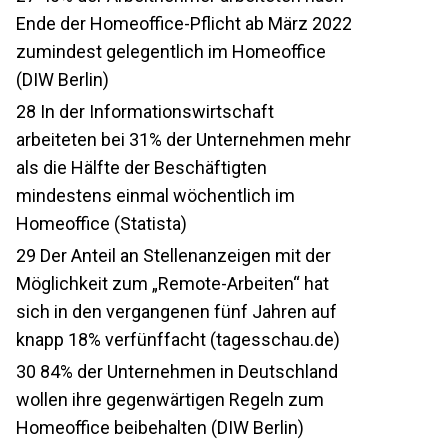
Ende der Homeoffice-Pflicht ab März 2022
zumindest gelegentlich im Homeoffice
(DIW Berlin)
28
In der Informationswirtschaft
arbeiteten bei 31% der Unternehmen mehr
als die Hälfte der Beschäftigten
mindestens einmal wöchentlich im
Homeoffice (Statista)
29
Der Anteil an Stellenanzeigen mit der
Möglichkeit zum „Remote-Arbeiten“ hat
sich in den vergangenen fünf Jahren auf
knapp 18% verfünffacht (tagesschau.de)
30
84% der Unternehmen in Deutschland
wollen ihre gegenwärtigen Regeln zum
Homeoffice beibehalten (DIW Berlin)