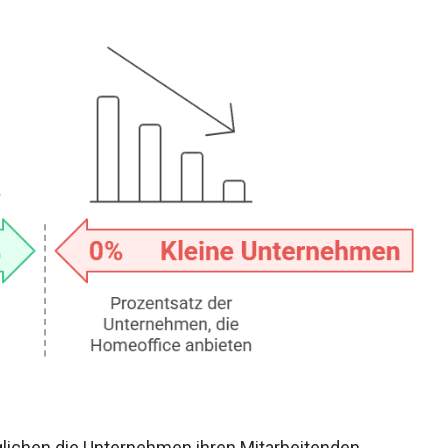
glichen die Unternehmen ihren Mitarbeitenden