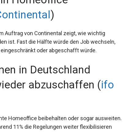
ontinental
)
 Auftrag von Continental zeigt, wie wichtig
en ist. Fast die Hälfte würde den Job wechseln,
k eingeschränkt oder abgeschafft würde.
men in Deutschland
ieder abzuschaffen (
ifo
te Homeoffice beibehalten oder sogar ausweiten.
rend 11% die Regelungen weiter flexibilisieren