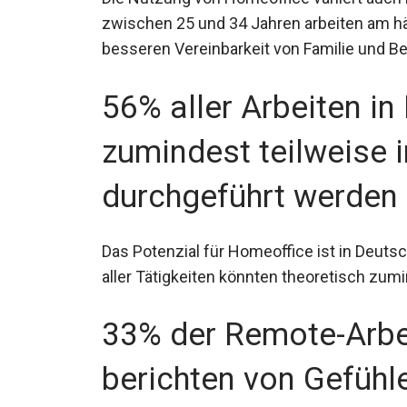
zwischen 25 und 34 Jahren arbeiten am hä
besseren Vereinbarkeit von Familie und 
56% aller Arbeiten i
zumindest teilweise
durchgeführt werden 
Das Potenzial für Homeoffice ist in Deuts
aller Tätigkeiten könnten theoretisch zum
33% der Remote-Arbei
berichten von Gefühle