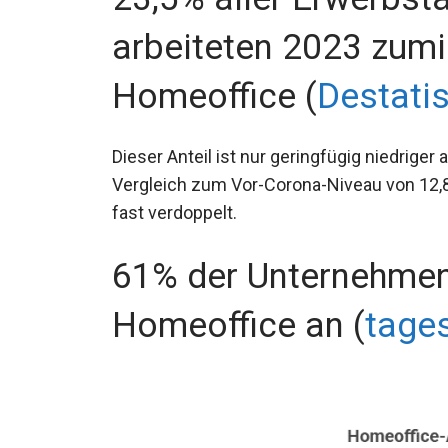
arbeiteten 2023 zumi
Homeoffice (
Destati
Dieser Anteil ist nur geringfügig niedriger
Vergleich zum Vor-Corona-Niveau von 12,
fast verdoppelt.
61% der Unternehmen
Homeoffice an (
tage