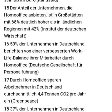
15
Der Anteil der Unternehmen, die
Homeoffice anbieten, ist in Großstädten
mit 68% deutlich höher als in ländlichen
Regionen mit 42% (Institut der deutschen
Wirtschaft)
16
53% der Unternehmen in Deutschland
berichten von einer verbesserten Work-
Life-Balance ihrer Mitarbeiter durch
Homeoffice (Deutsche Gesellschaft für
Personalführung)
17
Durch Homeoffice sparen
Arbeitnehmer in Deutschland
durchschnittlich 4,4 Tonnen CO2 pro Jahr
ein (Greenpeace)
18
37% der Unternehmen in Deutschland