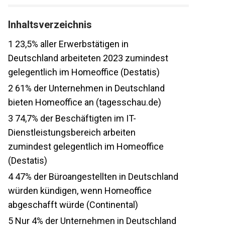
Inhaltsverzeichnis
1
23,5% aller Erwerbstätigen in
Deutschland arbeiteten 2023 zumindest
gelegentlich im Homeoffice (Destatis)
2
61% der Unternehmen in Deutschland
bieten Homeoffice an (tagesschau.de)
3
74,7% der Beschäftigten im IT-
Dienstleistungsbereich arbeiten
zumindest gelegentlich im Homeoffice
(Destatis)
4
47% der Büroangestellten in Deutschland
würden kündigen, wenn Homeoffice
abgeschafft würde (Continental)
5
Nur 4% der Unternehmen in Deutschland