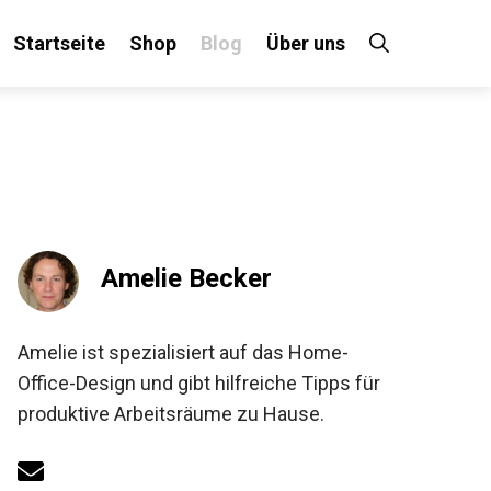
Startseite
Shop
Blog
Über uns
Amelie Becker
Amelie ist spezialisiert auf das Home-
Office-Design und gibt hilfreiche Tipps für
produktive Arbeitsräume zu Hause.