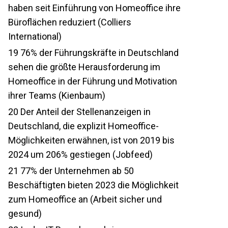
haben seit Einführung von Homeoffice ihre
Büroflächen reduziert (Colliers
International)
19
76% der Führungskräfte in Deutschland
sehen die größte Herausforderung im
Homeoffice in der Führung und Motivation
ihrer Teams (Kienbaum)
20
Der Anteil der Stellenanzeigen in
Deutschland, die explizit Homeoffice-
Möglichkeiten erwähnen, ist von 2019 bis
2024 um 206% gestiegen (Jobfeed)
21
77% der Unternehmen ab 50
Beschäftigten bieten 2023 die Möglichkeit
zum Homeoffice an (Arbeit sicher und
gesund)