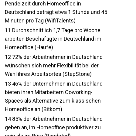
Pendelzeit durch Homeoffice in
Deutschland beträgt etwa 1 Stunde und 45
Minuten pro Tag (WifiTalents)
11
Durchschnittlich 1,7 Tage pro Woche
arbeiten Beschäftigte in Deutschland im
Homeoffice (Haufe)
12
72% der Arbeitnehmer in Deutschland
wünschen sich mehr Flexibilität bei der
Wahl ihres Arbeitsortes (StepStone)
13
46% der Unternehmen in Deutschland
bieten ihren Mitarbeitern Coworking-
Spaces als Alternative zum klassischen
Homeoffice an (Bitkom)
14
85% der Arbeitnehmer in Deutschland
geben an, im Homeoffice produktiver zu
sein als im Büro (Randstad)