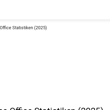
ffice Statistiken (2025)