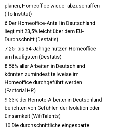
planen, Homeoffice wieder abzuschaffen
(ifo Institut)
6
Der Homeoffice-Anteil in Deutschland
liegt mit 23,5% leicht über dem EU-
Durchschnitt (Destatis)
7
25- bis 34-Jährige nutzen Homeoffice
am häufigsten (Destatis)
8
56% aller Arbeiten in Deutschland
könnten zumindest teilweise im
Homeoffice durchgeführt werden
(Factorial HR)
9
33% der Remote-Arbeiter in Deutschland
berichten von Gefühlen der Isolation oder
Einsamkeit (WifiTalents)
10
Die durchschnittliche eingesparte