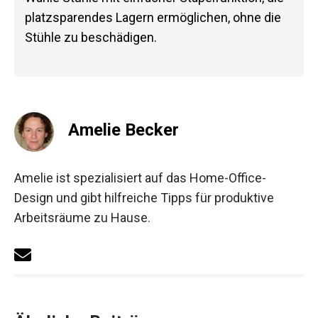
platzsparendes Lagern ermöglichen, ohne die
Stühle zu beschädigen.
Amelie Becker
Amelie ist spezialisiert auf das Home-Office-
Design und gibt hilfreiche Tipps für produktive
Arbeitsräume zu Hause.