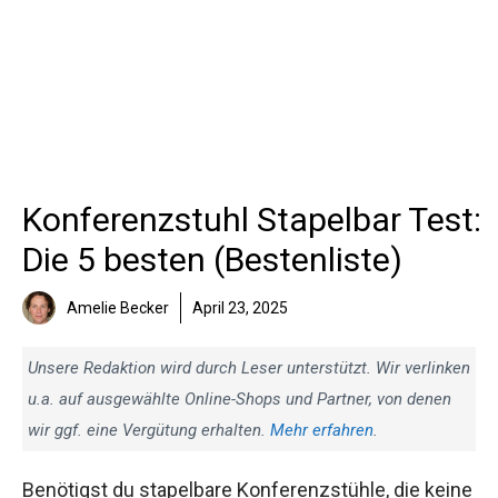
Konferenzstuhl Stapelbar Test:
Die 5 besten (Bestenliste)
Amelie Becker
April 23, 2025
Unsere Redaktion wird durch Leser unterstützt. Wir verlinken
u.a. auf ausgewählte Online-Shops und Partner, von denen
wir ggf. eine Vergütung erhalten.
Mehr erfahren
.
Benötigst du stapelbare Konferenzstühle, die keine