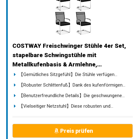
COSTWAY Freischwinger Stühle 4er Set,
stapelbare Schwingstühle mit
Metallkufenbasis & Armlehne,...
【Gemütliches Sitzgefühl】Die Stühle verfügen...
【Robuster Schlittenfuß】Dank des kufenförmigen...
【Benutzerfreundliche Details】Die geschwungene...
【Vielseitiger Netzstuhl】Diese robusten und...
Preis prüfen