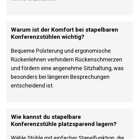
Warum ist der Komfort bei stapelbaren
Konferenzstühlen wichtig?
Bequeme Polsterung und ergonomische
Rückenlehnen verhindern Rückenschmerzen
und fördern eine angenehme Sitzhaltung, was
besonders bei längeren Besprechungen
entscheidend ist.
Wie kannst du stapelbare
Konferenzstühle platzsparend lagern?
Wähle Stühle mit einfacher Stapelfunktion, die