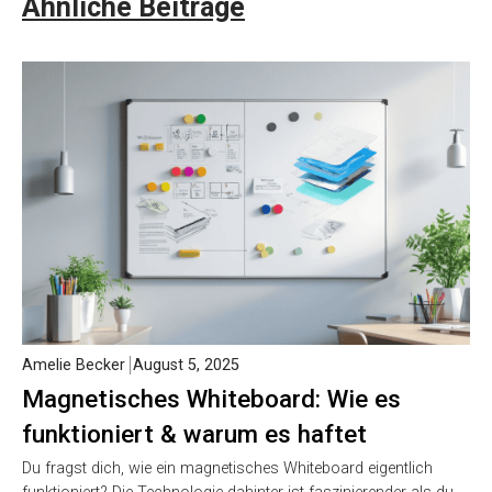
Ähnliche Beiträge
Amelie Becker
August 5, 2025
Magnetisches Whiteboard: Wie es
funktioniert & warum es haftet
Du fragst dich, wie ein magnetisches Whiteboard eigentlich