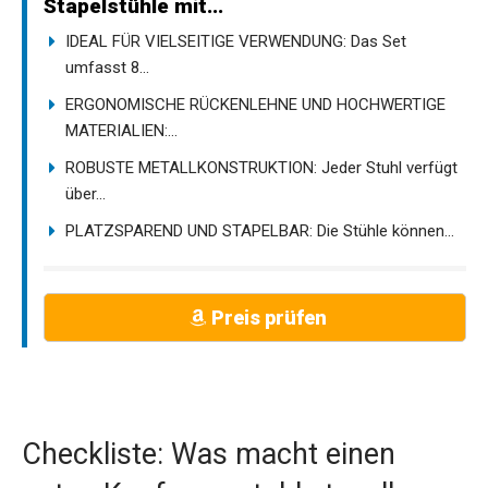
Stapelstühle mit...
IDEAL FÜR VIELSEITIGE VERWENDUNG: Das Set
umfasst 8...
ERGONOMISCHE RÜCKENLEHNE UND HOCHWERTIGE
MATERIALIEN:...
ROBUSTE METALLKONSTRUKTION: Jeder Stuhl verfügt
über...
PLATZSPAREND UND STAPELBAR: Die Stühle können...
Preis prüfen
Checkliste: Was macht einen