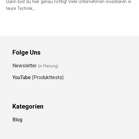
Dann bist du hier genau richtig! Viele Unternehmen investieren in
teure Technik,…
Folge Uns
Newsletter
(in Planung)
YouTube
(Produkttests)
Kategorien
Blog