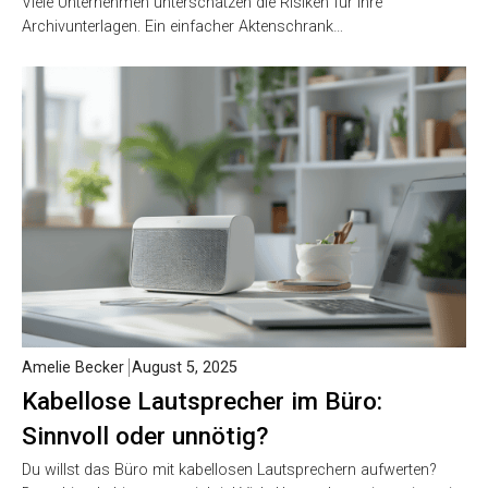
Viele Unternehmen unterschätzen die Risiken für ihre
Archivunterlagen. Ein einfacher Aktenschrank…
Amelie Becker
August 5, 2025
Kabellose Lautsprecher im Büro:
Sinnvoll oder unnötig?
Du willst das Büro mit kabellosen Lautsprechern aufwerten?