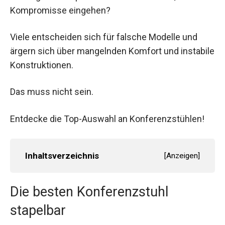
Kompromisse eingehen?
Viele entscheiden sich für falsche Modelle und
ärgern sich über mangelnden Komfort und instabile
Konstruktionen.
Das muss nicht sein.
Entdecke die Top-Auswahl an Konferenzstühlen!
Inhaltsverzeichnis
[
Anzeigen
]
Die besten Konferenzstuhl
stapelbar