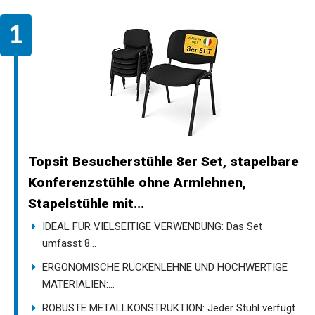
Topsit Besucherstühle 8er Set, stapelbare
Konferenzstühle ohne Armlehnen,
Stapelstühle mit...
IDEAL FÜR VIELSEITIGE VERWENDUNG: Das Set
umfasst 8...
ERGONOMISCHE RÜCKENLEHNE UND HOCHWERTIGE
MATERIALIEN:...
ROBUSTE METALLKONSTRUKTION: Jeder Stuhl verfügt