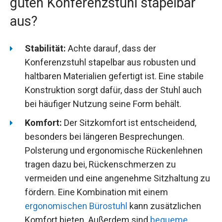
guten Konferenzstuhl stapelbar
aus?
Stabilität:
Achte darauf, dass der
Konferenzstuhl stapelbar aus robusten und
haltbaren Materialien gefertigt ist. Eine stabile
Konstruktion sorgt dafür, dass der Stuhl auch
bei häufiger Nutzung seine Form behält.
Komfort:
Der Sitzkomfort ist entscheidend,
besonders bei längeren Besprechungen.
Polsterung und ergonomische Rückenlehnen
tragen dazu bei, Rückenschmerzen zu
vermeiden und eine angenehme Sitzhaltung zu
fördern. Eine Kombination mit einem
ergonomischen Bürostuhl
kann zusätzlichen
Komfort bieten. Außerdem sind
bequeme