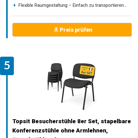
Flexible Raumgestaltung – Einfach zu transportieren...
Preis prüfen
Topsit Besucherstühle 8er Set, stapelbare
Konferenzstühle ohne Armlehnen,