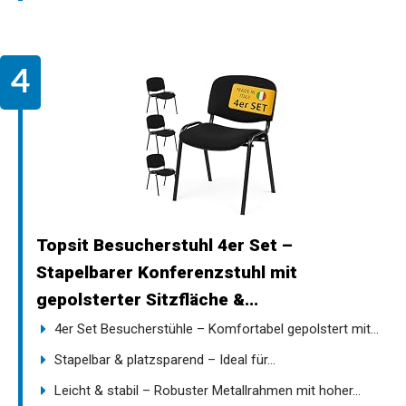
Topsit Besucherstuhl 4er Set –
Stapelbarer Konferenzstuhl mit
gepolsterter Sitzfläche &...
4er Set Besucherstühle – Komfortabel gepolstert mit...
Stapelbar & platzsparend – Ideal für...
Leicht & stabil – Robuster Metallrahmen mit hoher...