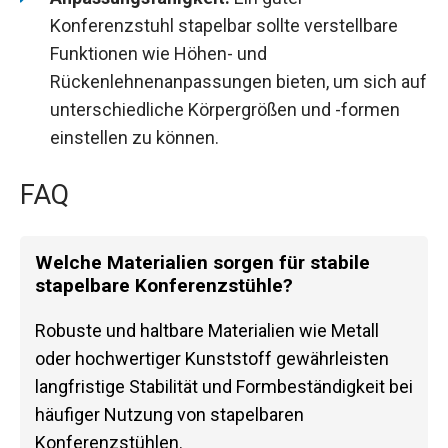
Konferenzstuhl stapelbar sollte verstellbare
Funktionen wie Höhen- und
Rückenlehnenanpassungen bieten, um sich auf
unterschiedliche Körpergrößen und -formen
einstellen zu können.
FAQ
Welche Materialien sorgen für stabile
stapelbare Konferenzstühle?
Robuste und haltbare Materialien wie Metall
oder hochwertiger Kunststoff gewährleisten
langfristige Stabilität und Formbeständigkeit bei
häufiger Nutzung von stapelbaren
Konferenzstühlen.