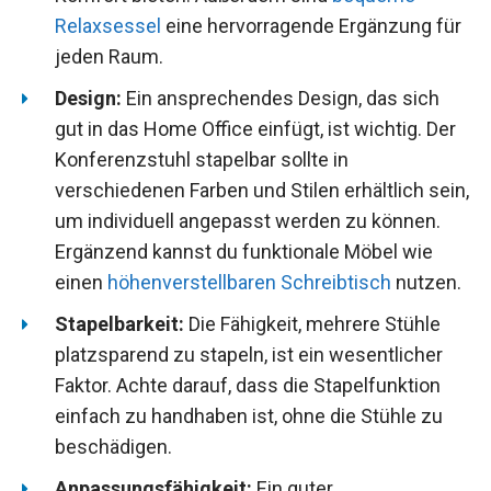
Relaxsessel
eine hervorragende Ergänzung für
jeden Raum.
Design:
Ein ansprechendes Design, das sich
gut in das Home Office einfügt, ist wichtig. Der
Konferenzstuhl stapelbar sollte in
verschiedenen Farben und Stilen erhältlich sein,
um individuell angepasst werden zu können.
Ergänzend kannst du funktionale Möbel wie
einen
höhenverstellbaren Schreibtisch
nutzen.
Stapelbarkeit:
Die Fähigkeit, mehrere Stühle
platzsparend zu stapeln, ist ein wesentlicher
Faktor. Achte darauf, dass die Stapelfunktion
einfach zu handhaben ist, ohne die Stühle zu
beschädigen.
Anpassungsfähigkeit:
Ein guter