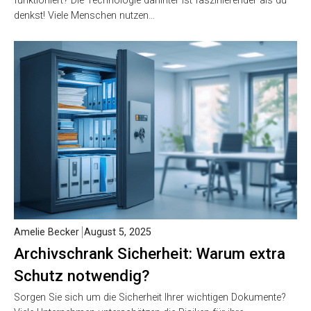
funktioniert? Die Technologie dahinter ist faszinierender als du
denkst! Viele Menschen nutzen…
Amelie Becker
August 5, 2025
Archivschrank Sicherheit: Warum extra
Schutz notwendig?
Sorgen Sie sich um die Sicherheit Ihrer wichtigen Dokumente?