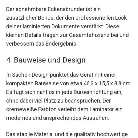
Der abnehmbare Eckenabrunder ist ein
zusätzlicher Bonus, der den professionellen Look
deiner laminierten Dokumente verstärkt. Diese
kleinen Details tragen zur Gesamteffizienz bei und
verbessern das Endergebnis.
4. Bauweise und Design
In Sachen Design punktet das Gerät mit einer
kompakten Bauweise von etwa 46,3 x 15,5 x 8,8 cm.
Es fügt sich nahtlos in jede Büroeinrichtung ein,
ohne dabei viel Platz zu beanspruchen. Der
cremeweiße Farbton verleiht dem Laminator ein
modernes und ansprechendes Aussehen.
Das stabile Material und die qualitativ hochwertige