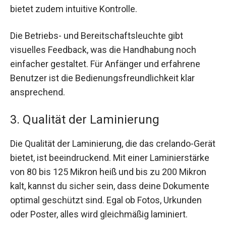
bietet zudem intuitive Kontrolle.
Die Betriebs- und Bereitschaftsleuchte gibt
visuelles Feedback, was die Handhabung noch
einfacher gestaltet. Für Anfänger und erfahrene
Benutzer ist die Bedienungsfreundlichkeit klar
ansprechend.
3. Qualität der Laminierung
Die Qualität der Laminierung, die das crelando-Gerät
bietet, ist beeindruckend. Mit einer Laminierstärke
von 80 bis 125 Mikron heiß und bis zu 200 Mikron
kalt, kannst du sicher sein, dass deine Dokumente
optimal geschützt sind. Egal ob Fotos, Urkunden
oder Poster, alles wird gleichmäßig laminiert.