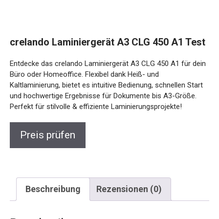
crelando Laminiergerät A3 CLG 450 A1 Test
Entdecke das crelando Laminiergerät A3 CLG 450 A1 für dein
Büro oder Homeoffice. Flexibel dank Heiß- und
Kaltlaminierung, bietet es intuitive Bedienung, schnellen Start
und hochwertige Ergebnisse für Dokumente bis A3-Größe.
Perfekt für stilvolle & effiziente Laminierungsprojekte!
Preis prüfen
Beschreibung
Rezensionen (0)