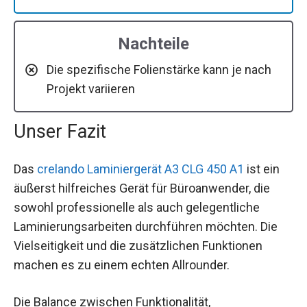
Nachteile
Die spezifische Folienstärke kann je nach
Projekt variieren
Unser Fazit
Das
crelando Laminiergerät A3 CLG 450 A1
ist ein
äußerst hilfreiches Gerät für Büroanwender, die
sowohl professionelle als auch gelegentliche
Laminierungsarbeiten durchführen möchten. Die
Vielseitigkeit und die zusätzlichen Funktionen
machen es zu einem echten Allrounder.
Die Balance zwischen Funktionalität,