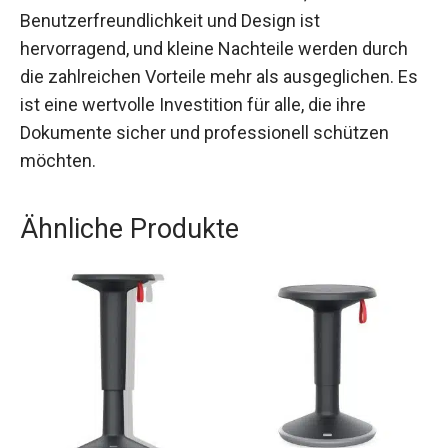
Benutzerfreundlichkeit und Design ist
hervorragend, und kleine Nachteile werden durch
die zahlreichen Vorteile mehr als ausgeglichen. Es
ist eine wertvolle Investition für alle, die ihre
Dokumente sicher und professionell schützen
möchten.
Ähnliche Produkte