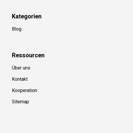
Kategorien
Blog
Ressource
n
Über uns
Kontakt
Kooperation
Sitemap