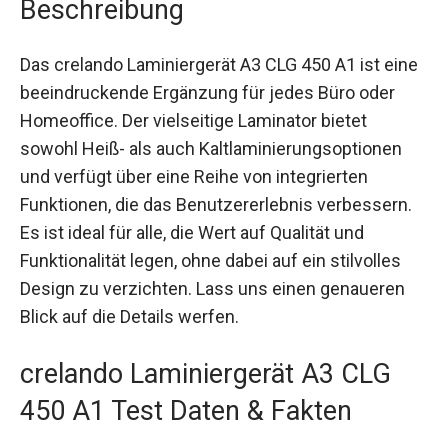
Beschreibung
Das crelando Laminiergerät A3 CLG 450 A1 ist eine
beeindruckende Ergänzung für jedes Büro oder
Homeoffice. Der vielseitige Laminator bietet
sowohl Heiß- als auch Kaltlaminierungsoptionen
und verfügt über eine Reihe von integrierten
Funktionen, die das Benutzererlebnis verbessern.
Es ist ideal für alle, die Wert auf Qualität und
Funktionalität legen, ohne dabei auf ein stilvolles
Design zu verzichten. Lass uns einen genaueren
Blick auf die Details werfen.
crelando Laminiergerät A3 CLG
450 A1 Test Daten & Fakten