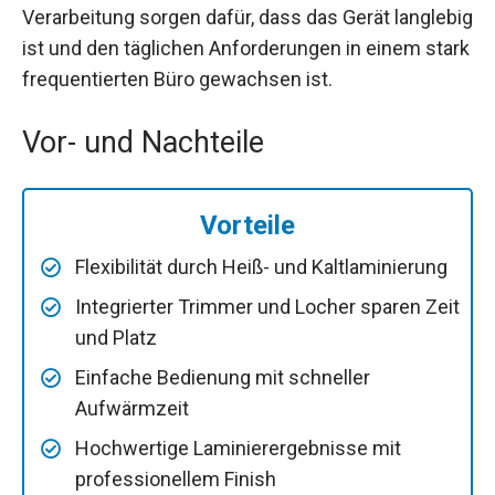
Verarbeitung sorgen dafür, dass das Gerät langlebig
ist und den täglichen Anforderungen in einem stark
frequentierten Büro gewachsen ist.
Vor- und Nachteile
Vorteile
Flexibilität durch Heiß- und Kaltlaminierung
Integrierter Trimmer und Locher sparen Zeit
und Platz
Einfache Bedienung mit schneller
Aufwärmzeit
Hochwertige Laminierergebnisse mit
professionellem Finish