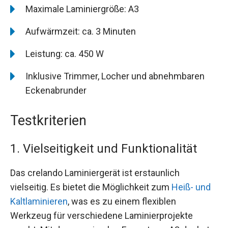
Maximale Laminiergröße: A3
Aufwärmzeit: ca. 3 Minuten
Leistung: ca. 450 W
Inklusive Trimmer, Locher und abnehmbaren
Eckenabrunder
Testkriterien
1. Vielseitigkeit und Funktionalität
Das crelando Laminiergerät ist erstaunlich
vielseitig. Es bietet die Möglichkeit zum
Heiß- und
Kaltlaminieren
, was es zu einem flexiblen
Werkzeug für verschiedene Laminierprojekte