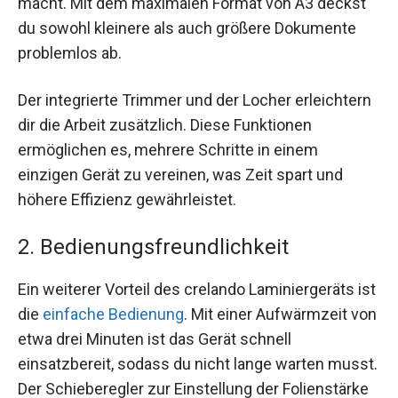
macht. Mit dem maximalen Format von A3 deckst
du sowohl kleinere als auch größere Dokumente
problemlos ab.
Der integrierte Trimmer und der Locher erleichtern
dir die Arbeit zusätzlich. Diese Funktionen
ermöglichen es, mehrere Schritte in einem
einzigen Gerät zu vereinen, was Zeit spart und
höhere Effizienz gewährleistet.
2. Bedienungsfreundlichkeit
Ein weiterer Vorteil des crelando Laminiergeräts ist
die
einfache Bedienung
. Mit einer Aufwärmzeit von
etwa drei Minuten ist das Gerät schnell
einsatzbereit, sodass du nicht lange warten musst.
Der Schieberegler zur Einstellung der Folienstärke