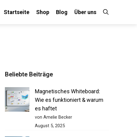
Startseite
Shop
Blog
Über uns
Beliebte Beiträge
Magnetisches Whiteboard:
Wie es funktioniert & warum
es haftet
von Amelie Becker
August 5, 2025