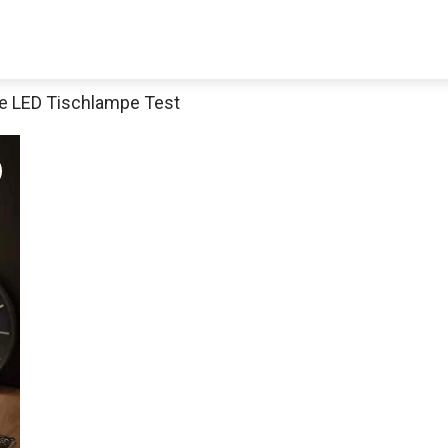
 LED Tischlampe Test