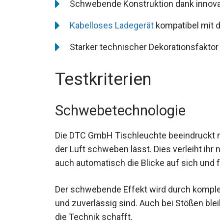
Schwebende Konstruktion dank innovat
Kabelloses Ladegerät
kompatibel mit 
Starker technischer Dekorationsfaktor
Testkriterien
Schwebetechnologie
Die DTC GmbH Tischleuchte beeindruckt m
der Luft schweben lässt. Dies verleiht ihr 
auch automatisch die Blicke auf sich und f
Der schwebende Effekt wird durch komplex
und zuverlässig sind. Auch bei Stößen blei
die Technik schafft.