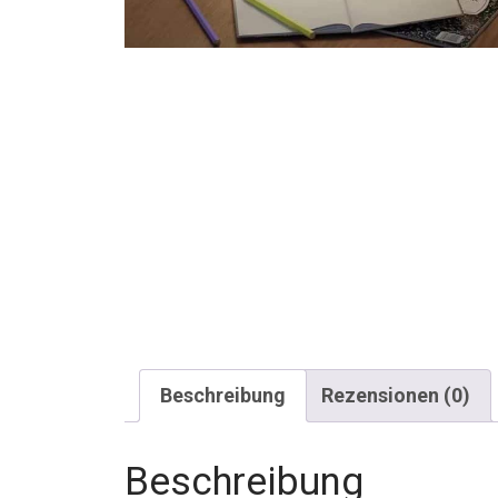
Beschreibung
Rezensionen (0)
Beschreibung