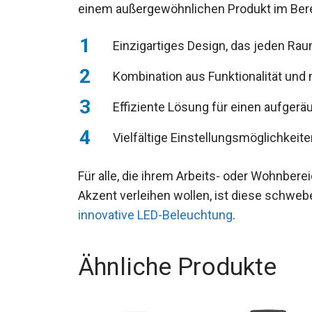
einem außergewöhnlichen Produkt im Bere
Einzigartiges Design, das jeden Ra
Kombination aus Funktionalität und
Effiziente Lösung für einen aufgerä
Vielfältige Einstellungsmöglichkeite
Für alle, die ihrem Arbeits- oder Wohnbere
Akzent verleihen wollen, ist diese schwe
innovative LED-Beleuchtung
.
Ähnliche Produkte