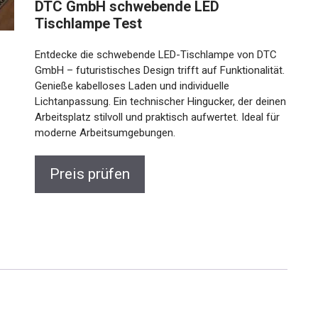
DTC GmbH schwebende LED
Tischlampe Test
Entdecke die schwebende LED-Tischlampe von DTC
GmbH – futuristisches Design trifft auf Funktionalität.
Genieße kabelloses Laden und individuelle
Lichtanpassung. Ein technischer Hingucker, der deinen
Arbeitsplatz stilvoll und praktisch aufwertet. Ideal für
moderne Arbeitsumgebungen.
Preis prüfen