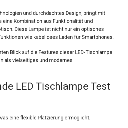
hnologien und durchdachtes Design, bringt mit
eine Kombination aus Funktionalität und
isch. Diese Lampe ist nicht nur ein optisches
 Funktionen wie kabelloses Laden für Smartphones.
ierten Blick auf die Features dieser LED-Tischlampe
n als vielseitiges und modernes
e LED Tischlampe Test
s eine flexible Platzierung ermöglicht.