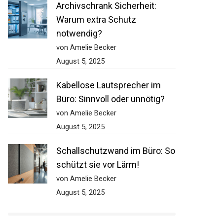
Archivschrank Sicherheit:
Warum extra Schutz
notwendig?
von Amelie Becker
August 5, 2025
Kabellose Lautsprecher im
Büro: Sinnvoll oder unnötig?
von Amelie Becker
August 5, 2025
Schallschutzwand im Büro: So
schützt sie vor Lärm!
von Amelie Becker
August 5, 2025