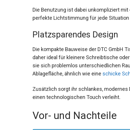
Die Benutzung ist dabei unkompliziert mit
perfekte Lichtstimmung für jede Situation
Platzsparendes Design
Die kompakte Bauweise der DTC GmbH Tisc
daher ideal für kleinere Schreibtische ode
sie sich problemlos unterschiedlichen R
Ablagefläche, ähnlich wie eine
schicke Sch
Zusätzlich sorgt ihr schlankes, modernes 
einen technologischen Touch verleiht.
Vor- und Nachteile