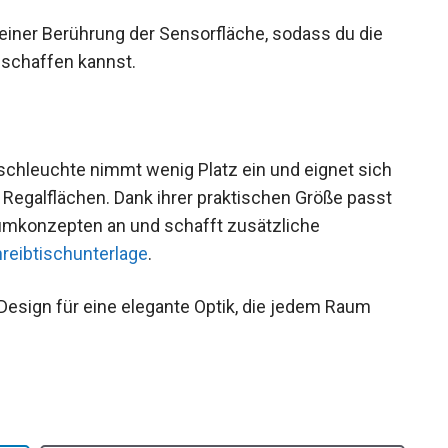
 einer Berührung der Sensorfläche, sodass du die
 schaffen kannst.
hleuchte nimmt wenig Platz ein und eignet sich
r Regalflächen. Dank ihrer praktischen Größe passt
aumkonzepten an und schafft zusätzliche
reibtischunterlage
.
Design für eine elegante Optik, die jedem Raum