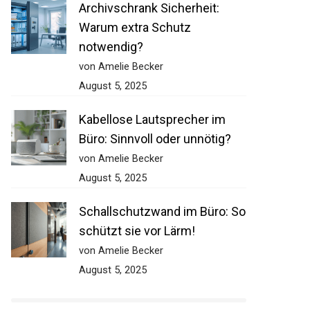
Archivschrank Sicherheit:
Warum extra Schutz
notwendig?
von Amelie Becker
August 5, 2025
Kabellose Lautsprecher im
Büro: Sinnvoll oder unnötig?
von Amelie Becker
August 5, 2025
Schallschutzwand im Büro: So
schützt sie vor Lärm!
von Amelie Becker
August 5, 2025