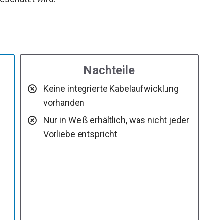
Nachteile
Keine integrierte Kabelaufwicklung
vorhanden
Nur in Weiß erhältlich, was nicht jeder
Vorliebe entspricht