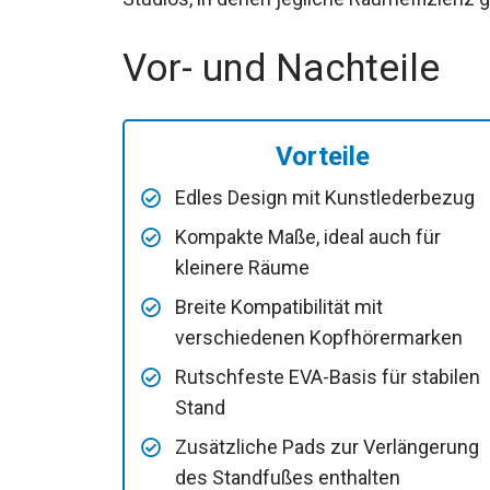
Vor- und Nachteile
Vorteile
Edles Design mit Kunstlederbezug
Kompakte Maße, ideal auch für
kleinere Räume
Breite Kompatibilität mit
verschiedenen Kopfhörermarken
Rutschfeste EVA-Basis für stabilen
Stand
Zusätzliche Pads zur Verlängerung
des Standfußes enthalten