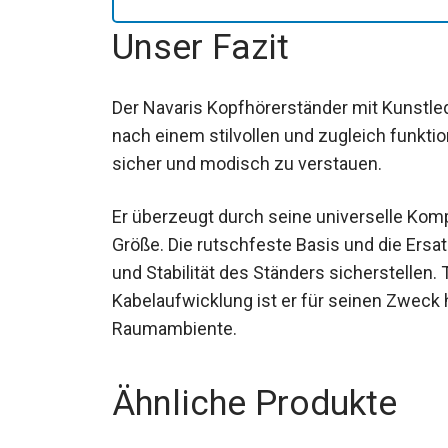
Unser Fazit
Der Navaris Kopfhörerständer mit Kunstle
nach einem stilvollen und zugleich funkt
sicher und modisch zu verstauen.
Er überzeugt durch seine universelle Komp
Größe. Die rutschfeste Basis und die Ersat
und Stabilität des Ständers sicherstellen. 
Kabelaufwicklung ist er für seinen Zweck
Raumambiente.
Ähnliche Produkte