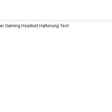
der Gaming Headset Halterung Test