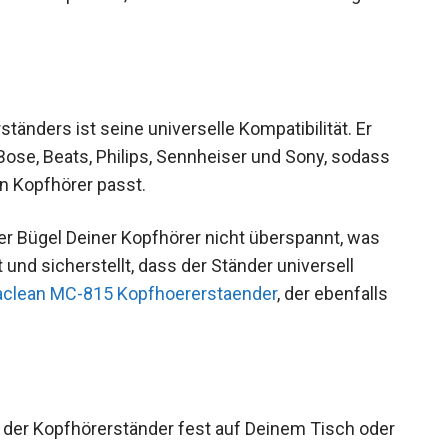
tänders ist seine universelle Kompatibilität. Er
Bose, Beats, Philips, Sennheiser und Sony, sodass
n Kopfhörer passt.
r Bügel Deiner Kopfhörer nicht überspannt, was
 und sicherstellt, dass der Ständer universell
clean MC-815 Kopfhoererstaender
, der ebenfalls
s der Kopfhörerständer fest auf Deinem Tisch oder