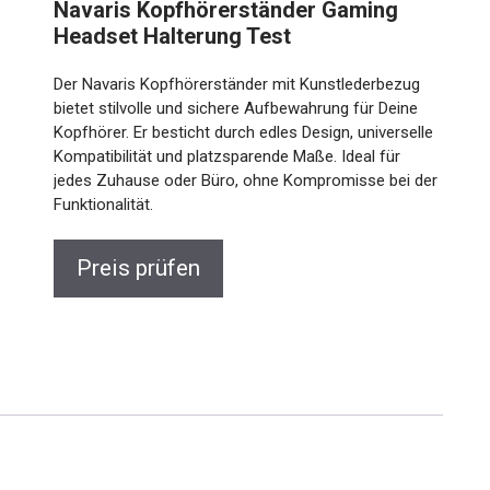
Navaris Kopfhörerständer Gaming
Headset Halterung Test
Der Navaris Kopfhörerständer mit Kunstlederbezug
bietet stilvolle und sichere Aufbewahrung für Deine
Kopfhörer. Er besticht durch edles Design, universelle
Kompatibilität und platzsparende Maße. Ideal für
jedes Zuhause oder Büro, ohne Kompromisse bei der
Funktionalität.
Preis prüfen