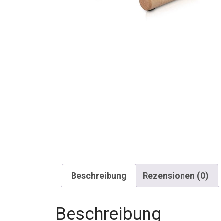
Beschreibung
Rezensionen (0)
Beschreibung