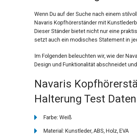
Wenn Du auf der Suche nach einem stilvoll
Navaris Kopfhörerständer mit Kunstlederb
Dieser Ständer bietet nicht nur eine prak
setzt auch ein modisches Statement in j
Im Folgenden beleuchten wir, wie der Nav
Design und Funktionalität abschneidet un
Navaris Kopfhörerst
Halterung Test Daten
Farbe: Weiß
Material: Kunstleder, ABS, Holz, EVA