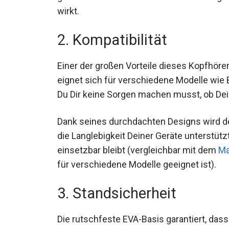
wirkt.
2. Kompatibilität
Einer der großen Vorteile dieses Kopfhörers
eignet sich für verschiedene Modelle wie 
Du Dir keine Sorgen machen musst, ob Dei
Dank seines durchdachten Designs wird de
die Langlebigkeit Deiner Geräte unterstützt
einsetzbar bleibt (vergleichbar mit dem
Ma
für verschiedene Modelle geeignet ist).
3. Standsicherheit
Die rutschfeste EVA-Basis garantiert, das