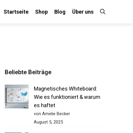
Startseite
Shop
Blog
Über uns
Beliebte Beiträge
Magnetisches Whiteboard:
Wie es funktioniert & warum
es haftet
von Amelie Becker
August 5, 2025