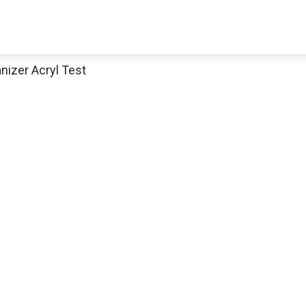
nizer Acryl Test