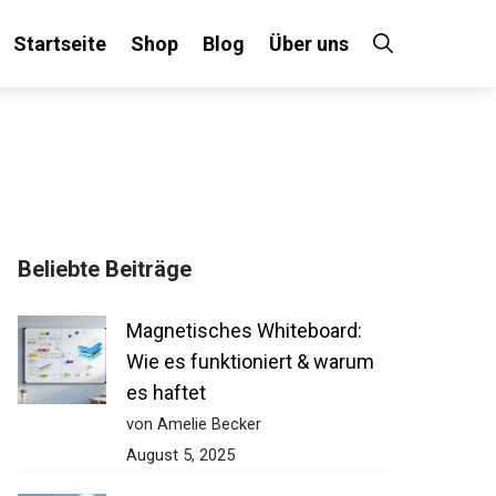
Startseite
Shop
Blog
Über uns
Beliebte Beiträge
Magnetisches Whiteboard:
Wie es funktioniert & warum
es haftet
von Amelie Becker
August 5, 2025