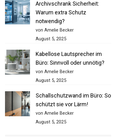
Archivschrank Sicherheit:
Warum extra Schutz
notwendig?
von Amelie Becker
August 5, 2025
Kabellose Lautsprecher im
Büro: Sinnvoll oder unnötig?
von Amelie Becker
August 5, 2025
Schallschutzwand im Büro: So
schützt sie vor Lärm!
von Amelie Becker
August 5, 2025