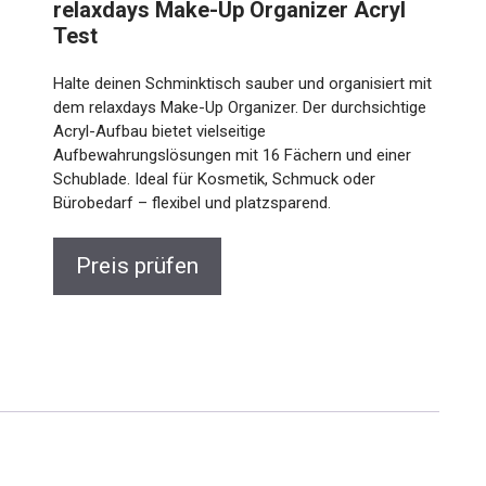
relaxdays Make-Up Organizer Acryl
Test
Halte deinen Schminktisch sauber und organisiert mit
dem relaxdays Make-Up Organizer. Der durchsichtige
Acryl-Aufbau bietet vielseitige
Aufbewahrungslösungen mit 16 Fächern und einer
Schublade. Ideal für Kosmetik, Schmuck oder
Bürobedarf – flexibel und platzsparend.
Preis prüfen