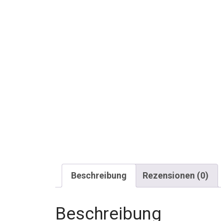
Beschreibung
Rezensionen (0)
Beschreibung