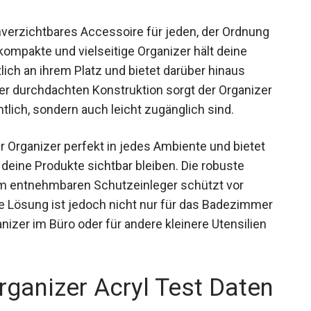
nverzichtbares Accessoire für jeden, der Ordnung
ompakte und vielseitige Organizer hält deine
ich an ihrem Platz und bietet darüber hinaus
r durchdachten Konstruktion sorgt der Organizer
ntlich, sondern auch leicht zugänglich sind.
 Organizer perfekt in jedes Ambiente und bietet
 deine Produkte sichtbar bleiben. Die robuste
em entnehmbaren Schutzeinleger schützt vor
ge Lösung ist jedoch nicht nur für das Badezimmer
izer im Büro oder für andere kleinere Utensilien
ganizer Acryl Test Daten