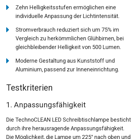
Zehn Helligkeitsstufen ermöglichen eine
individuelle Anpassung der Lichtintensität.
Stromverbrauch reduziert sich um 75% im
Vergleich zu herkömmlichen Glühbirnen, bei
gleichbleibender Helligkeit von 500 Lumen.
Moderne Gestaltung aus Kunststoff und
Aluminium, passend zur Inneneinrichtung.
Testkriterien
1. Anpassungsfähigkeit
Die TechnoCLEAN LED Schreibtischlampe besticht
durch ihre herausragende Anpassungsfähigkeit.
Die Möglichkeit, die Lampe um 225° nach oben und