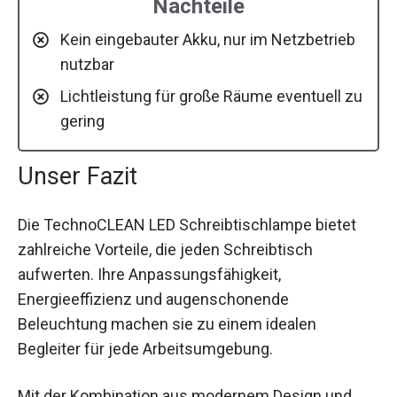
Nachteile
Kein eingebauter Akku, nur im Netzbetrieb
nutzbar
Lichtleistung für große Räume eventuell zu
gering
Unser Fazit
Die TechnoCLEAN LED Schreibtischlampe bietet
zahlreiche Vorteile, die jeden Schreibtisch
aufwerten. Ihre Anpassungsfähigkeit,
Energieeffizienz und augenschonende
Beleuchtung machen sie zu einem idealen
Begleiter für jede Arbeitsumgebung.
Mit der Kombination aus modernem Design und