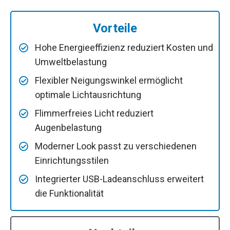
Vorteile
Hohe Energieeffizienz reduziert Kosten und
Umweltbelastung
Flexibler Neigungswinkel ermöglicht
optimale Lichtausrichtung
Flimmerfreies Licht reduziert
Augenbelastung
Moderner Look passt zu verschiedenen
Einrichtungsstilen
Integrierter USB-Ladeanschluss erweitert
die Funktionalität