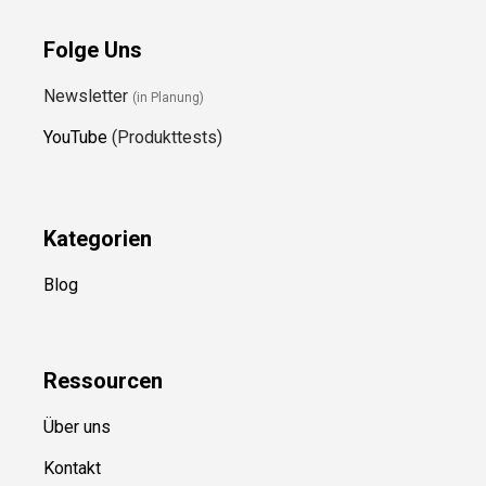
Folge Uns
Newsletter
(in Planung)
YouTube
(Produkttests)
Kategorien
Blog
Ressource
n
Über uns
Kontakt