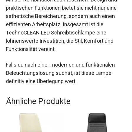
praktischen Funktionen bietet sie nicht nur eine
ästhetische Bereicherung, sondern auch einen
effizienten Arbeitsplatz. Insgesamt ist die
TechnoCLEAN LED Schreibtischlampe eine
lohnenswerte Investition, die Stil, Komfort und
Funktionalität vereint.
Falls du nach einer modernen und funktionalen
Beleuchtungslösung suchst, ist diese Lampe
definitiv eine Überlegung wert.
Ähnliche Produkte