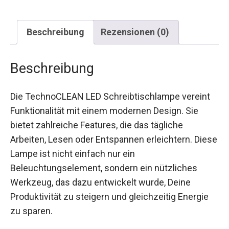
Beschreibung
Rezensionen (0)
Beschreibung
Die TechnoCLEAN LED Schreibtischlampe vereint
Funktionalität mit einem modernen Design. Sie
bietet zahlreiche Features, die das tägliche
Arbeiten, Lesen oder Entspannen erleichtern. Diese
Lampe ist nicht einfach nur ein
Beleuchtungselement, sondern ein nützliches
Werkzeug, das dazu entwickelt wurde, Deine
Produktivität zu steigern und gleichzeitig Energie
zu sparen.