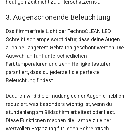
heutigen Zeit nicht zu unterschätzen ist.
3. Augenschonende Beleuchtung
Das flimmerfreie Licht der TechnoCLEAN LED
Schreibtischlampe sorgt dafür, dass deine Augen
auch bei längerem Gebrauch geschont werden. Die
Auswahl an fünf unterschiedlichen
Farbtemperaturen und zehn Helligkeitsstufen
garantiert, dass du jederzeit die perfekte
Beleuchtung findest.
Dadurch wird die Ermüdung deiner Augen erheblich
reduziert, was besonders wichtig ist, wenn du
stundenlang am Bildschirm arbeitest oder liest.
Diese Funktionen machen die Lampe zu einer
wertvollen Ergänzung für jeden Schreibtisch.