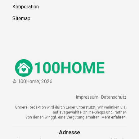
Kooperation
Sitemap
© 100Home,
2026
Impressum
Datenschutz
Unsere Redaktion wird durch Leser unterstützt. Wir verlinken u.a.
auf ausgewählte Online-Shops und Partner,
von denen wir ggf. eine Vergütung erhalten.
Mehr erfahren.
Adresse