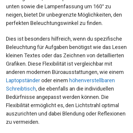
unten sowie die Lampenfassung um 160° zu
neigen, bietet Dir unbegrenzte Möglichkeiten, den
perfekten Beleuchtungswinkel zu finden.
Dies ist besonders hilfreich, wenn du spezifische
Beleuchtung für Aufgaben benötigst wie das Lesen
kleinen Textes oder das Zeichnen von detaillierten
Grafiken. Diese Flexibilität ist vergleichbar mit
anderen modernen Büroausstattungen, wie einem
Laptopständer
oder einem
höhenverstellbaren
Schreibtisch
, die ebenfalls an die individuellen
Bedürfnisse angepasst werden können. Die
Flexibilität ermöglicht es, den Lichtstrahl optimal
auszurichten und dabei Blendung oder Reflexionen
zu vermeiden.