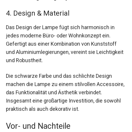
4. Design & Material
Das Design der Lampe fügt sich harmonisch in
jedes moderne Büro- oder Wohnkonzept ein.
Gefertigt aus einer Kombination von Kunststoff
und Aluminiumlegierungen, vereint sie Leichtigkeit
und Robustheit.
Die schwarze Farbe und das schlichte Design
machen die Lampe zu einem stilvollen Accessoire,
das Funktionalität und Ästhetik verbindet.
Insgesamt eine großartige Investition, die sowohl
praktisch als auch dekorativ ist.
Vor- und Nachteile