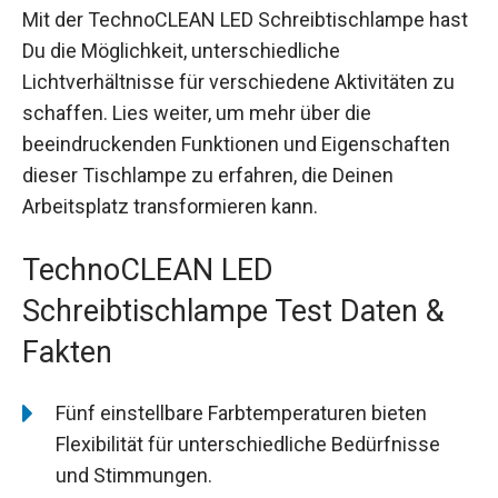
Mit der TechnoCLEAN LED Schreibtischlampe hast
Du die Möglichkeit, unterschiedliche
Lichtverhältnisse für verschiedene Aktivitäten zu
schaffen. Lies weiter, um mehr über die
beeindruckenden Funktionen und Eigenschaften
dieser Tischlampe zu erfahren, die Deinen
Arbeitsplatz transformieren kann.
TechnoCLEAN LED
Schreibtischlampe Test Daten &
Fakten
Fünf einstellbare Farbtemperaturen bieten
Flexibilität für unterschiedliche Bedürfnisse
und Stimmungen.