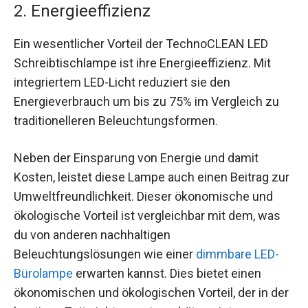
2. Energieeffizienz
Ein wesentlicher Vorteil der TechnoCLEAN LED
Schreibtischlampe ist ihre Energieeffizienz. Mit
integriertem LED-Licht reduziert sie den
Energieverbrauch um bis zu 75% im Vergleich zu
traditionelleren Beleuchtungsformen.
Neben der Einsparung von Energie und damit
Kosten, leistet diese Lampe auch einen Beitrag zur
Umweltfreundlichkeit. Dieser ökonomische und
ökologische Vorteil ist vergleichbar mit dem, was
du von anderen nachhaltigen
Beleuchtungslösungen wie einer
dimmbare LED-
Bürolampe
erwarten kannst. Dies bietet einen
ökonomischen und ökologischen Vorteil, der in der