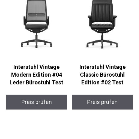
Interstuhl Vintage
Interstuhl Vintage
Modern Edition #04
Classic Bürostuhl
Leder Bürostuhl Test
Edition #02 Test
Preis prüfen
Preis prüfen