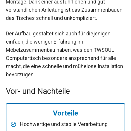
Montage. Dank einer ausführlichen und gut
verständlichen Anleitung ist das Zusammenbauen
des Tisches schnell und unkompliziert.
Der Aufbau gestaltet sich auch für diejenigen
einfach, die weniger Erfahrung im
Möbelzusammenbau haben, was den TWSOUL
Computertisch besonders ansprechend für alle
macht, die eine schnelle und mühelose Installation
bevorzugen.
Vor- und Nachteile
Vorteile
Hochwertige und stabile Verarbeitung