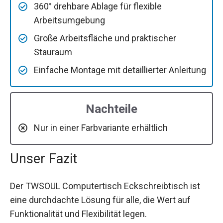
360° drehbare Ablage für flexible
Arbeitsumgebung
Große Arbeitsfläche und praktischer
Stauraum
Einfache Montage mit detaillierter Anleitung
Nachteile
Nur in einer Farbvariante erhältlich
Unser Fazit
Der TWSOUL Computertisch Eckschreibtisch ist
eine durchdachte Lösung für alle, die Wert auf
Funktionalität und Flexibilität legen.