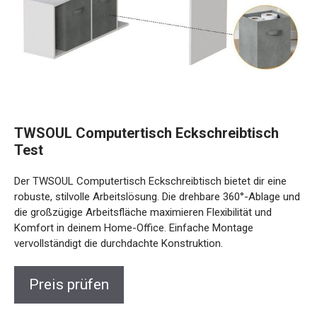
TWSOUL Computertisch Eckschreibtisch
Test
Der TWSOUL Computertisch Eckschreibtisch bietet dir eine
robuste, stilvolle Arbeitslösung. Die drehbare 360°-Ablage und
die großzügige Arbeitsfläche maximieren Flexibilität und
Komfort in deinem Home-Office. Einfache Montage
vervollständigt die durchdachte Konstruktion.
Preis prüfen