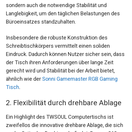
sondern auch die notwendige Stabilität und
Langlebigkeit, um den täglichen Belastungen des
Büroeinsatzes standzuhalten.
Insbesondere die robuste Konstruktion des
Schreibtischkörpers vermittelt einen soliden
Eindruck. Dadurch können Nutzer sicher sein, dass
der Tisch ihren Anforderungen über lange Zeit
gerecht wird und Stabilität bei der Arbeit bietet,
ähnlich wie der
Sonni Gamemaster RGB Gaming
Tisch
.
2. Flexibilität durch drehbare Ablage
Ein Highlight des TWSOUL Computertischs ist
zweifellos die innovative drehbare Ablage, die sich