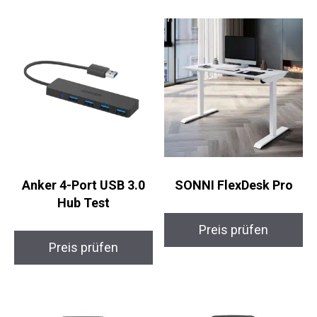
Anker 4-Port USB 3.0
SONNI FlexDesk Pro
Hub Test
Preis prüfen
Preis prüfen