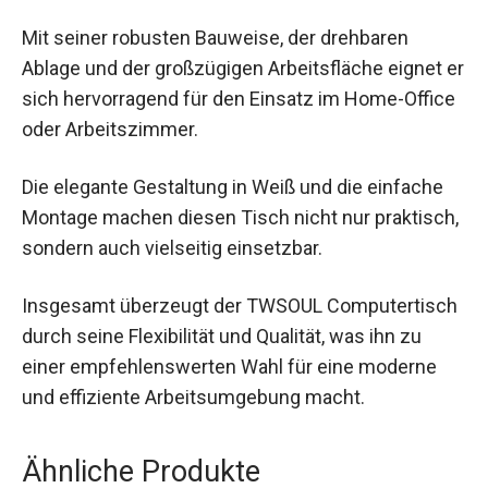
Mit seiner robusten Bauweise, der drehbaren
Ablage und der großzügigen Arbeitsfläche eignet er
sich hervorragend für den Einsatz im Home-Office
oder Arbeitszimmer.
Die elegante Gestaltung in Weiß und die einfache
Montage machen diesen Tisch nicht nur praktisch,
sondern auch vielseitig einsetzbar.
Insgesamt überzeugt der TWSOUL Computertisch
durch seine Flexibilität und Qualität, was ihn zu
einer empfehlenswerten Wahl für eine moderne
und effiziente Arbeitsumgebung macht.
Ähnliche Produkte