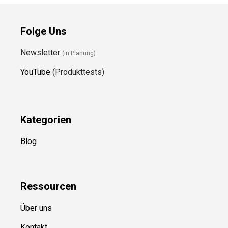
Folge Uns
Newsletter
(in Planung)
YouTube
(Produkttests)
Kategorien
Blog
Ressource
n
Über uns
Kontakt