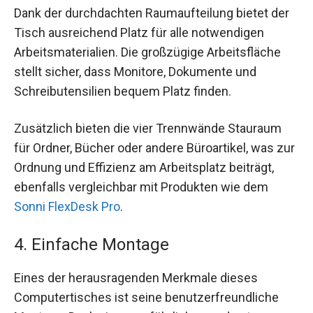
Dank der durchdachten Raumaufteilung bietet der
Tisch ausreichend Platz für alle notwendigen
Arbeitsmaterialien. Die großzügige Arbeitsfläche
stellt sicher, dass Monitore, Dokumente und
Schreibutensilien bequem Platz finden.
Zusätzlich bieten die vier Trennwände Stauraum
für Ordner, Bücher oder andere Büroartikel, was zur
Ordnung und Effizienz am Arbeitsplatz beiträgt,
ebenfalls vergleichbar mit Produkten wie dem
Sonni FlexDesk Pro
.
4. Einfache Montage
Eines der herausragenden Merkmale dieses
Computertisches ist seine benutzerfreundliche