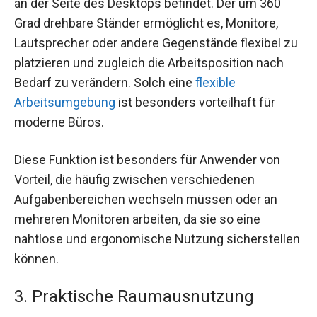
an der Seite des Desktops befindet. Der um 360
Grad drehbare Ständer ermöglicht es, Monitore,
Lautsprecher oder andere Gegenstände flexibel zu
platzieren und zugleich die Arbeitsposition nach
Bedarf zu verändern. Solch eine
flexible
Arbeitsumgebung
ist besonders vorteilhaft für
moderne Büros.
Diese Funktion ist besonders für Anwender von
Vorteil, die häufig zwischen verschiedenen
Aufgabenbereichen wechseln müssen oder an
mehreren Monitoren arbeiten, da sie so eine
nahtlose und ergonomische Nutzung sicherstellen
können.
3. Praktische Raumausnutzung