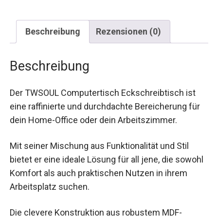
Beschreibung
Rezensionen (0)
Beschreibung
Der TWSOUL Computertisch Eckschreibtisch ist
eine raffinierte und durchdachte Bereicherung für
dein Home-Office oder dein Arbeitszimmer.
Mit seiner Mischung aus Funktionalität und Stil
bietet er eine ideale Lösung für all jene, die sowohl
Komfort als auch praktischen Nutzen in ihrem
Arbeitsplatz suchen.
Die clevere Konstruktion aus robustem MDF-