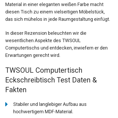
Material in einer eleganten weißen Farbe macht
diesen Tisch zu einem vielseitigen Möbelstück,
das sich mühelos in jede Raumgestaltung einfügt.
In dieser Rezension beleuchten wir die
wesentlichen Aspekte des TWSOUL
Computertischs und entdecken, inwiefern er den
Erwartungen gerecht wird.
TWSOUL Computertisch
Eckschreibtisch Test Daten &
Fakten
Stabiler und langlebiger Aufbau aus
hochwertigem MDF-Material.