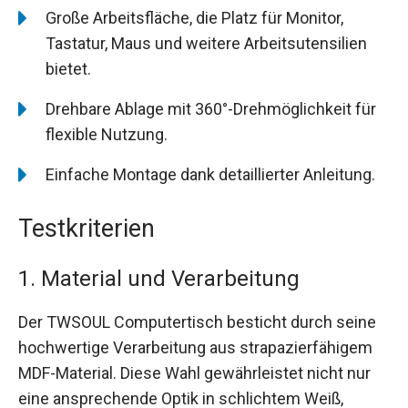
Große Arbeitsfläche, die Platz für Monitor,
Tastatur, Maus und weitere Arbeitsutensilien
bietet.
Drehbare Ablage mit 360°-Drehmöglichkeit für
flexible Nutzung.
Einfache Montage dank detaillierter Anleitung.
Testkriterien
1. Material und Verarbeitung
Der TWSOUL Computertisch besticht durch seine
hochwertige Verarbeitung aus strapazierfähigem
MDF-Material. Diese Wahl gewährleistet nicht nur
eine ansprechende Optik in schlichtem Weiß,