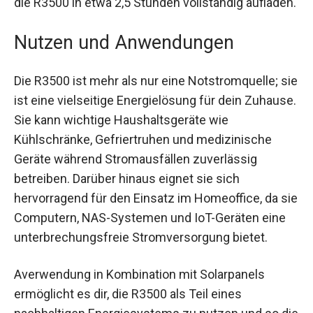
die R3500 in etwa 2,5 Stunden vollständig aufladen.
Nutzen und Anwendungen
Die R3500 ist mehr als nur eine Notstromquelle; sie
ist eine vielseitige Energielösung für dein Zuhause.
Sie kann wichtige Haushaltsgeräte wie
Kühlschränke, Gefriertruhen und medizinische
Geräte während Stromausfällen zuverlässig
betreiben. Darüber hinaus eignet sie sich
hervorragend für den Einsatz im Homeoffice, da sie
Computern, NAS-Systemen und IoT-Geräten eine
unterbrechungsfreie Stromversorgung bietet.
Averwendung in Kombination mit Solarpanels
ermöglicht es dir, die R3500 als Teil eines