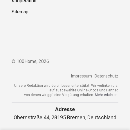
Kooperation
Sitemap
© 100Home,
2026
Impressum
Datenschutz
Unsere Redaktion wird durch Leser unterstützt. Wir verlinken u.a.
auf ausgewählte Online-Shops und Partner,
von denen wir ggf. eine Vergütung erhalten.
Mehr erfahren.
Adresse
Obernstraße 44, 28195 Bremen, Deutschland