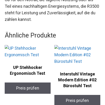
Teil eines nachhaltigen Energiesystems, die R3500
steht für Leistung und Zuverlässigkeit, auf die du
zählen kannst.
Ähnliche Produkte
UP Stehhocker
Ergonomisch Test
Interstuhl Vintage
Modern Edition #02
Bürostuhl Test
Preis prüfen
Preis prüfen