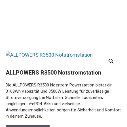
ALLPOWERS R3500 Notstromstation
Die ALLPOWERS R3500 Notstrom Powerstation bietet dir
3168Wh Kapazität und 3500W Leistung für zuverlässige
Stromversorgung bei Notfällen. Schnelle Ladezeiten,
langlebiger LiFePO4-Akku und vielseitige
Anwendungsmöglichkeiten sorgen für Sicherheit und Komfort
in deinem Zuhause.