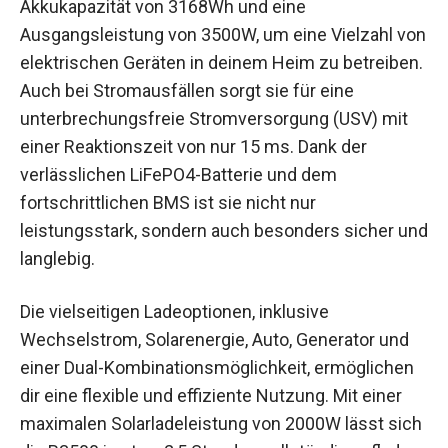
Akkukapazität von 3168Wh und eine
Ausgangsleistung von 3500W, um eine Vielzahl von
elektrischen Geräten in deinem Heim zu betreiben.
Auch bei Stromausfällen sorgt sie für eine
unterbrechungsfreie Stromversorgung (USV) mit
einer Reaktionszeit von nur 15 ms. Dank der
verlässlichen LiFePO4-Batterie und dem
fortschrittlichen BMS ist sie nicht nur
leistungsstark, sondern auch besonders sicher und
langlebig.
Die vielseitigen Ladeoptionen, inklusive
Wechselstrom, Solarenergie, Auto, Generator und
einer Dual-Kombinationsmöglichkeit, ermöglichen
dir eine flexible und effiziente Nutzung. Mit einer
maximalen Solarladeleistung von 2000W lässt sich