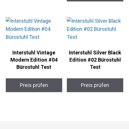
Interstuhl Vintage
Interstuhl Silver Black
Modern Edition #04
Edition #02 Bürostuhl
Bürostuhl Test
Test
Preis prüfen
Preis prüfen