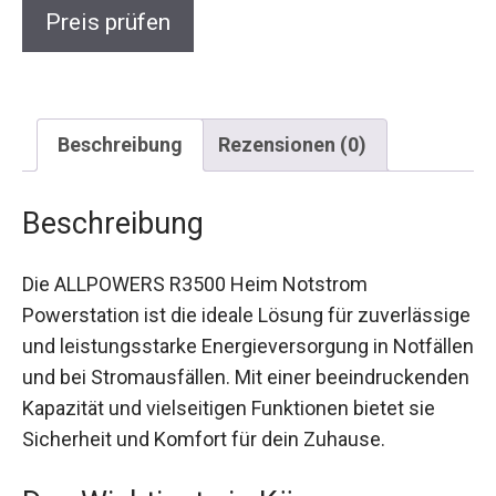
Preis prüfen
Beschreibung
Rezensionen (0)
Beschreibung
Die ALLPOWERS R3500 Heim Notstrom
Powerstation ist die ideale Lösung für zuverlässige
und leistungsstarke Energieversorgung in Notfällen
und bei Stromausfällen. Mit einer beeindruckenden
Kapazität und vielseitigen Funktionen bietet sie
Sicherheit und Komfort für dein Zuhause.