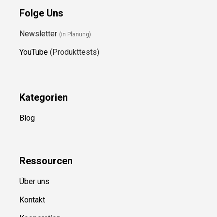
Folge Uns
Newsletter
(in Planung)
YouTube
(Produkttests)
Kategorien
Blog
Ressource
n
Über uns
Kontakt