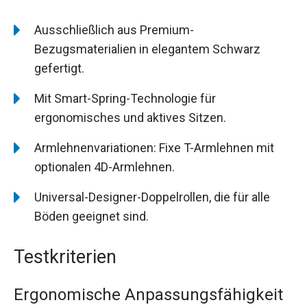
Ausschließlich aus Premium-
Bezugsmaterialien in elegantem Schwarz
gefertigt.
Mit Smart-Spring-Technologie für
ergonomisches und aktives Sitzen.
Armlehnenvariationen: Fixe T-Armlehnen mit
optionalen 4D-Armlehnen.
Universal-Designer-Doppelrollen, die für alle
Böden geeignet sind.
Testkriterien
Ergonomische Anpassungsfähigkeit