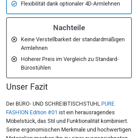
Flexibilität dank optionaler 4D-Armlehnen
Nachteile
Keine Verstellbarkeit der standardmäßigen
Armlehnen
Höherer Preis im Vergleich zu Standard-
Bürostühlen
Unser Fazit
Der BÜRO- UND SCHREIBTISCHSTUHL
PURE
FASHION Edition #01
ist ein herausragendes
Möbelstück, das Stil und Funktionalität kombiniert.
Seine ergonomischen Merkmale und hochwertigen