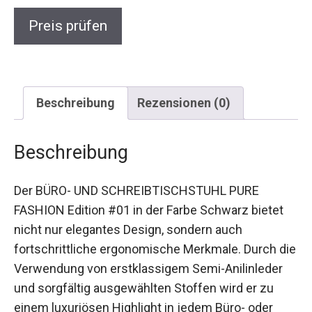
Preis prüfen
Beschreibung
Rezensionen (0)
Beschreibung
Der BÜRO- UND SCHREIBTISCHSTUHL PURE
FASHION Edition #01 in der Farbe Schwarz bietet
nicht nur elegantes Design, sondern auch
fortschrittliche ergonomische Merkmale. Durch die
Verwendung von erstklassigem Semi-Anilinleder
und sorgfältig ausgewählten Stoffen wird er zu
einem luxuriösen Highlight in jedem Büro- oder