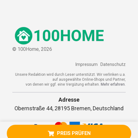
© 100Home,
2026
Impressum
Datenschutz
Unsere Redaktion wird durch Leser unterstützt. Wir verlinken u.a.
auf ausgewählte Online-Shops und Partner,
von denen wir ggf. eine Vergütung erhalten.
Mehr erfahren.
Adresse
Obernstraße 44, 28195 Bremen, Deutschland
PREIS PRÜFEN