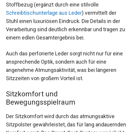
Stoffbezug (ergänzt durch eine stilvolle
Schreibtischunterlage aus Leder
) vermittelt der
Stuhl einen luxuriösen Eindruck. Die Details in der
Verarbeitung sind deutlich erkennbar und tragen zu
einem edlen Gesamtergebnis bei.
Auch das perforierte Leder sorgt nicht nur für eine
ansprechende Optik, sondern auch für eine
angenehme Atmungsaktivität, was bei längeren
Sitzzeiten von großem Vorteil ist.
Sitzkomfort und
Bewegungsspielraum
Der Sitzkomfort wird durch das atmungsaktive
Sitzpolster gewährleistet, das für lang andauernden