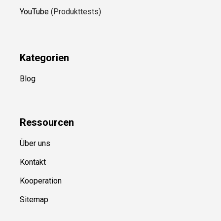
YouTube
(Produkttests)
Kategorien
Blog
Ressource
n
Über uns
Kontakt
Kooperation
Sitemap