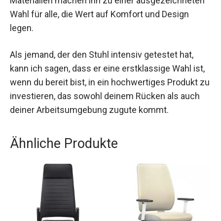
Materialien machen ihn zu einer ausgezeichneten
Wahl für alle, die Wert auf Komfort und Design
legen.
Als jemand, der den Stuhl intensiv getestet hat,
kann ich sagen, dass er eine erstklassige Wahl ist,
wenn du bereit bist, in ein hochwertiges Produkt zu
investieren, das sowohl deinem Rücken als auch
deiner Arbeitsumgebung zugute kommt.
Ähnliche Produkte