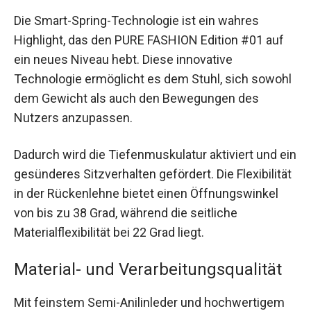
Die Smart-Spring-Technologie ist ein wahres
Highlight, das den PURE FASHION Edition #01 auf
ein neues Niveau hebt. Diese innovative
Technologie ermöglicht es dem Stuhl, sich sowohl
dem Gewicht als auch den Bewegungen des
Nutzers anzupassen.
Dadurch wird die Tiefenmuskulatur aktiviert und ein
gesünderes Sitzverhalten gefördert. Die Flexibilität
in der Rückenlehne bietet einen Öffnungswinkel
von bis zu 38 Grad, während die seitliche
Materialflexibilität bei 22 Grad liegt.
Material- und Verarbeitungsqualität
Mit feinstem Semi-Anilinleder und hochwertigem