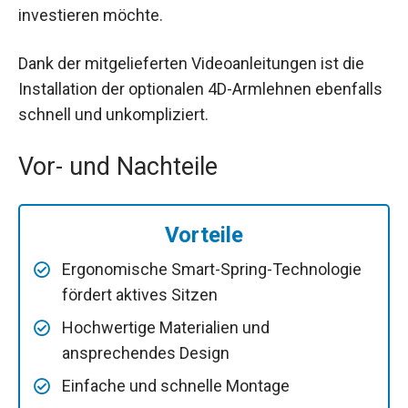
investieren möchte.
Dank der mitgelieferten Videoanleitungen ist die
Installation der optionalen 4D-Armlehnen ebenfalls
schnell und unkompliziert.
Vor- und Nachteile
Vorteile
Ergonomische Smart-Spring-Technologie
fördert aktives Sitzen
Hochwertige Materialien und
ansprechendes Design
Einfache und schnelle Montage