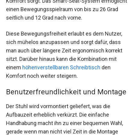
Komfort sorgt. Das Smart-Seat-System ermöglicht
einen Bewegungsspielraum von bis zu 26 Grad
seitlich und 12 Grad nach vorne.
Diese Bewegungsfreiheit erlaubt es dem Nutzer,
sich mühelos anzupassen und sorgt dafür, dass
man auch über längere Zeit ergonomisch korrekt
sitzt. Darüber hinaus kann die Kombination mit
einem
höhenverstellbaren Schreibtisch
den
Komfort noch weiter steigern.
Benutzerfreundlichkeit und Montage
Der Stuhl wird vormontiert geliefert, was die
Aufbauzeit erheblich verkürzt. Die einfache
Handhabung macht ihn zu einer bequemen Wahl,
gerade wenn man nicht viel Zeit in die Montage