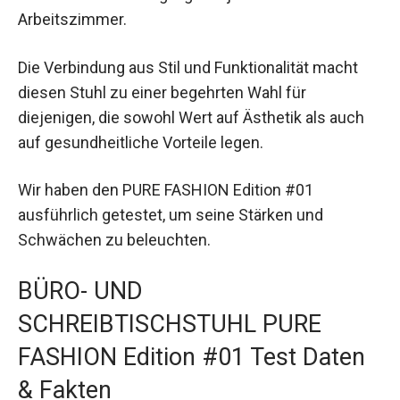
Arbeitszimmer.
Die Verbindung aus Stil und Funktionalität macht
diesen Stuhl zu einer begehrten Wahl für
diejenigen, die sowohl Wert auf Ästhetik als auch
auf gesundheitliche Vorteile legen.
Wir haben den PURE FASHION Edition #01
ausführlich getestet, um seine Stärken und
Schwächen zu beleuchten.
BÜRO- UND
SCHREIBTISCHSTUHL PURE
FASHION Edition #01 Test Daten
& Fakten