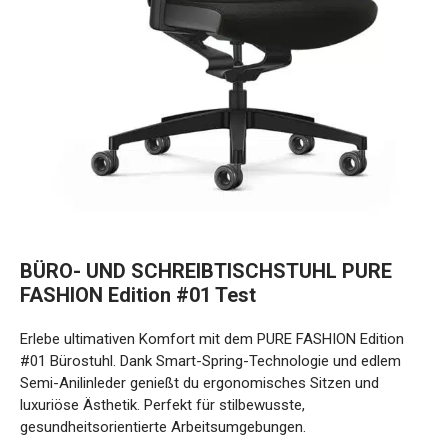
BÜRO- UND SCHREIBTISCHSTUHL PURE
FASHION Edition #01 Test
Erlebe ultimativen Komfort mit dem PURE FASHION Edition
#01 Bürostuhl. Dank Smart-Spring-Technologie und edlem
Semi-Anilinleder genießt du ergonomisches Sitzen und
luxuriöse Ästhetik. Perfekt für stilbewusste,
gesundheitsorientierte Arbeitsumgebungen.