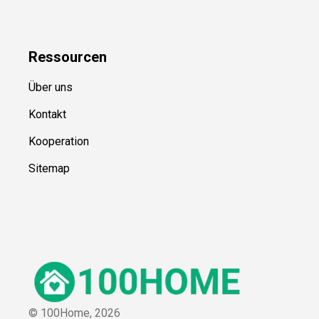
Ressource
n
Über uns
Kontakt
Kooperation
Sitemap
© 100Home,
2026