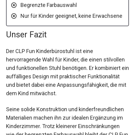
Begrenzte Farbauswahl
Nur für Kinder geeignet, keine Erwachsene
Unser Fazit
Der CLP Fun Kinderbürostuhl ist eine
hervorragende Wahl für Kinder, die einen stilvollen
und funktionellen Stuhl benötigen. Er kombiniert ein
auffälliges Design mit praktischer Funktionalität
und bietet dabei eine Anpassungsfähigkeit, die mit
dem Kind mitwächst.
Seine solide Konstruktion und kinderfreundlichen
Materialien machen ihn zur idealen Ergänzung im
Kinderzimmer. Trotz kleinerer Einschränkungen
wie der begrenzten Farbauswahl bleibt der CLP Fun