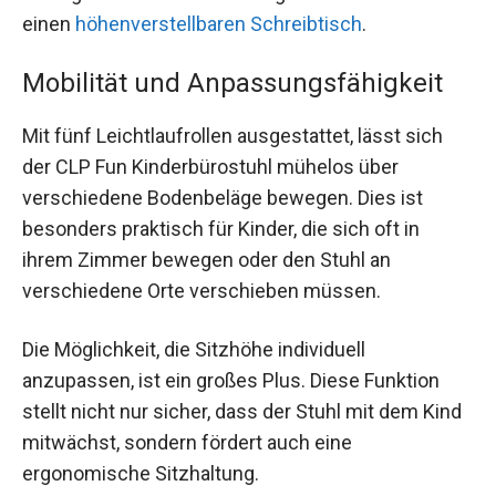
einen
höhenverstellbaren Schreibtisch
.
Mobilität und Anpassungsfähigkeit
Mit fünf Leichtlaufrollen ausgestattet, lässt sich
der CLP Fun Kinderbürostuhl mühelos über
verschiedene Bodenbeläge bewegen. Dies ist
besonders praktisch für Kinder, die sich oft in
ihrem Zimmer bewegen oder den Stuhl an
verschiedene Orte verschieben müssen.
Die Möglichkeit, die Sitzhöhe individuell
anzupassen, ist ein großes Plus. Diese Funktion
stellt nicht nur sicher, dass der Stuhl mit dem Kind
mitwächst, sondern fördert auch eine
ergonomische Sitzhaltung.