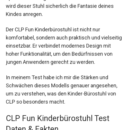
wird dieser Stuhl sicherlich die Fantasie deines
Kindes anregen.
Der CLP Fun Kinderbürostuhl ist nicht nur
komfortabel, sondern auch praktisch und vielseitig
einsetzbar. Er verbindet modernes Design mit
hoher Funktionalität, um den Bedürfnissen von
jungen Anwendern gerecht zu werden.
In meinem Test habe ich mir die Stärken und
Schwächen dieses Modells genauer angesehen,
um zu verstehen, was den Kinder-Bürostuhl von
CLP so besonders macht.
CLP Fun Kinderbürostuhl Test
Daten & Fakten