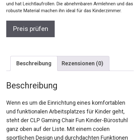
und hat Leichtlaufrollen. Die abnehmbaren Armlehnen und das
robuste Material machen ihn ideal für das Kinderzimmer.
Preis prüfen
Beschreibung
Rezensionen (0)
Beschreibung
Wenn es um die Einrichtung eines komfortablen
und funktionalen Arbeitsplatzes für Kinder geht,
steht der CLP Gaming Chair Fun Kinder-Bürostuhl
ganz oben auf der Liste. Mit einem coolen
sportlichen Design und durchdachten Funktionen