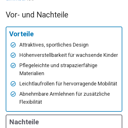
Vor- und Nachteile
Vorteile
Attraktives, sportliches Design
Höhenverstellbarkeit für wachsende Kinder
Pflegeleichte und strapazierfähige
Materialien
Leichtlaufrollen für hervorragende Mobilität
Abnehmbare Armlehnen für zusätzliche
Flexibilität
Nachteile