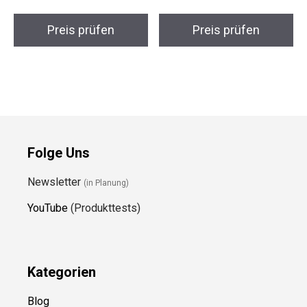
Preis prüfen
Preis prüfen
Folge Uns
Newsletter
(in Planung)
YouTube
(Produkttests)
Kategorien
Blog