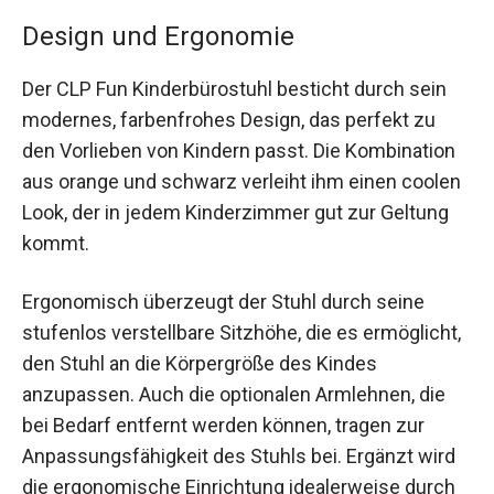
Design und Ergonomie
Der CLP Fun Kinderbürostuhl besticht durch sein
modernes, farbenfrohes Design, das perfekt zu
den Vorlieben von Kindern passt. Die Kombination
aus orange und schwarz verleiht ihm einen coolen
Look, der in jedem Kinderzimmer gut zur Geltung
kommt.
Ergonomisch überzeugt der Stuhl durch seine
stufenlos verstellbare Sitzhöhe, die es ermöglicht,
den Stuhl an die Körpergröße des Kindes
anzupassen. Auch die optionalen Armlehnen, die
bei Bedarf entfernt werden können, tragen zur
Anpassungsfähigkeit des Stuhls bei. Ergänzt wird
die ergonomische Einrichtung idealerweise durch