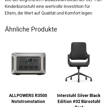
Kinderbürostuhl eine wertvolle Investition für
Eltern, die Wert auf Qualität und Komfort legen.
Ähnliche Produkte
ALLPOWERS R3500
Interstuhl Silver Black
Notstromstation
Edition #02 Bürostuhl