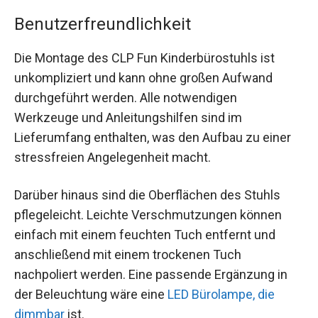
Benutzerfreundlichkeit
Die Montage des CLP Fun Kinderbürostuhls ist
unkompliziert und kann ohne großen Aufwand
durchgeführt werden. Alle notwendigen
Werkzeuge und Anleitungshilfen sind im
Lieferumfang enthalten, was den Aufbau zu einer
stressfreien Angelegenheit macht.
Darüber hinaus sind die Oberflächen des Stuhls
pflegeleicht. Leichte Verschmutzungen können
einfach mit einem feuchten Tuch entfernt und
anschließend mit einem trockenen Tuch
nachpoliert werden. Eine passende Ergänzung in
der Beleuchtung wäre eine
LED Bürolampe, die
dimmbar
ist.