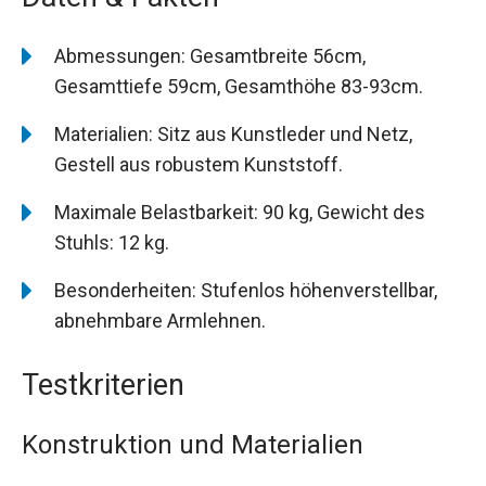
Abmessungen: Gesamtbreite 56cm,
Gesamttiefe 59cm, Gesamthöhe 83-93cm.
Materialien: Sitz aus Kunstleder und Netz,
Gestell aus robustem Kunststoff.
Maximale Belastbarkeit: 90 kg, Gewicht des
Stuhls: 12 kg.
Besonderheiten: Stufenlos höhenverstellbar,
abnehmbare Armlehnen.
Testkriterien
Konstruktion und Materialien