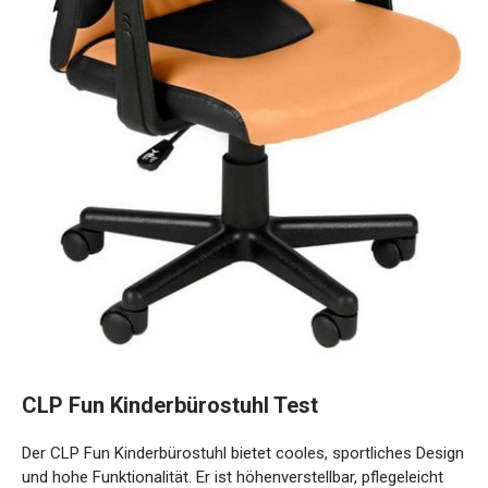
CLP Fun Kinderbürostuhl Test
Der CLP Fun Kinderbürostuhl bietet cooles, sportliches Design
und hohe Funktionalität. Er ist höhenverstellbar, pflegeleicht