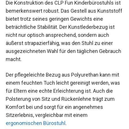
Die Konstruktion des CLP Fun Kinderbürostuhls ist
bemerkenswert robust. Das Gestell aus Kunststoff
bietet trotz seines geringen Gewichts eine
beträchtliche Stabilität. Der Kunstlederbezug ist
nicht nur optisch ansprechend, sondern auch
äußerst strapazierfähig, was den Stuhl zu einer
ausgezeichneten Wahl für den täglichen Gebrauch
macht.
Der pflegeleichte Bezug aus Polyurethan kann mit
einem feuchten Tuch leicht gereinigt werden, was
für Eltern eine echte Erleichterung ist. Auch die
Polsterung von Sitz und Rückenlehne trägt zum
Komfort bei und sorgt für ein angenehmes
Sitzerlebnis, vergleichbar mit einem
ergonomischen Bürostuhl
.