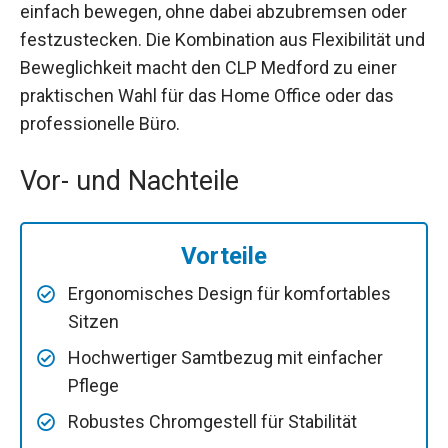
einfach bewegen, ohne dabei abzubremsen oder
festzustecken. Die Kombination aus Flexibilität und
Beweglichkeit macht den CLP Medford zu einer
praktischen Wahl für das Home Office oder das
professionelle Büro.
Vor- und Nachteile
Vorteile
Ergonomisches Design für komfortables
Sitzen
Hochwertiger Samtbezug mit einfacher
Pflege
Robustes Chromgestell für Stabilität