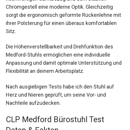
Chromgestell eine moderne Optik. Gleichzeitig
sorgt die ergonomisch geformte Rückenlehne mit
ihrer Polsterung für einen überaus komfortablen
Sitz.
Die Höhenverstellbarkeit und Drehfunktion des
Medford-Stuhls ermöglichen eine individuelle
Anpassung und damit optimale Unterstützung und
Flexibilität an deinem Arbeitsplatz.
Nach ausgiebigen Tests habe ich den Stuhl auf
Herz und Nieren geprüft, um seine Vor- und
Nachteile aufzudecken.
CLP Medford Bürostuhl Test