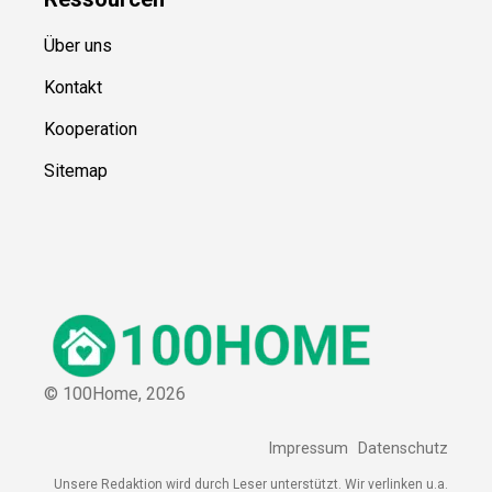
Über uns
Kontakt
Kooperation
Sitemap
© 100Home,
2026
Impressum
Datenschutz
Unsere Redaktion wird durch Leser unterstützt. Wir verlinken u.a.