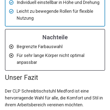
Individuell einstellbar in Höhe und Drehung
Leicht zu bewegende Rollen für flexible
Nutzung
Nachteile
Begrenzte Farbauswahl
Für sehr lange Körper nicht optimal
anpassbar
Unser Fazit
Der CLP Schreibtischstuhl Medford ist eine
hervorragende Wahl für alle, die Komfort und Stil in
ihrem Arbeitsbereich vereinen möchten.