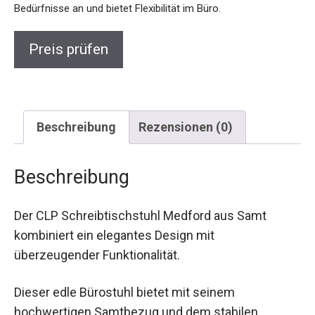
Bedürfnisse an und bietet Flexibilität im Büro.
Preis prüfen
Beschreibung
Rezensionen (0)
Beschreibung
Der CLP Schreibtischstuhl Medford aus Samt
kombiniert ein elegantes Design mit
überzeugender Funktionalität.
Dieser edle Bürostuhl bietet mit seinem
hochwertigen Samtbezug und dem stabilen