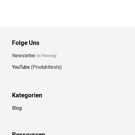
Folge Uns
Newsletter
(in Planung)
YouTube
(Produkttests)
Kategorien
Blog
Ressource
n