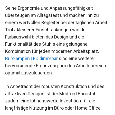
Seine Ergonomie und Anpassungsfähigkeit
überzeugen im Alltagstest und machen ihn zu
einem wertvollen Begleiter bei der täglichen Arbeit.
Trotz kleinerer Einschränkungen wie der
Farbauswahl bieten das Design und die
Funktionalität des Stuhls eine gelungene
Kombination für jeden modernen Arbeitsplatz.
Bürolampen LED dimmbar
sind eine weitere
hervorragende Ergänzung, um den Arbeitsbereich
optimal auszuleuchten.
In Anbetracht der robusten Konstruktion und des
attraktiven Designs ist der Medford Bürostuhl
zudem eine lohnenswerte Investition für die
langfristige Nutzung im Büro oder Home Office.