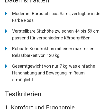
Daten & Fakten
Moderner Bürostuhl aus Samt, verfügbar in der
Farbe Rosa.
Verstellbare Sitzhöhe zwischen 44 bis 59 cm,
passend für verschiedene Körpergrößen.
Robuste Konstruktion mit einer maximalen
Belastbarkeit von 120 kg.
Gesamtgewicht von nur 7 kg, was einfache
Handhabung und Bewegung im Raum
ermöglicht.
Testkriterien
1. Komfort und Ergonomie