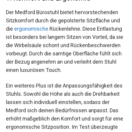
Der Medford Bürostuhl bietet hervorstechenden
Sitzkomfort durch die gepolsterte Sitzfläche und
die
ergonomische
Rückenlehne. Diese Entlastung
ist besonders bei langem Sitzen von Vorteil, da sie
die Wirbelsäule schont und Rückenbeschwerden
vorbeugt. Durch die samtige Oberfläche fühlt sich
der Bezug angenehm an und verleiht dem Stuhl
einen luxuriösen Touch.
Ein weiteres Plus ist die Anpassungsfähigkeit des
Stuhls. Sowohl die Höhe als auch die Drehbarkeit
lassen sich individuell einstellen, sodass der
Medford sich deinen Bedürfnissen anpasst. Das
erhöht maßgeblich den Komfort und sorgt für eine
ergonomische Sitzposition. Im Test überzeugte