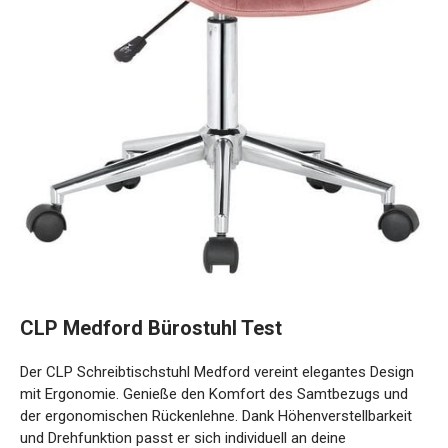
CLP Medford Bürostuhl Test
Der CLP Schreibtischstuhl Medford vereint elegantes Design
mit Ergonomie. Genieße den Komfort des Samtbezugs und
der ergonomischen Rückenlehne. Dank Höhenverstellbarkeit
und Drehfunktion passt er sich individuell an deine