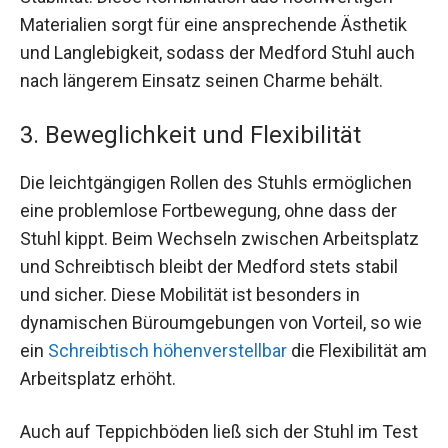
Materialien sorgt für eine ansprechende Ästhetik
und Langlebigkeit, sodass der Medford Stuhl auch
nach längerem Einsatz seinen Charme behält.
3. Beweglichkeit und Flexibilität
Die leichtgängigen Rollen des Stuhls ermöglichen
eine problemlose Fortbewegung, ohne dass der
Stuhl kippt. Beim Wechseln zwischen Arbeitsplatz
und Schreibtisch bleibt der Medford stets stabil
und sicher. Diese Mobilität ist besonders in
dynamischen Büroumgebungen von Vorteil, so wie
ein
Schreibtisch höhenverstellbar
die Flexibilität am
Arbeitsplatz erhöht.
Auch auf Teppichböden ließ sich der Stuhl im Test