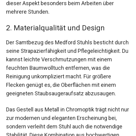
dieser Aspekt besonders beim Arbeiten über
mehrere Stunden.
2. Materialqualität und Design
Der Samtbezug des Medford Stuhls besticht durch
seine Strapazierfähigkeit und Pflegeleichtigkeit. Du
kannst leichte Verschmutzungen mit einem
feuchten Baumwolltuch entfernen, was die
Reinigung unkompliziert macht. Für größere
Flecken genügt es, die Oberflächen mit einem
geeigneten Staubsaugeraufsatz abzusaugen.
Das Gestell aus Metall in Chromoptik trägt nicht nur
zur modernen und eleganten Erscheinung bei,
sondern verleiht dem Stuhl auch die notwendige
Stabilität. Diese Kombination aus hochwertigen