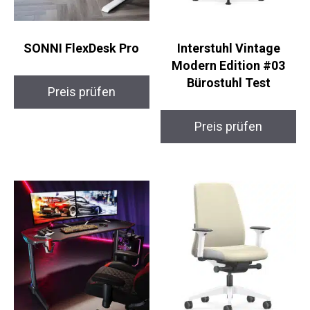
SONNI FlexDesk Pro
Interstuhl Vintage
Modern Edition #03
Bürostuhl Test
Preis prüfen
Preis prüfen