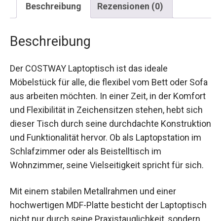
Beschreibung
Rezensionen (0)
Beschreibung
Der COSTWAY Laptoptisch ist das ideale
Möbelstück für alle, die flexibel vom Bett oder Sofa
aus arbeiten möchten. In einer Zeit, in der Komfort
und Flexibilität in Zeichensitzen stehen, hebt sich
dieser Tisch durch seine durchdachte Konstruktion
und Funktionalität hervor. Ob als Laptopstation im
Schlafzimmer oder als Beistelltisch im
Wohnzimmer, seine Vielseitigkeit spricht für sich.
Mit einem stabilen Metallrahmen und einer
hochwertigen MDF-Platte besticht der Laptoptisch
nicht nur durch seine Praxistauglichkeit, sondern