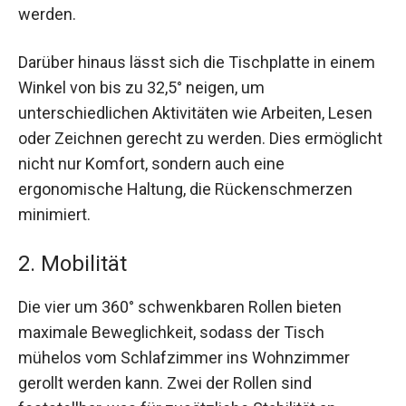
werden.
Darüber hinaus lässt sich die Tischplatte in einem
Winkel von bis zu 32,5° neigen, um
unterschiedlichen Aktivitäten wie Arbeiten, Lesen
oder Zeichnen gerecht zu werden. Dies ermöglicht
nicht nur Komfort, sondern auch eine
ergonomische Haltung, die Rückenschmerzen
minimiert.
2. Mobilität
Die vier um 360° schwenkbaren Rollen bieten
maximale Beweglichkeit, sodass der Tisch
mühelos vom Schlafzimmer ins Wohnzimmer
gerollt werden kann. Zwei der Rollen sind