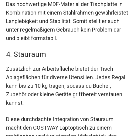
Das hochwertige MDF-Material der Tischplatte in
Kombination mit einem Stahlrahmen gewährleistet
Langlebigkeit und Stabilität. Somit stellt er auch
unter regelmäßigem Gebrauch kein Problem dar
und bleibt formstabil.
4. Stauraum
Zusätzlich zur Arbeitsfläche bietet der Tisch
Ablageflächen für diverse Utensilien. Jedes Regal
kann bis zu 10 kg tragen, sodass du Bücher,
Zubehör oder kleine Geräte griffbereit verstauen
kannst.
Diese durchdachte Integration von Stauraum
macht den COSTWAY Laptoptisch zu einem