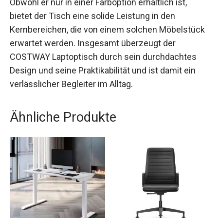
Obwohl er nur in einer Farboption erhältlich ist,
bietet der Tisch eine solide Leistung in den
Kernbereichen, die von einem solchen Möbelstück
erwartet werden. Insgesamt überzeugt der
COSTWAY Laptoptisch durch sein durchdachtes
Design und seine Praktikabilität und ist damit ein
verlässlicher Begleiter im Alltag.
Ähnliche Produkte