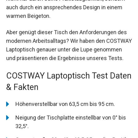
auch durch ein ansprechendes Design in einem
warmen Beigeton.
Aber genügt dieser Tisch den Anforderungen des
modernen Arbeitsalltags? Wir haben den COSTWAY
Laptoptisch genauer unter die Lupe genommen
und präsentieren die Ergebnisse unseres Tests.
COSTWAY Laptoptisch Test Daten
& Fakten
Höhenverstellbar von 63,5 cm bis 95 cm.
Neigung der Tischplatte einstellbar von 0° bis
32,5°.