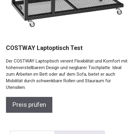
COSTWAY Laptoptisch Test
Der COSTWAY Laptoptisch vereint Flexibilität und Komfort mit
höhenverstellbarem Design und neigbarer Tischplatte. Ideal
zum Arbeiten im Bett oder auf dem Sofa, bietet er auch
Mobilität durch schwenkbare Rollen und Stauraum für
Utensilien.
Preis prüfen