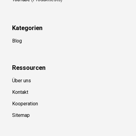
Kategorien
Blog
Ressource
n
Über uns
Kontakt
Kooperation
Sitemap