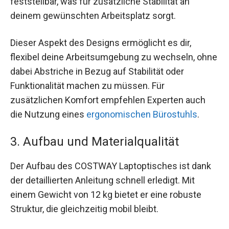
feststellbar, was für zusätzliche Stabilität an
deinem gewünschten Arbeitsplatz sorgt.
Dieser Aspekt des Designs ermöglicht es dir,
flexibel deine Arbeitsumgebung zu wechseln, ohne
dabei Abstriche in Bezug auf Stabilität oder
Funktionalität machen zu müssen. Für
zusätzlichen Komfort empfehlen Experten auch
die Nutzung eines
ergonomischen Bürostuhls
.
3. Aufbau und Materialqualität
Der Aufbau des COSTWAY Laptoptisches ist dank
der detaillierten Anleitung schnell erledigt. Mit
einem Gewicht von 12 kg bietet er eine robuste
Struktur, die gleichzeitig mobil bleibt.