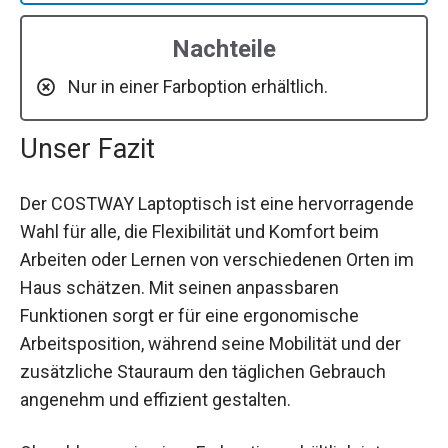
Nachteile
Nur in einer Farboption erhältlich.
Unser Fazit
Der COSTWAY Laptoptisch ist eine hervorragende
Wahl für alle, die Flexibilität und Komfort beim
Arbeiten oder Lernen von verschiedenen Orten im
Haus schätzen. Mit seinen anpassbaren
Funktionen sorgt er für eine ergonomische
Arbeitsposition, während seine Mobilität und der
zusätzliche Stauraum den täglichen Gebrauch
angenehm und effizient gestalten.