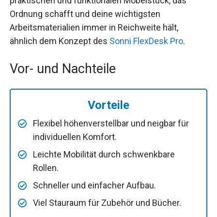
praktischen und funktionalen Möbelstück, das
Ordnung schafft und deine wichtigsten
Arbeitsmaterialien immer in Reichweite hält,
ähnlich dem Konzept des
Sonni FlexDesk Pro
.
Vor- und Nachteile
Vorteile
Flexibel höhenverstellbar und neigbar für
individuellen Komfort.
Leichte Mobilität durch schwenkbare
Rollen.
Schneller und einfacher Aufbau.
Viel Stauraum für Zubehör und Bücher.