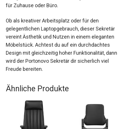
für Zuhause oder Büro.
Ob als kreativer Arbeitsplatz oder für den
gelegentlichen Laptopgebrauch, dieser Sekretär
vereint Ästhetik und Nutzen in einem eleganten
Möbelstück. Achtest du auf ein durchdachtes
Design mit gleichzeitig hoher Funktionalität, dann
wird der Portonovo Sekretär dir sicherlich viel
Freude bereiten.
Ähnliche Produkte