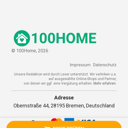
© 100Home,
2026
Impressum
Datenschutz
Unsere Redaktion wird durch Leser unterstützt. Wir verlinken u.a.
auf ausgewählte Online-Shops und Partner,
von denen wir ggf. eine Vergütung erhalten.
Mehr erfahren.
Adresse
Obernstraße 44, 28195 Bremen, Deutschland