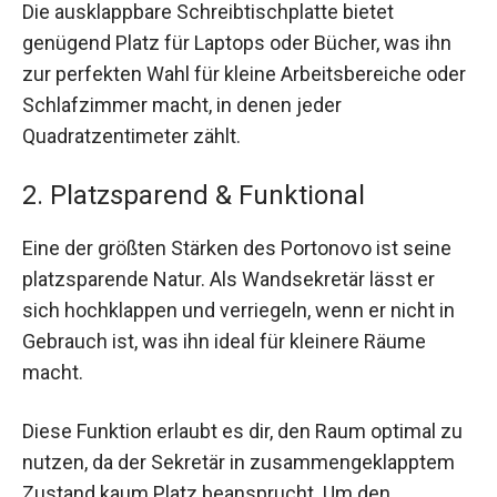
Die ausklappbare Schreibtischplatte bietet
genügend Platz für Laptops oder Bücher, was ihn
zur perfekten Wahl für kleine Arbeitsbereiche oder
Schlafzimmer macht, in denen jeder
Quadratzentimeter zählt.
2. Platzsparend & Funktional
Eine der größten Stärken des Portonovo ist seine
platzsparende Natur. Als Wandsekretär lässt er
sich hochklappen und verriegeln, wenn er nicht in
Gebrauch ist, was ihn ideal für kleinere Räume
macht.
Diese Funktion erlaubt es dir, den Raum optimal zu
nutzen, da der Sekretär in zusammengeklapptem
Zustand kaum Platz beansprucht. Um den