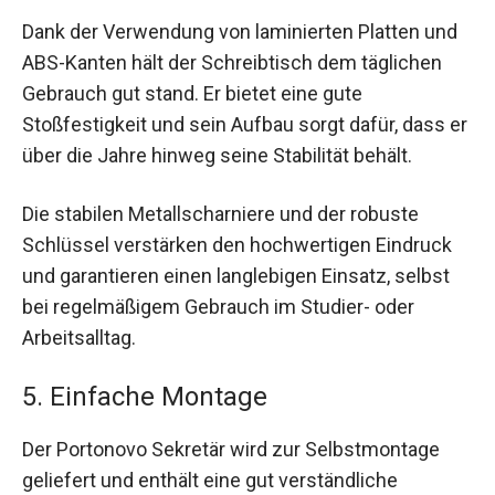
Dank der Verwendung von laminierten Platten und
ABS-Kanten hält der Schreibtisch dem täglichen
Gebrauch gut stand. Er bietet eine gute
Stoßfestigkeit und sein Aufbau sorgt dafür, dass er
über die Jahre hinweg seine Stabilität behält.
Die stabilen Metallscharniere und der robuste
Schlüssel verstärken den hochwertigen Eindruck
und garantieren einen langlebigen Einsatz, selbst
bei regelmäßigem Gebrauch im Studier- oder
Arbeitsalltag.
5. Einfache Montage
Der Portonovo Sekretär wird zur Selbstmontage
geliefert und enthält eine gut verständliche