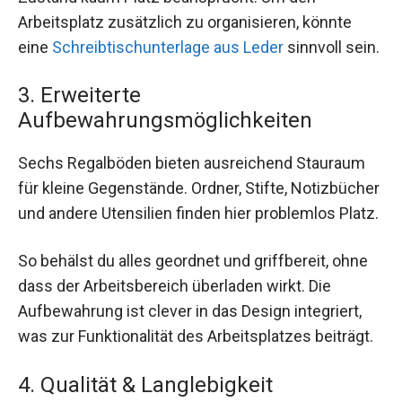
Arbeitsplatz zusätzlich zu organisieren, könnte
eine
Schreibtischunterlage aus Leder
sinnvoll sein.
3. Erweiterte
Aufbewahrungsmöglichkeiten
Sechs Regalböden bieten ausreichend Stauraum
für kleine Gegenstände. Ordner, Stifte, Notizbücher
und andere Utensilien finden hier problemlos Platz.
So behälst du alles geordnet und griffbereit, ohne
dass der Arbeitsbereich überladen wirkt. Die
Aufbewahrung ist clever in das Design integriert,
was zur Funktionalität des Arbeitsplatzes beiträgt.
4. Qualität & Langlebigkeit