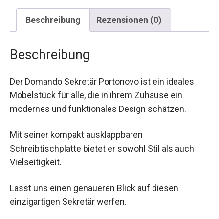
Beschreibung
Rezensionen (0)
Beschreibung
Der Domando Sekretär Portonovo ist ein ideales
Möbelstück für alle, die in ihrem Zuhause ein
modernes und funktionales Design schätzen.
Mit seiner kompakt ausklappbaren
Schreibtischplatte bietet er sowohl Stil als auch
Vielseitigkeit.
Lasst uns einen genaueren Blick auf diesen
einzigartigen Sekretär werfen.