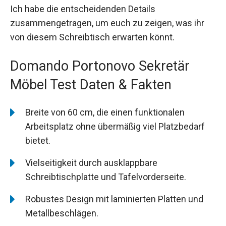
Ich habe die entscheidenden Details
zusammengetragen, um euch zu zeigen, was ihr
von diesem Schreibtisch erwarten könnt.
Domando Portonovo Sekretär
Möbel Test Daten & Fakten
Breite von 60 cm, die einen funktionalen
Arbeitsplatz ohne übermäßig viel Platzbedarf
bietet.
Vielseitigkeit durch ausklappbare
Schreibtischplatte und Tafelvorderseite.
Robustes Design mit laminierten Platten und
Metallbeschlägen.