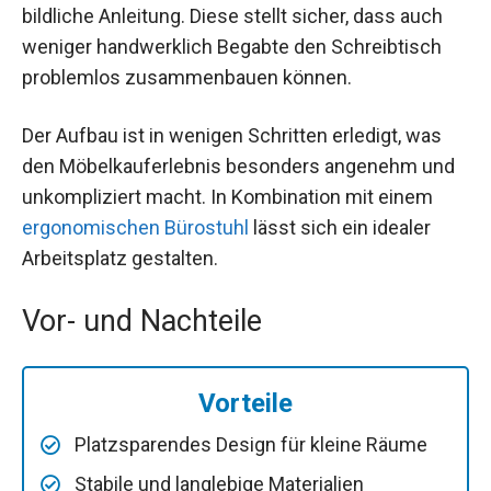
bildliche Anleitung. Diese stellt sicher, dass auch
weniger handwerklich Begabte den Schreibtisch
problemlos zusammenbauen können.
Der Aufbau ist in wenigen Schritten erledigt, was
den Möbelkauferlebnis besonders angenehm und
unkompliziert macht. In Kombination mit einem
ergonomischen Bürostuhl
lässt sich ein idealer
Arbeitsplatz gestalten.
Vor- und Nachteile
Vorteile
Platzsparendes Design für kleine Räume
Stabile und langlebige Materialien