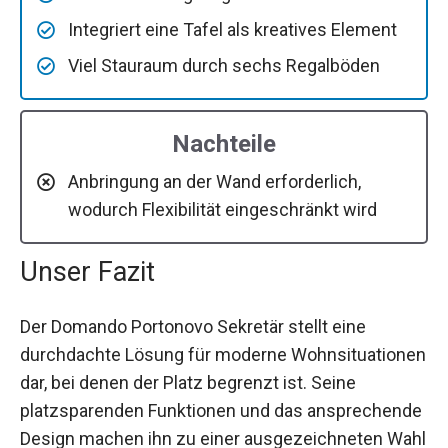
Integriert eine Tafel als kreatives Element
Viel Stauraum durch sechs Regalböden
Nachteile
Anbringung an der Wand erforderlich,
wodurch Flexibilität eingeschränkt wird
Unser Fazit
Der Domando Portonovo Sekretär stellt eine
durchdachte Lösung für moderne Wohnsituationen
dar, bei denen der Platz begrenzt ist. Seine
platzsparenden Funktionen und das ansprechende
Design machen ihn zu einer ausgezeichneten Wahl