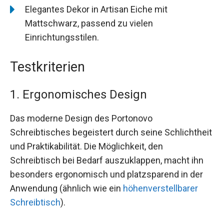
Elegantes Dekor in Artisan Eiche mit
Mattschwarz, passend zu vielen
Einrichtungsstilen.
Testkriterien
1. Ergonomisches Design
Das moderne Design des Portonovo
Schreibtisches begeistert durch seine Schlichtheit
und Praktikabilität. Die Möglichkeit, den
Schreibtisch bei Bedarf auszuklappen, macht ihn
besonders ergonomisch und platzsparend in der
Anwendung (ähnlich wie ein
höhenverstellbarer
Schreibtisch
).