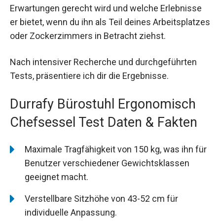
Erwartungen gerecht wird und welche Erlebnisse
er bietet, wenn du ihn als Teil deines Arbeitsplatzes
oder Zockerzimmers in Betracht ziehst.
Nach intensiver Recherche und durchgeführten
Tests, präsentiere ich dir die Ergebnisse.
Durrafy Bürostuhl Ergonomisch
Chefsessel Test Daten & Fakten
Maximale Tragfähigkeit von 150 kg, was ihn für
Benutzer verschiedener Gewichtsklassen
geeignet macht.
Verstellbare Sitzhöhe von 43-52 cm für
individuelle Anpassung.