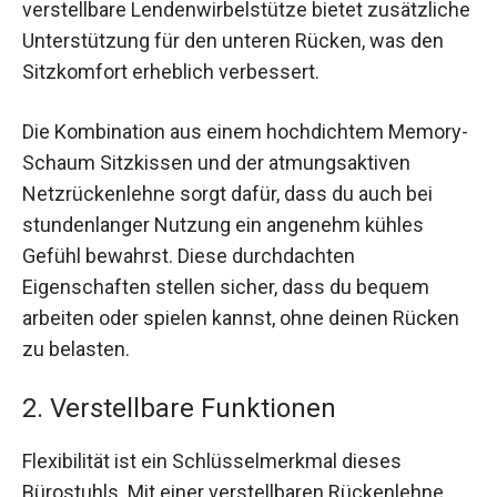
verstellbare Lendenwirbelstütze bietet zusätzliche
Unterstützung für den unteren Rücken, was den
Sitzkomfort erheblich verbessert.
Die Kombination aus einem hochdichtem Memory-
Schaum Sitzkissen und der atmungsaktiven
Netzrückenlehne sorgt dafür, dass du auch bei
stundenlanger Nutzung ein angenehm kühles
Gefühl bewahrst. Diese durchdachten
Eigenschaften stellen sicher, dass du bequem
arbeiten oder spielen kannst, ohne deinen Rücken
zu belasten.
2. Verstellbare Funktionen
Flexibilität ist ein Schlüsselmerkmal dieses
Bürostuhls. Mit einer verstellbaren Rückenlehne,