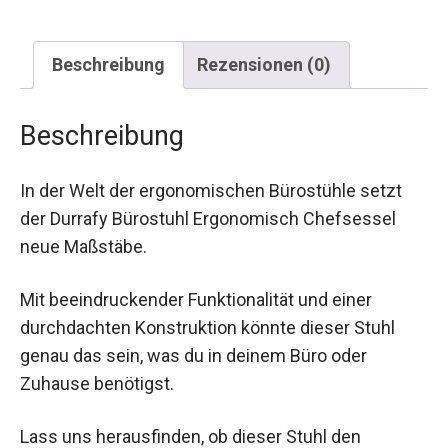
Beschreibung
Rezensionen (0)
Beschreibung
In der Welt der ergonomischen Bürostühle setzt
der Durrafy Bürostuhl Ergonomisch Chefsessel
neue Maßstäbe.
Mit beeindruckender Funktionalität und einer
durchdachten Konstruktion könnte dieser Stuhl
genau das sein, was du in deinem Büro oder
Zuhause benötigst.
Lass uns herausfinden, ob dieser Stuhl den