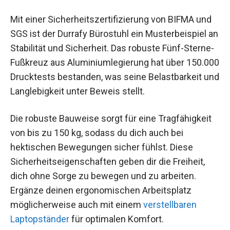
Mit einer Sicherheitszertifizierung von BIFMA und
SGS ist der Durrafy Bürostuhl ein Musterbeispiel an
Stabilität und Sicherheit. Das robuste Fünf-Sterne-
Fußkreuz aus Aluminiumlegierung hat über 150.000
Drucktests bestanden, was seine Belastbarkeit und
Langlebigkeit unter Beweis stellt.
Die robuste Bauweise sorgt für eine Tragfähigkeit
von bis zu 150 kg, sodass du dich auch bei
hektischen Bewegungen sicher fühlst. Diese
Sicherheitseigenschaften geben dir die Freiheit,
dich ohne Sorge zu bewegen und zu arbeiten.
Ergänze deinen ergonomischen Arbeitsplatz
möglicherweise auch mit einem
verstellbaren
Laptopständer
für optimalen Komfort.