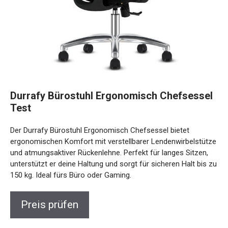
Durrafy Bürostuhl Ergonomisch Chefsessel
Test
Der Durrafy Bürostuhl Ergonomisch Chefsessel bietet
ergonomischen Komfort mit verstellbarer Lendenwirbelstütze
und atmungsaktiver Rückenlehne. Perfekt für langes Sitzen,
unterstützt er deine Haltung und sorgt für sicheren Halt bis zu
150 kg. Ideal fürs Büro oder Gaming.
Preis prüfen