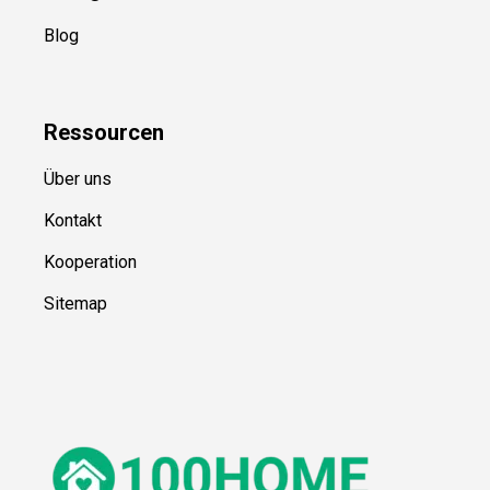
Blog
Ressource
n
Über uns
Kontakt
Kooperation
Sitemap