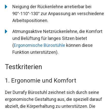
Neigung der Rückenlehne arretierbar bei
90°-110°-130° zur Anpassung an verschiedene
Arbeitspositionen.
Atmungsaktive Netzrückenlehne, die Komfort
und Belüftung für langes Sitzen bietet
(
Ergonomische Bürostühle
können diese
Funktion unterstützen).
Testkriterien
1. Ergonomie und Komfort
Der Durrafy Bürostuhl zeichnet sich durch seine
ergonomische Gestaltung aus, die speziell darauf
abzielt, die Körperhaltung zu unterstützen. Die