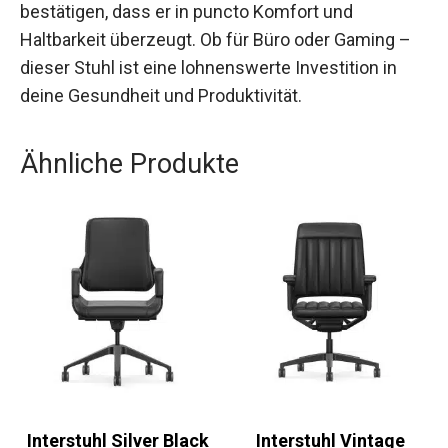
bestätigen, dass er in puncto Komfort und
Haltbarkeit überzeugt. Ob für Büro oder Gaming –
dieser Stuhl ist eine lohnenswerte Investition in
deine Gesundheit und Produktivität.
Ähnliche Produkte
Interstuhl Silver Black
Interstuhl Vintage