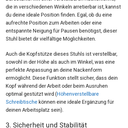
die in verschiedenen Winkeln arretierbar ist, kannst
du deine ideale Position finden. Egal, ob du eine
aufrechte Position zum Arbeiten oder eine
entspannte Neigung für Pausen benötigst, dieser
Stuhl bietet dir vielfältige Möglichkeiten.
Auch die Kopfstütze dieses Stuhls ist verstellbar,
sowohl in der Höhe als auch im Winkel, was eine
perfekte Anpassung an deine Nackenform
ermöglicht. Diese Funktion stellt sicher, dass dein
Kopf während der Arbeit oder beim Ausruhen
optimal gestützt wird (
Höhenverstellbare
Schreibtische
können eine ideale Ergänzung für
deinen Arbeitsplatz sein).
3. Sicherheit und Stabilität