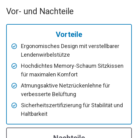
Vor- und Nachteile
Vorteile
Ergonomisches Design mit verstellbarer
Lendenwirbelstütze
Hochdichtes Memory-Schaum Sitzkissen
für maximalen Komfort
Atmungsaktive Netzrückenlehne für
verbesserte Belüftung
Sicherheitszertifizierung für Stabilität und
Haltbarkeit
Nachteile