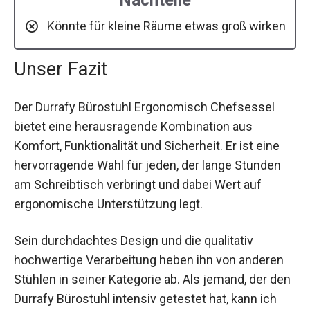
Könnte für kleine Räume etwas groß wirken
Unser Fazit
Der Durrafy Bürostuhl Ergonomisch Chefsessel
bietet eine herausragende Kombination aus
Komfort, Funktionalität und Sicherheit. Er ist eine
hervorragende Wahl für jeden, der lange Stunden
am Schreibtisch verbringt und dabei Wert auf
ergonomische Unterstützung legt.
Sein durchdachtes Design und die qualitativ
hochwertige Verarbeitung heben ihn von anderen
Stühlen in seiner Kategorie ab. Als jemand, der den
Durrafy Bürostuhl intensiv getestet hat, kann ich