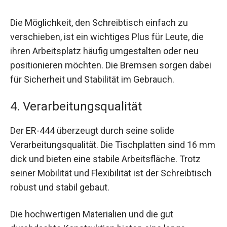
Die Möglichkeit, den Schreibtisch einfach zu
verschieben, ist ein wichtiges Plus für Leute, die
ihren Arbeitsplatz häufig umgestalten oder neu
positionieren möchten. Die Bremsen sorgen dabei
für Sicherheit und Stabilität im Gebrauch.
4. Verarbeitungsqualität
Der ER-444 überzeugt durch seine solide
Verarbeitungsqualität. Die Tischplatten sind 16 mm
dick und bieten eine stabile Arbeitsfläche. Trotz
seiner Mobilität und Flexibilität ist der Schreibtisch
robust und stabil gebaut.
Die hochwertigen Materialien und die gut