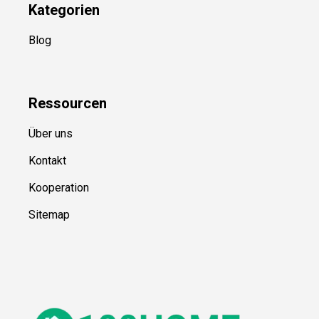
Kategorien
Blog
Ressource
n
Über uns
Kontakt
Kooperation
Sitemap