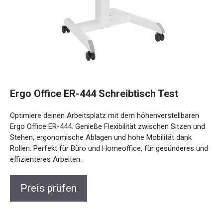
Ergo Office ER-444 Schreibtisch Test
Optimiere deinen Arbeitsplatz mit dem höhenverstellbaren
Ergo Office ER-444. Genieße Flexibilität zwischen Sitzen und
Stehen, ergonomische Ablagen und hohe Mobilität dank
Rollen. Perfekt für Büro und Homeoffice, für gesünderes und
effizienteres Arbeiten.
Preis prüfen