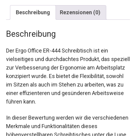
Beschreibung
Rezensionen (0)
Beschreibung
Der Ergo Office ER-444 Schreibtisch ist ein
vielseitiges und durchdachtes Produkt, das speziell
zur Verbesserung der Ergonomie am Arbeitsplatz
konzipiert wurde. Es bietet die Flexibilität, sowohl
im Sitzen als auch im Stehen zu arbeiten, was zu
einer effizienteren und gesünderen Arbeitsweise
führen kann.
In dieser Bewertung werden wir die verschiedenen
Merkmale und Funktionalitäten dieses
höhenverstellbaren Schreibtisches unter die Lupe