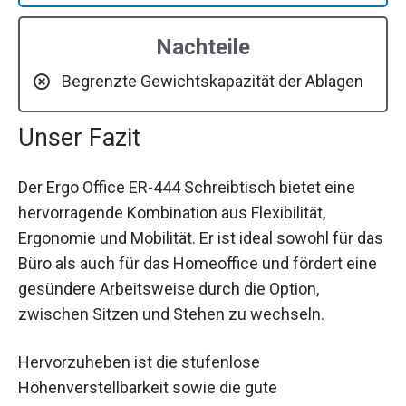
Nachteile
Begrenzte Gewichtskapazität der Ablagen
Unser Fazit
Der Ergo Office ER-444 Schreibtisch bietet eine
hervorragende Kombination aus Flexibilität,
Ergonomie und Mobilität. Er ist ideal sowohl für das
Büro als auch für das Homeoffice und fördert eine
gesündere Arbeitsweise durch die Option,
zwischen Sitzen und Stehen zu wechseln.
Hervorzuheben ist die stufenlose
Höhenverstellbarkeit sowie die gute