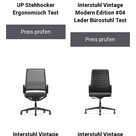
UP Stehhocker
Interstuhl Vintage
Ergonomisch Test
Modern Edition #04
Leder Bürostuhl Test
Preis prüfen
Preis prüfen
Interstuhl Vintage
Interstuhl Vintage