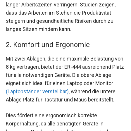
langer Arbeitszeiten verringern. Studien zeigen,
dass das Arbeiten im Stehen die Produktivität
steigern und gesundheitliche Risiken durch zu
langes Sitzen mindern kann.
2. Komfort und Ergonomie
Mit zwei Ablagen, die eine maximale Belastung von
8 kg vertragen, bietet der ER-444 ausreichend Platz
für alle notwendigen Geräte. Die obere Ablage
eignet sich ideal für einen Laptop oder Monitor
(Laptopständer verstellbar)
, während die untere
Ablage Platz für Tastatur und Maus bereitstellt.
Dies fördert eine ergonomisch korrekte
Körperhaltung, da alle benötigten Geräte in