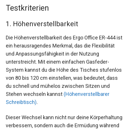
Testkriterien
1. Höhenverstellbarkeit
Die Höhenverstellbarkeit des Ergo Office ER-444 ist
ein herausragendes Merkmal, das die Flexibilität
und Anpassungsfähigkeit in der Nutzung
unterstreicht. Mit einem einfachen Gasfeder-
System kannst du die Höhe des Tisches stufenlos
von 80 bis 120 cm einstellen, was bedeutet, dass
du schnell und mühelos zwischen Sitzen und
Stehen wechseln kannst
(Höhenverstellbarer
Schreibtisch)
.
Dieser Wechsel kann nicht nur deine Körperhaltung
verbessern, sondern auch die Ermüdung während