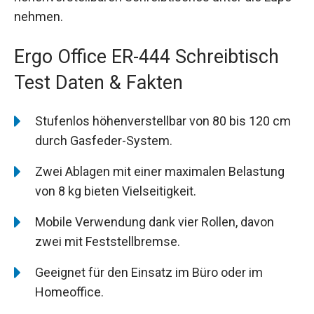
nehmen.
Ergo Office ER-444 Schreibtisch
Test Daten & Fakten
Stufenlos höhenverstellbar von 80 bis 120 cm
durch Gasfeder-System.
Zwei Ablagen mit einer maximalen Belastung
von 8 kg bieten Vielseitigkeit.
Mobile Verwendung dank vier Rollen, davon
zwei mit Feststellbremse.
Geeignet für den Einsatz im Büro oder im
Homeoffice.