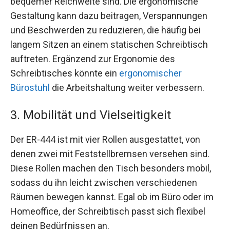
bequemer Reichweite sind. Die ergonomische
Gestaltung kann dazu beitragen, Verspannungen
und Beschwerden zu reduzieren, die häufig bei
langem Sitzen an einem statischen Schreibtisch
auftreten. Ergänzend zur Ergonomie des
Schreibtisches könnte ein
ergonomischer
Bürostuhl
die Arbeitshaltung weiter verbessern.
3. Mobilität und Vielseitigkeit
Der ER-444 ist mit vier Rollen ausgestattet, von
denen zwei mit Feststellbremsen versehen sind.
Diese Rollen machen den Tisch besonders mobil,
sodass du ihn leicht zwischen verschiedenen
Räumen bewegen kannst. Egal ob im Büro oder im
Homeoffice, der Schreibtisch passt sich flexibel
deinen Bedürfnissen an.