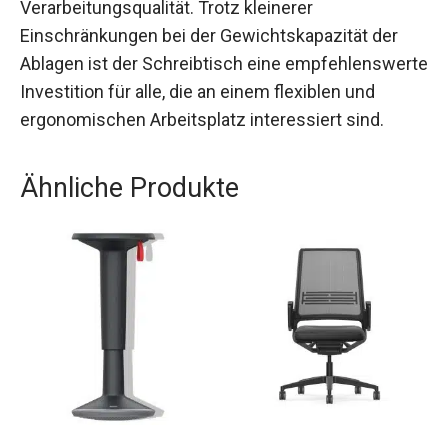
Verarbeitungsqualität. Trotz kleinerer
Einschränkungen bei der Gewichtskapazität der
Ablagen ist der Schreibtisch eine empfehlenswerte
Investition für alle, die an einem flexiblen und
ergonomischen Arbeitsplatz interessiert sind.
Ähnliche Produkte