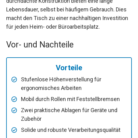
durchdachte Konstruktion bieten eine lange
Lebensdauer, selbst bei häufigem Gebrauch. Dies
macht den Tisch zu einer nachhaltigen Investition
für jeden Heim- oder Büroarbeitsplatz.
Vor- und Nachteile
Vorteile
Stufenlose Höhenverstellung für
ergonomisches Arbeiten
Mobil durch Rollen mit Feststellbremsen
Zwei praktische Ablagen für Geräte und
Zubehör
Solide und robuste Verarbeitungsqualität