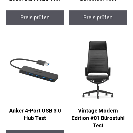
Preis prüfen
Preis prüfen
Anker 4-Port USB 3.0
Vintage Modern
Hub Test
Edition #01 Bürostuhl
Test