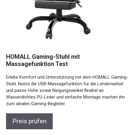
HOMALL Gaming-Stuhl mit
Massagefunktion Test
Erlebe Komfort und Unterstützung mit dem HOMALL Gaming-
Stuhl. Nutze die USB-Massagefunktion für die Lendenwirbel
und passe Höhe sowie Neigungswinkel flexibel an.
Wasserdichtes PU-Leder und einfache Montage machen ihn
zum idealen Gaming-Begleiter.
Preis prüfen