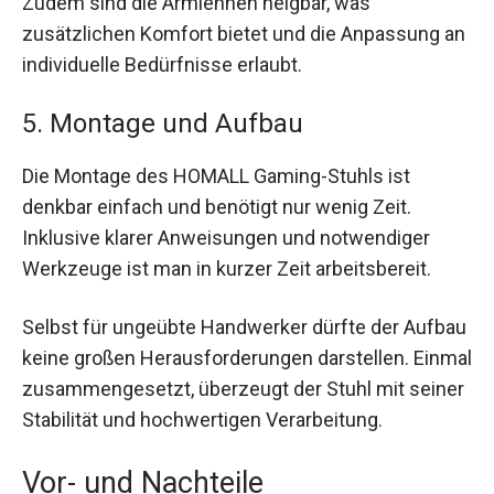
Zudem sind die Armlehnen neigbar, was
zusätzlichen Komfort bietet und die Anpassung an
individuelle Bedürfnisse erlaubt.
5. Montage und Aufbau
Die Montage des HOMALL Gaming-Stuhls ist
denkbar einfach und benötigt nur wenig Zeit.
Inklusive klarer Anweisungen und notwendiger
Werkzeuge ist man in kurzer Zeit arbeitsbereit.
Selbst für ungeübte Handwerker dürfte der Aufbau
keine großen Herausforderungen darstellen. Einmal
zusammengesetzt, überzeugt der Stuhl mit seiner
Stabilität und hochwertigen Verarbeitung.
Vor- und Nachteile