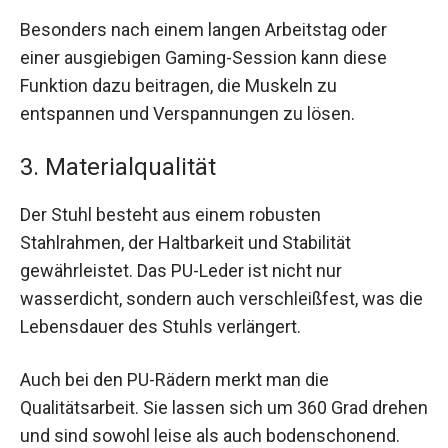
Besonders nach einem langen Arbeitstag oder
einer ausgiebigen Gaming-Session kann diese
Funktion dazu beitragen, die Muskeln zu
entspannen und Verspannungen zu lösen.
3. Materialqualität
Der Stuhl besteht aus einem robusten
Stahlrahmen, der Haltbarkeit und Stabilität
gewährleistet. Das PU-Leder ist nicht nur
wasserdicht, sondern auch verschleißfest, was die
Lebensdauer des Stuhls verlängert.
Auch bei den PU-Rädern merkt man die
Qualitätsarbeit. Sie lassen sich um 360 Grad drehen
und sind sowohl leise als auch bodenschonend.