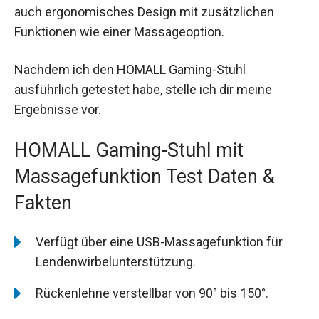
auch ergonomisches Design mit zusätzlichen
Funktionen wie einer Massageoption.
Nachdem ich den HOMALL Gaming-Stuhl
ausführlich getestet habe, stelle ich dir meine
Ergebnisse vor.
HOMALL Gaming-Stuhl mit
Massagefunktion Test Daten &
Fakten
Verfügt über eine USB-Massagefunktion für
Lendenwirbelunterstützung.
Rückenlehne verstellbar von 90° bis 150°.