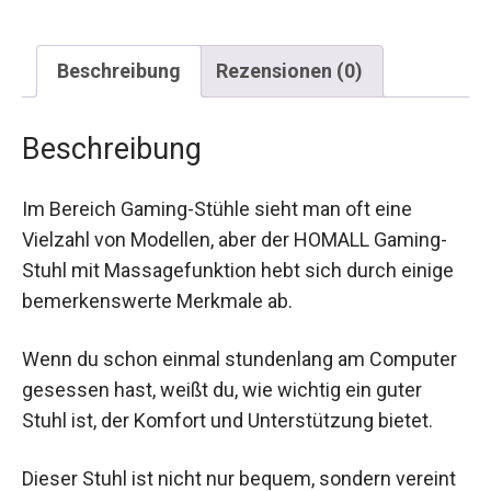
Beschreibung
Rezensionen (0)
Beschreibung
Im Bereich Gaming-Stühle sieht man oft eine
Vielzahl von Modellen, aber der HOMALL Gaming-
Stuhl mit Massagefunktion hebt sich durch einige
bemerkenswerte Merkmale ab.
Wenn du schon einmal stundenlang am Computer
gesessen hast, weißt du, wie wichtig ein guter
Stuhl ist, der Komfort und Unterstützung bietet.
Dieser Stuhl ist nicht nur bequem, sondern vereint