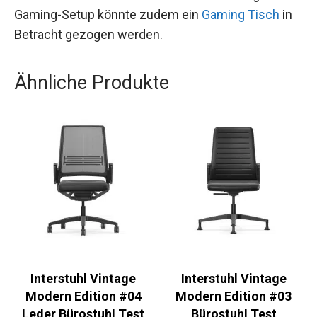
Gaming-Setup könnte zudem ein
Gaming Tisch
in
Betracht gezogen werden.
Ähnliche Produkte
Interstuhl Vintage
Interstuhl Vintage
Modern Edition #04
Modern Edition #03
Leder Bürostuhl Test
Bürostuhl Test