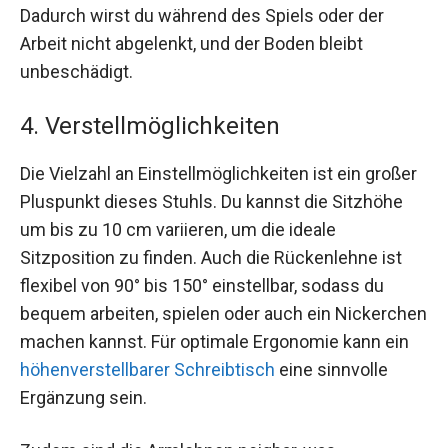
Dadurch wirst du während des Spiels oder der
Arbeit nicht abgelenkt, und der Boden bleibt
unbeschädigt.
4. Verstellmöglichkeiten
Die Vielzahl an Einstellmöglichkeiten ist ein großer
Pluspunkt dieses Stuhls. Du kannst die Sitzhöhe
um bis zu 10 cm variieren, um die ideale
Sitzposition zu finden. Auch die Rückenlehne ist
flexibel von 90° bis 150° einstellbar, sodass du
bequem arbeiten, spielen oder auch ein Nickerchen
machen kannst. Für optimale Ergonomie kann ein
höhenverstellbarer Schreibtisch
eine sinnvolle
Ergänzung sein.