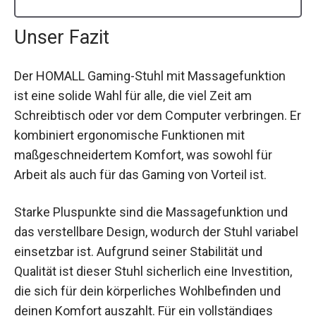
Unser Fazit
Der HOMALL Gaming-Stuhl mit Massagefunktion
ist eine solide Wahl für alle, die viel Zeit am
Schreibtisch oder vor dem Computer verbringen. Er
kombiniert ergonomische Funktionen mit
maßgeschneidertem Komfort, was sowohl für
Arbeit als auch für das Gaming von Vorteil ist.
Starke Pluspunkte sind die Massagefunktion und
das verstellbare Design, wodurch der Stuhl variabel
einsetzbar ist. Aufgrund seiner Stabilität und
Qualität ist dieser Stuhl sicherlich eine Investition,
die sich für dein körperliches Wohlbefinden und
deinen Komfort auszahlt. Für ein vollständiges