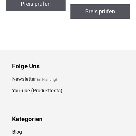
Preis prüfen
Preis prüfen
Folge Uns
Newsletter
(in Planung)
YouTube
(Produkttests)
Kategorien
Blog