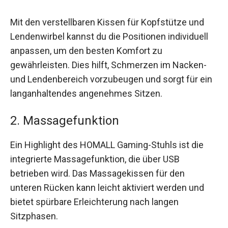
Mit den verstellbaren Kissen für Kopfstütze und
Lendenwirbel kannst du die Positionen individuell
anpassen, um den besten Komfort zu
gewährleisten. Dies hilft, Schmerzen im Nacken-
und Lendenbereich vorzubeugen und sorgt für ein
langanhaltendes angenehmes Sitzen.
2. Massagefunktion
Ein Highlight des HOMALL Gaming-Stuhls ist die
integrierte Massagefunktion, die über USB
betrieben wird. Das Massagekissen für den
unteren Rücken kann leicht aktiviert werden und
bietet spürbare Erleichterung nach langen
Sitzphasen.