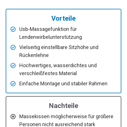
Vorteile
Usb-Massagefunktion für
Lendenwirbelunterstützung
Vielseitig einstellbare Sitzhöhe und
Rückenlehne
Hochwertiges, wasserdichtes und
verschleißfestes Material
Einfache Montage und stabiler Rahmen
Nachteile
Massekissen möglicherweise für größere
Personen nicht ausreichend stark