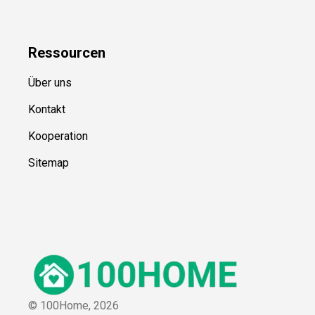
Ressource
n
Über uns
Kontakt
Kooperation
Sitemap
© 100Home,
2026