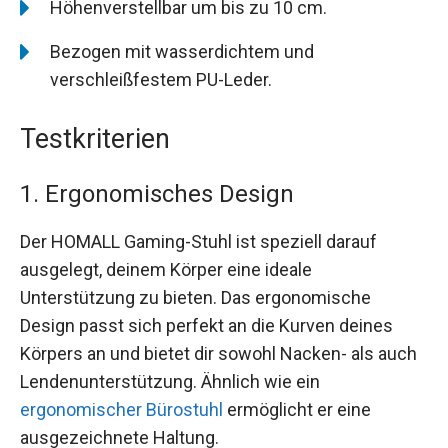
Höhenverstellbar um bis zu 10 cm.
Bezogen mit wasserdichtem und
verschleißfestem PU-Leder.
Testkriterien
1. Ergonomisches Design
Der HOMALL Gaming-Stuhl ist speziell darauf
ausgelegt, deinem Körper eine ideale
Unterstützung zu bieten. Das ergonomische
Design passt sich perfekt an die Kurven deines
Körpers an und bietet dir sowohl Nacken- als auch
Lendenunterstützung. Ähnlich wie ein
ergonomischer Bürostuhl
ermöglicht er eine
ausgezeichnete Haltung.