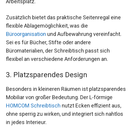
Arbeitsplatz.
Zusätzlich bietet das praktische Seitenregal eine
flexible Ablagemöglichkeit, was die
Büroorganisation
und Aufbewahrung vereinfacht.
Sei es für Bücher, Stifte oder andere
Büromaterialien, der Schreibtisch passt sich
flexibel an verschiedene Anforderungen an.
3. Platzsparendes Design
Besonders in kleineren Räumen ist platzsparendes
Mobiliar von großer Bedeutung. Der L-förmige
HOMCOM Schreibtisch
nutzt Ecken effizient aus,
ohne sperrig zu wirken, und integriert sich nahtlos
in jedes Interieur.