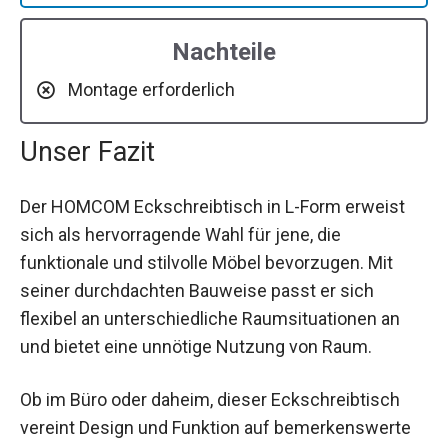
Nachteile
Montage erforderlich
Unser Fazit
Der HOMCOM Eckschreibtisch in L-Form erweist
sich als hervorragende Wahl für jene, die
funktionale und stilvolle Möbel bevorzugen. Mit
seiner durchdachten Bauweise passt er sich
flexibel an unterschiedliche Raumsituationen an
und bietet eine unnötige Nutzung von Raum.
Ob im Büro oder daheim, dieser Eckschreibtisch
vereint Design und Funktion auf bemerkenswerte