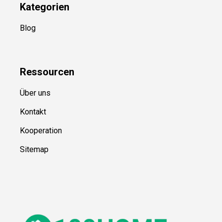
Kategorien
Blog
Ressource
n
Über uns
Kontakt
Kooperation
Sitemap