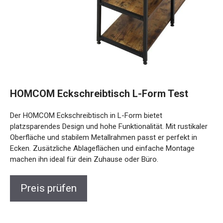
HOMCOM Eckschreibtisch L-Form Test
Der HOMCOM Eckschreibtisch in L-Form bietet
platzsparendes Design und hohe Funktionalität. Mit rustikaler
Oberfläche und stabilem Metallrahmen passt er perfekt in
Ecken. Zusätzliche Ablageflächen und einfache Montage
machen ihn ideal für dein Zuhause oder Büro.
Preis prüfen