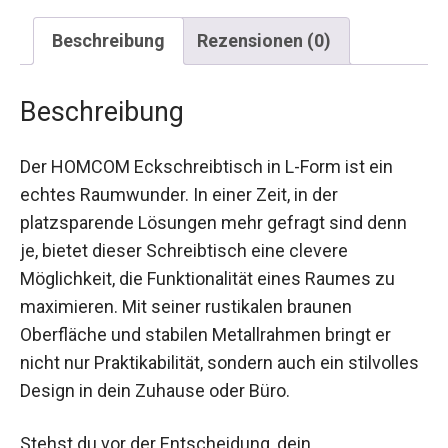
Beschreibung
Rezensionen (0)
Beschreibung
Der HOMCOM Eckschreibtisch in L-Form ist ein
echtes Raumwunder. In einer Zeit, in der
platzsparende Lösungen mehr gefragt sind denn
je, bietet dieser Schreibtisch eine clevere
Möglichkeit, die Funktionalität eines Raumes zu
maximieren. Mit seiner rustikalen braunen
Oberfläche und stabilen Metallrahmen bringt er
nicht nur Praktikabilität, sondern auch ein stilvolles
Design in dein Zuhause oder Büro.
Stehst du vor der Entscheidung, dein