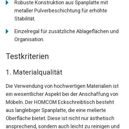
Robuste Konstruktion aus Spanplatte mit
metaller Pulverbeschichtung für erhöhte
Stabilität.
Einzelregal für zusätzliche Ablageflächen und
Organisation.
Testkriterien
1. Materialqualität
Die Verwendung von hochwertigen Materialien ist
ein wesentlicher Aspekt bei der Anschaffung von
Möbeln. Der HOMCOM Eckschreibtisch besteht
aus langlebiger Spanplatte, die eine melierte
Oberfläche bietet. Diese ist nicht nur ästhetisch
ansprechend, sondern auch leicht zu reinigen und