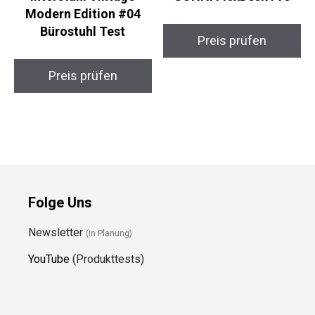
Modern Edition #04
Bürostuhl Test
Preis prüfen
Preis prüfen
Folge Uns
Newsletter
(in Planung)
YouTube
(Produkttests)