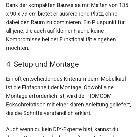
Dank der kompakten Bauweise mit Maßen von 135
x 90 x 79 cm bietet er ausreichend Platz, ohne
dabei den Raum zu dominieren. Ein Pluspunkt für
all jene, die auch auf kleiner Fläche keine
Kompromisse bei der Funktionalität eingehen
möchten.
4. Setup und Montage
Ein oft entscheidendes Kriterium beim Möbelkauf
ist die Einfachheit der Montage. Obwohl eine
Montage erforderlich ist, wird der HOMCOM
Eckschreibtisch mit einer klaren Anleitung geliefert,
die die Schritte verständlich erklärt.
Auch wenn du kein DIY-Experte bist, kannst du