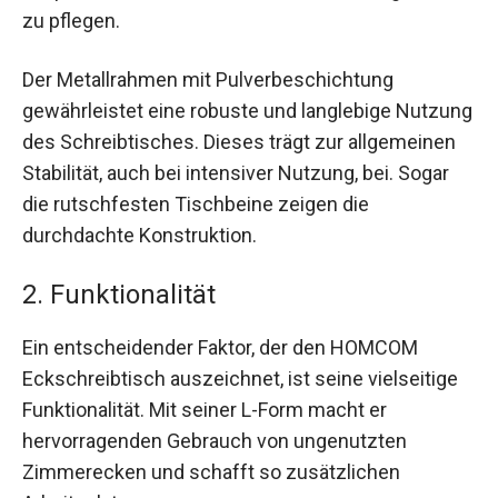
zu pflegen.
Der Metallrahmen mit Pulverbeschichtung
gewährleistet eine robuste und langlebige Nutzung
des Schreibtisches. Dieses trägt zur allgemeinen
Stabilität, auch bei intensiver Nutzung, bei. Sogar
die rutschfesten Tischbeine zeigen die
durchdachte Konstruktion.
2. Funktionalität
Ein entscheidender Faktor, der den HOMCOM
Eckschreibtisch auszeichnet, ist seine vielseitige
Funktionalität. Mit seiner L-Form macht er
hervorragenden Gebrauch von ungenutzten
Zimmerecken und schafft so zusätzlichen