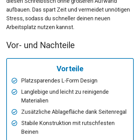
diesen Schreibtisch ohne größeren Aufwand
aufbauen. Das spart Zeit und vermeidet unnötigen
Stress, sodass du schneller deinen neuen
Arbeitsplatz nutzen kannst.
Vor- und Nachteile
Vorteile
Platzsparendes L-Form Design
Langlebige und leicht zu reinigende
Materialien
Zusätzliche Ablagefläche dank Seitenregal
Stabile Konstruktion mit rutschfesten
Beinen