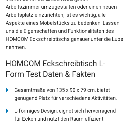
Arbeitszimmer umzugestalten oder einen neuen
Arbeitsplatz einzurichten, ist es wichtig, alle
Aspekte eines Möbelstücks zu bedenken. Lassen
uns die Eigenschaften und Funktionalitäten des
HOMCOM Eckschreibtischs genauer unter die Lupe
nehmen.
HOMCOM Eckschreibtisch L-
Form Test Daten & Fakten
Gesamtmaße von 135 x 90 x 79 cm, bietet
genügend Platz für verschiedene Aktivitäten.
L-förmiges Design, eignet sich hervorragend
für Ecken und nutzt den Raum effizient.