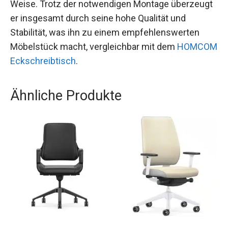
Weise. Trotz der notwendigen Montage überzeugt
er insgesamt durch seine hohe Qualität und
Stabilität, was ihn zu einem empfehlenswerten
Möbelstück macht, vergleichbar mit dem
HOMCOM
Eckschreibtisch
.
Ähnliche Produkte