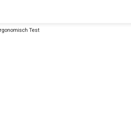
Ergonomisch Test