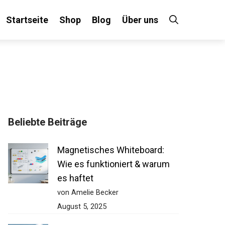
Startseite
Shop
Blog
Über uns
Beliebte Beiträge
Magnetisches Whiteboard:
Wie es funktioniert & warum
es haftet
von Amelie Becker
August 5, 2025