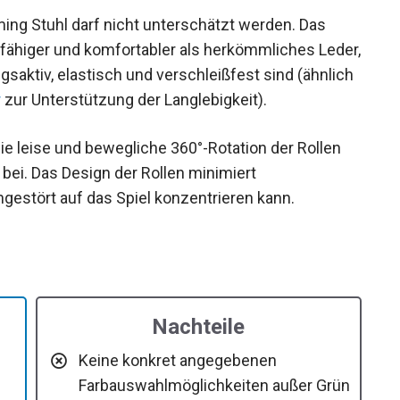
ming Stuhl darf nicht unterschätzt werden. Das
rfähiger und komfortabler als herkömmliches Leder,
gsaktiv, elastisch und verschleißfest sind (ähnlich
r
zur Unterstützung der Langlebigkeit).
e leise und bewegliche 360°-Rotation der Rollen
bei. Das Design der Rollen minimiert
estört auf das Spiel konzentrieren kann.
Nachteile
Keine konkret angegebenen
Farbauswahlmöglichkeiten außer Grün