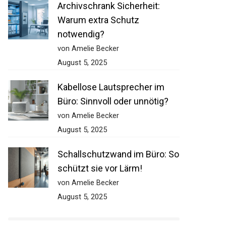
Archivschrank Sicherheit:
Warum extra Schutz
notwendig?
von Amelie Becker
August 5, 2025
Kabellose Lautsprecher im
Büro: Sinnvoll oder unnötig?
von Amelie Becker
August 5, 2025
Schallschutzwand im Büro: So
schützt sie vor Lärm!
von Amelie Becker
August 5, 2025