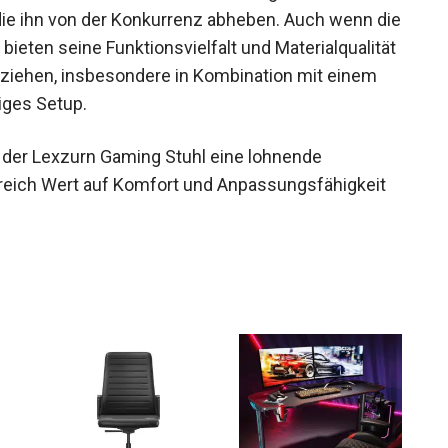
ie ihn von der Konkurrenz abheben. Auch wenn die
bieten seine Funktionsvielfalt und Materialqualität
u ziehen, insbesondere in Kombination mit einem
diges Setup.
er Lexzurn Gaming Stuhl eine lohnende
Bereich Wert auf Komfort und Anpassungsfähigkeit