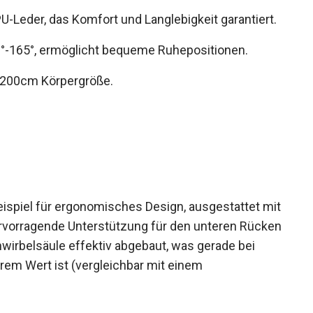
U-Leder, das Komfort und Langlebigkeit garantiert.
°-165°, ermöglicht bequeme Ruhepositionen.
 200cm Körpergröße.
eispiel für ergonomisches Design, ausgestattet mit
vorragende Unterstützung für den unteren Rücken
nwirbelsäule effektiv abgebaut, was gerade bei
em Wert ist (vergleichbar mit einem