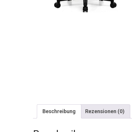
Beschreibung
Rezensionen (0)