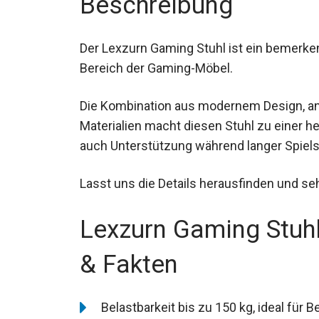
Beschreibung
Der Lexzurn Gaming Stuhl ist ein bemerke
Bereich der Gaming-Möbel.
Die Kombination aus modernem Design, a
Materialien macht diesen Stuhl zu einer h
auch Unterstützung während langer Spiels
Lasst uns die Details herausfinden und se
Lexzurn Gaming Stuh
& Fakten
Belastbarkeit bis zu 150 kg, ideal für