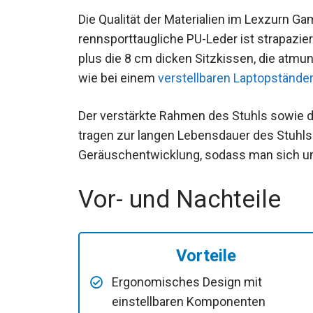
Die Qualität der Materialien im Lexzurn Ga
rennsporttaugliche PU-Leder ist strapazie
plus die 8 cm dicken Sitzkissen, die atmun
wie bei einem
verstellbaren Laptopstände
Der verstärkte Rahmen des Stuhls sowie di
tragen zur langen Lebensdauer des Stuhls 
Geräuschentwicklung, sodass man sich ung
Vor- und Nachteile
Vorteile
Ergonomisches Design mit
einstellbaren Komponenten