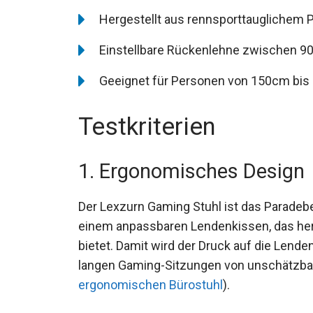
Hergestellt aus rennsporttauglichem P
Einstellbare Rückenlehne zwischen 90
Geeignet für Personen von 150cm bis
Testkriterien
1. Ergonomisches Design
Der Lexzurn Gaming Stuhl ist das Paradeb
einem anpassbaren Lendenkissen, das her
bietet. Damit wird der Druck auf die Lende
langen Gaming-Sitzungen von unschätzbar
ergonomischen Bürostuhl
).