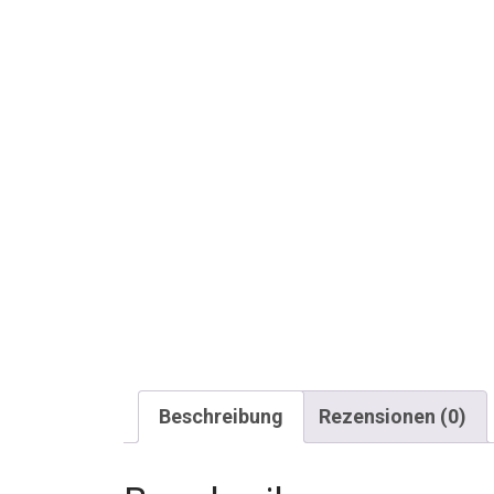
Beschreibung
Rezensionen (0)