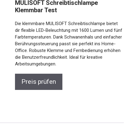
MULISOFT Schreibtischlampe
Klemmbar Test
Die klemmbare MULISOFT Schreibtischlampe bietet
dir flexible LED-Beleuchtung mit 1600 Lumen und fünf
Farbtemperaturen. Dank Schwanenhals und einfacher
Berührungssteuerung passt sie perfekt ins Home-
Office. Robuste Klemme und Fernbedienung erhöhen
die Benutzerfreundlichkeit. Ideal für kreative
Arbeitsumgebungen.
Preis prüfen