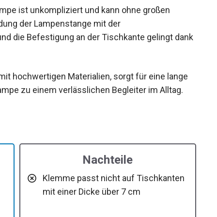
mpe ist unkompliziert und kann ohne großen
dung der Lampenstange mit der
und die Befestigung an der Tischkante gelingt dank
it hochwertigen Materialien, sorgt für eine lange
mpe zu einem verlässlichen Begleiter im Alltag.
Nachteile
Klemme passt nicht auf Tischkanten
mit einer Dicke über 7 cm