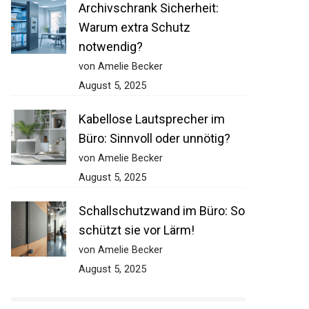
Archivschrank Sicherheit:
Warum extra Schutz
notwendig?
von Amelie Becker
August 5, 2025
Kabellose Lautsprecher im
Büro: Sinnvoll oder unnötig?
von Amelie Becker
August 5, 2025
Schallschutzwand im Büro: So
schützt sie vor Lärm!
von Amelie Becker
August 5, 2025