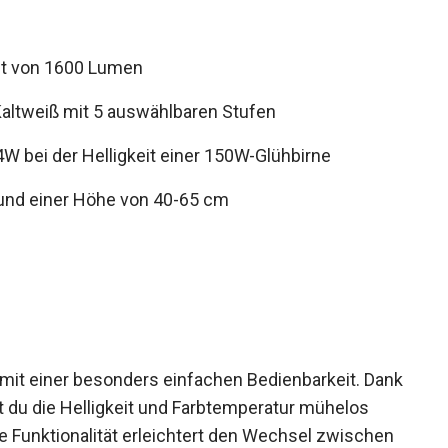
aft von 1600 Lumen
altweiß mit 5 auswählbaren Stufen
4W bei der Helligkeit einer 150W-Glühbirne
 und einer Höhe von 40-65 cm
it einer besonders einfachen Bedienbarkeit. Dank
t du die Helligkeit und Farbtemperatur mühelos
 Funktionalität erleichtert den Wechsel zwischen