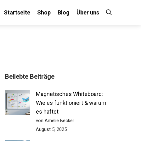
Startseite
Shop
Blog
Über uns
Beliebte Beiträge
Magnetisches Whiteboard:
Wie es funktioniert & warum
es haftet
von Amelie Becker
August 5, 2025