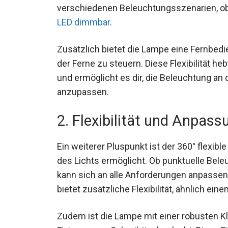
verschiedenen Beleuchtungsszenarien, ob
LED dimmbar
.
Zusätzlich bietet die Lampe eine Fernbed
der Ferne zu steuern. Diese Flexibilität he
und ermöglicht es dir, die Beleuchtung an
anzupassen.
2. Flexibilität und Anpass
Ein weiterer Pluspunkt ist der 360° flexib
des Lichts ermöglicht. Ob punktuelle Bel
kann sich an alle Anforderungen anpassen
bietet zusätzliche Flexibilität, ähnlich ein
Zudem ist die Lampe mit einer robusten K