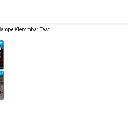
hlampe Klemmbar Test