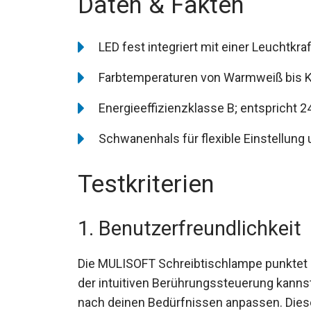
Daten & Fakten
LED fest integriert mit einer Leuchtkr
Farbtemperaturen von Warmweiß bis K
Energieeffizienzklasse B; entspricht 2
Schwanenhals für flexible Einstellung
Testkriterien
1. Benutzerfreundlichkeit
Die MULISOFT Schreibtischlampe punktet m
der intuitiven Berührungssteuerung kanns
nach deinen Bedürfnissen anpassen. Diese