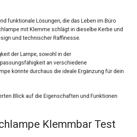
und funktionale Lösungen, die das Leben im Büro
ischlampe mit Klemme schlägt in dieselbe Kerbe und
sign und technischer Raffinesse.
gkeit der Lampe, sowohl in der
npassungsfähigkeit an verschiedene
mpe könnte durchaus die ideale Ergänzung für dein
ierten Blick auf die Eigenschaften und Funktionen
schlampe Klemmbar Test