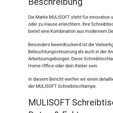
Beschreibung
Die Marke MULISOFT steht für innovative 
oder zu Hause erleichtern. Ihre Schreibt
bietet eine Kombination aus modernem De
Besonders beeindruckend ist die Vielseiti
Beleuchtungssteuerung als auch in der A
Arbeitsumgebungen. Diese Schreibtischla
Home-Office oder dein Atelier sein.
In diesem Bericht werfen wir einen detaill
der MULISOFT Schreibtischlampe.
MULISOFT Schreibti