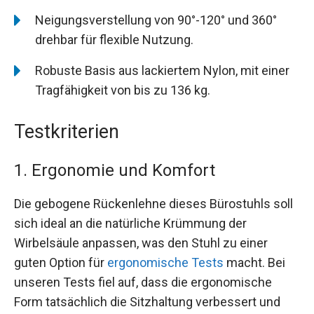
Neigungsverstellung von 90°-120° und 360°
drehbar für flexible Nutzung.
Robuste Basis aus lackiertem Nylon, mit einer
Tragfähigkeit von bis zu 136 kg.
Testkriterien
1. Ergonomie und Komfort
Die gebogene Rückenlehne dieses Bürostuhls soll
sich ideal an die natürliche Krümmung der
Wirbelsäule anpassen, was den Stuhl zu einer
guten Option für
ergonomische Tests
macht. Bei
unseren Tests fiel auf, dass die ergonomische
Form tatsächlich die Sitzhaltung verbessert und