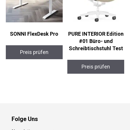
SONNI FlexDesk Pro
PURE INTERIOR Edition
#01 Büro- und
Schreibtischstuhl Test
Preis prüfen
Preis prüfen
Folge Uns