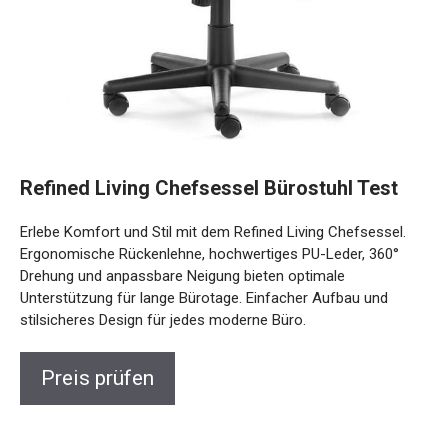
Refined Living Chefsessel Bürostuhl Test
Erlebe Komfort und Stil mit dem Refined Living Chefsessel.
Ergonomische Rückenlehne, hochwertiges PU-Leder, 360°
Drehung und anpassbare Neigung bieten optimale
Unterstützung für lange Bürotage. Einfacher Aufbau und
stilsicheres Design für jedes moderne Büro.
Preis prüfen