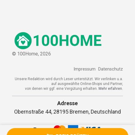
© 100Home,
2026
Impressum
Datenschutz
Unsere Redaktion wird durch Leser unterstützt. Wir verlinken u.a.
auf ausgewählte Online-Shops und Partner,
von denen wir ggf. eine Vergütung erhalten.
Mehr erfahren.
Adresse
Obernstraße 44, 28195 Bremen, Deutschland