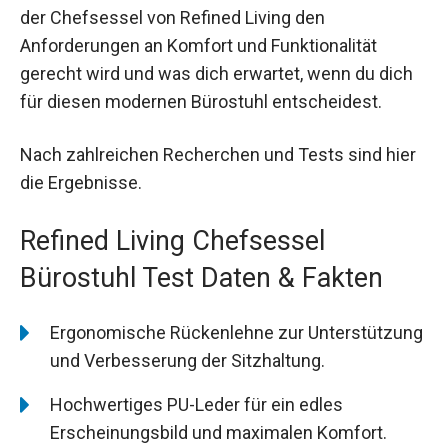
der Chefsessel von Refined Living den
Anforderungen an Komfort und Funktionalität
gerecht wird und was dich erwartet, wenn du dich
für diesen modernen Bürostuhl entscheidest.
Nach zahlreichen Recherchen und Tests sind hier
die Ergebnisse.
Refined Living Chefsessel
Bürostuhl Test Daten & Fakten
Ergonomische Rückenlehne zur Unterstützung
und Verbesserung der Sitzhaltung.
Hochwertiges PU-Leder für ein edles
Erscheinungsbild und maximalen Komfort.