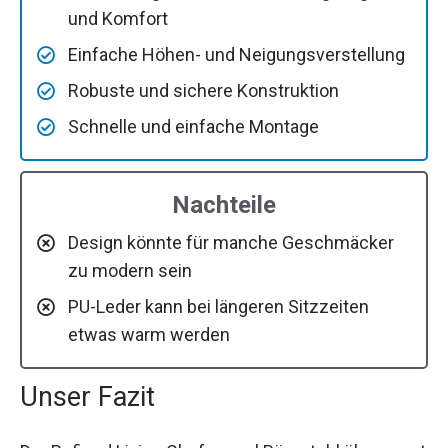
und Komfort
Einfache Höhen- und Neigungsverstellung
Robuste und sichere Konstruktion
Schnelle und einfache Montage
Nachteile
Design könnte für manche Geschmäcker
zu modern sein
PU-Leder kann bei längeren Sitzzeiten
etwas warm werden
Unser Fazit