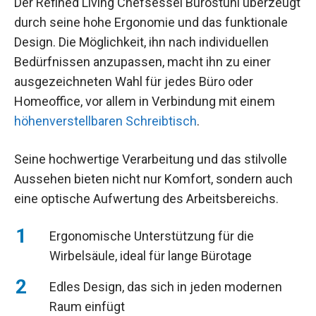
Der Refined Living Chefsessel Bürostuhl überzeugt
durch seine hohe Ergonomie und das funktionale
Design. Die Möglichkeit, ihn nach individuellen
Bedürfnissen anzupassen, macht ihn zu einer
ausgezeichneten Wahl für jedes Büro oder
Homeoffice, vor allem in Verbindung mit einem
höhenverstellbaren Schreibtisch
.
Seine hochwertige Verarbeitung und das stilvolle
Aussehen bieten nicht nur Komfort, sondern auch
eine optische Aufwertung des Arbeitsbereichs.
Ergonomische Unterstützung für die
Wirbelsäule, ideal für lange Bürotage
Edles Design, das sich in jeden modernen
Raum einfügt