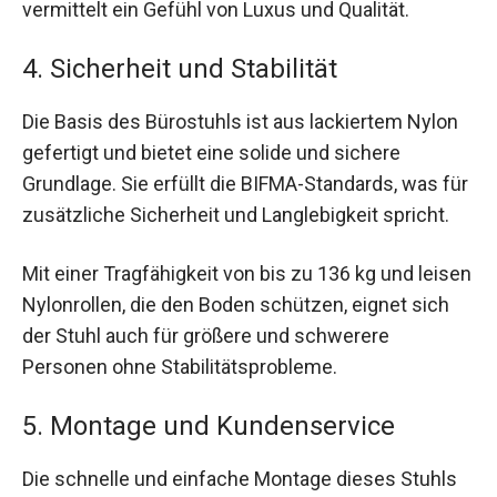
vermittelt ein Gefühl von Luxus und Qualität.
4. Sicherheit und Stabilität
Die Basis des Bürostuhls ist aus lackiertem Nylon
gefertigt und bietet eine solide und sichere
Grundlage. Sie erfüllt die BIFMA-Standards, was für
zusätzliche Sicherheit und Langlebigkeit spricht.
Mit einer Tragfähigkeit von bis zu 136 kg und leisen
Nylonrollen, die den Boden schützen, eignet sich
der Stuhl auch für größere und schwerere
Personen ohne Stabilitätsprobleme.
5. Montage und Kundenservice
Die schnelle und einfache Montage dieses Stuhls