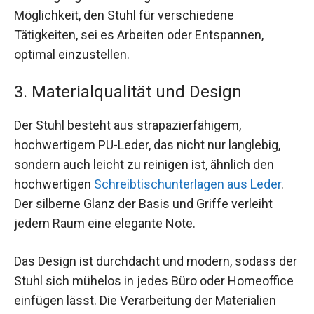
Möglichkeit, den Stuhl für verschiedene
Tätigkeiten, sei es Arbeiten oder Entspannen,
optimal einzustellen.
3. Materialqualität und Design
Der Stuhl besteht aus strapazierfähigem,
hochwertigem PU-Leder, das nicht nur langlebig,
sondern auch leicht zu reinigen ist, ähnlich den
hochwertigen
Schreibtischunterlagen aus Leder
.
Der silberne Glanz der Basis und Griffe verleiht
jedem Raum eine elegante Note.
Das Design ist durchdacht und modern, sodass der
Stuhl sich mühelos in jedes Büro oder Homeoffice
einfügen lässt. Die Verarbeitung der Materialien