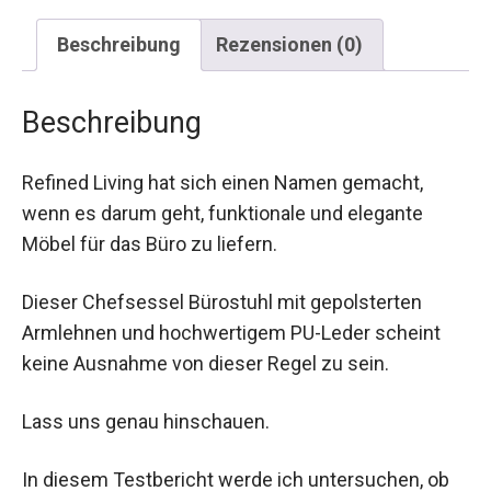
Beschreibung
Rezensionen (0)
Beschreibung
Refined Living hat sich einen Namen gemacht,
wenn es darum geht, funktionale und elegante
Möbel für das Büro zu liefern.
Dieser Chefsessel Bürostuhl mit gepolsterten
Armlehnen und hochwertigem PU-Leder scheint
keine Ausnahme von dieser Regel zu sein.
Lass uns genau hinschauen.
In diesem Testbericht werde ich untersuchen, ob