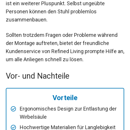
ist ein weiterer Pluspunkt. Selbst ungeübte
Personen können den Stuhl problemlos
zusammenbauen.
Sollten trotzdem Fragen oder Probleme während
der Montage auftreten, bietet der freundliche
Kundenservice von Refined Living prompte Hilfe an,
um alle Anliegen schnell zu lösen.
Vor- und Nachteile
Vorteile
Ergonomisches Design zur Entlastung der
Wirbelsäule
Hochwertige Materialien für Langlebigkeit