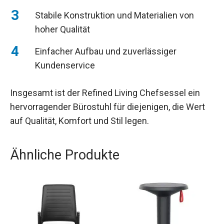
Stabile Konstruktion und Materialien von
hoher Qualität
Einfacher Aufbau und zuverlässiger
Kundenservice
Insgesamt ist der Refined Living Chefsessel ein
hervorragender Bürostuhl für diejenigen, die Wert
auf Qualität, Komfort und Stil legen.
Ähnliche Produkte