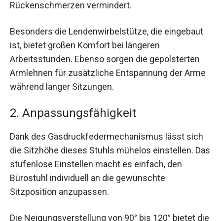
Rückenschmerzen vermindert.
Besonders die Lendenwirbelstütze, die eingebaut
ist, bietet großen Komfort bei längeren
Arbeitsstunden. Ebenso sorgen die gepolsterten
Armlehnen für zusätzliche Entspannung der Arme
während langer Sitzungen.
2. Anpassungsfähigkeit
Dank des Gasdruckfedermechanismus lässt sich
die Sitzhöhe dieses Stuhls mühelos einstellen. Das
stufenlose Einstellen macht es einfach, den
Bürostuhl individuell an die gewünschte
Sitzposition anzupassen.
Die Neigungsverstellung von 90° bis 120° bietet die