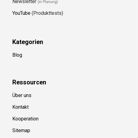
Newsletter
(in Planung)
YouTube
(Produkttests)
Kategorien
Blog
Ressource
n
Über uns
Kontakt
Kooperation
Sitemap