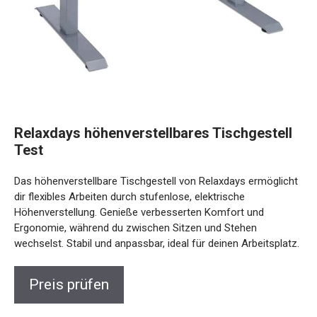
Relaxdays höhenverstellbares Tischgestell
Test
Das höhenverstellbare Tischgestell von Relaxdays ermöglicht
dir flexibles Arbeiten durch stufenlose, elektrische
Höhenverstellung. Genieße verbesserten Komfort und
Ergonomie, während du zwischen Sitzen und Stehen
wechselst. Stabil und anpassbar, ideal für deinen Arbeitsplatz.
Preis prüfen