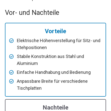
Vor- und Nachteile
Vorteile
Elektrische Höhenverstellung für Sitz- und
Stehpositionen
Stabile Konstruktion aus Stahl und
Aluminium
Einfache Handhabung und Bedienung
Anpassbare Breite für verschiedene
Tischplatten
Nachteile