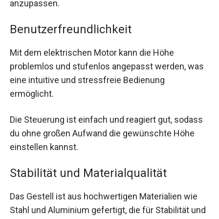
anzupassen.
Benutzerfreundlichkeit
Mit dem elektrischen Motor kann die Höhe
problemlos und stufenlos angepasst werden, was
eine intuitive und stressfreie Bedienung
ermöglicht.
Die Steuerung ist einfach und reagiert gut, sodass
du ohne großen Aufwand die gewünschte Höhe
einstellen kannst.
Stabilität und Materialqualität
Das Gestell ist aus hochwertigen Materialien wie
Stahl und Aluminium gefertigt, die für Stabilität und