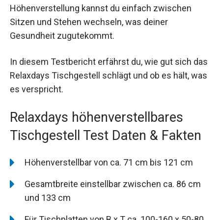
Höhenverstellung kannst du einfach zwischen
Sitzen und Stehen wechseln, was deiner
Gesundheit zugutekommt.
In diesem Testbericht erfährst du, wie gut sich das
Relaxdays Tischgestell schlägt und ob es hält, was
es verspricht.
Relaxdays höhenverstellbares
Tischgestell Test Daten & Fakten
Höhenverstellbar von ca. 71 cm bis 121 cm
Gesamtbreite einstellbar zwischen ca. 86 cm
und 133 cm
Für Tischplatten von B x T ca. 100-160 x 50-80