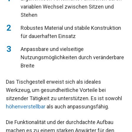
variablen Wechsel zwischen Sitzen und
Stehen
Robustes Material und stabile Konstruktion
für dauerhaften Einsatz
Anpassbare und vielseitige
Nutzungsmöglichkeiten durch veränderbare
Breite
Das Tischgestell erweist sich als ideales
Werkzeug, um gesundheitliche Vorteile bei
sitzender Tätigkeit zu unterstützen. Es ist sowohl
höhenverstellbar
als auch anpassungsfähig.
Die Funktionalität und der durchdachte Aufbau
machen es zu einem starken Anwärter für den