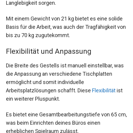
Langlebigkeit sorgen.
Mit einem Gewicht von 21 kg bietet es eine solide
Basis für die Arbeit, was auch der Tragfähigkeit von
bis zu 70 kg zugutekommt.
Flexibilität und Anpassung
Die Breite des Gestells ist manuell einstellbar, was
die Anpassung an verschiedene Tischplatten
ermöglicht und somit individuelle
Arbeitsplatzlösungen schafft. Diese
Flexibilität
ist
ein weiterer Pluspunkt.
Es bietet eine Gesamtbearbeitungstiefe von 65 cm,
was beim Einrichten deines Büros einen
erheblichen Spielraum zulässt.