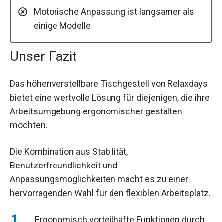
Motorische Anpassung ist langsamer als
einige Modelle
Unser Fazit
Das höhenverstellbare Tischgestell von Relaxdays
bietet eine wertvolle Lösung für diejenigen, die ihre
Arbeitsumgebung ergonomischer gestalten
möchten.
Die Kombination aus Stabilität,
Benutzerfreundlichkeit und
Anpassungsmöglichkeiten macht es zu einer
hervorragenden Wahl für den flexiblen Arbeitsplatz.
Ergonomisch vorteilhafte Funktionen durch