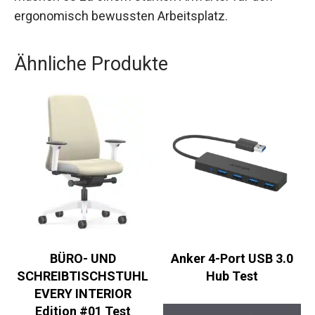
ergonomisch bewussten Arbeitsplatz.
Ähnliche Produkte
BÜRO- UND
Anker 4-Port USB 3.0
SCHREIBTISCHSTUHL
Hub Test
EVERY INTERIOR
Edition #01 Test