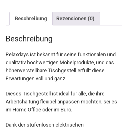
Beschreibung
Rezensionen (0)
Beschreibung
Relaxdays ist bekannt für seine funktionalen und
qualitativ hochwertigen Möbelprodukte, und das
höhenverstellbare Tischgestell erfüllt diese
Erwartungen voll und ganz.
Dieses Tischgestell ist ideal für alle, die ihre
Arbeitshaltung flexibel anpassen möchten, sei es
im Home Office oder im Büro.
Dank der stufenlosen elektrischen