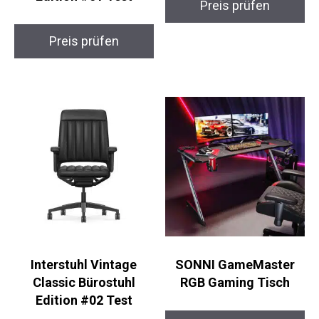
Preis prüfen
Preis prüfen
Interstuhl Vintage
SONNI GameMaster
Classic Bürostuhl
RGB Gaming Tisch
Edition #02 Test