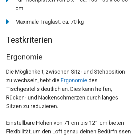
cm
Maximale Traglast: ca. 70 kg
Testkriterien
Ergonomie
Die Möglichkeit, zwischen Sitz- und Stehposition
zu wechseln, hebt die
Ergonomie
des
Tischgestells deutlich an. Dies kann helfen,
Rücken- und Nackenschmerzen durch langes
Sitzen zu reduzieren.
Einstellbare Höhen von 71 cm bis 121 cm bieten
Flexibilität, um den Loft genau deinen Bedürfnissen