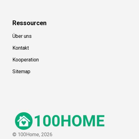
Ressource
n
Über uns
Kontakt
Kooperation
Sitemap
© 100Home,
2026