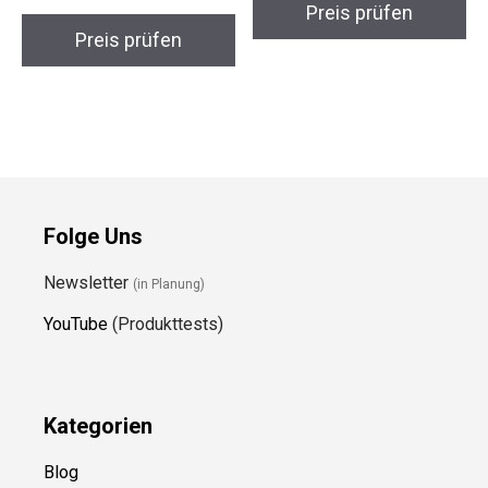
Preis prüfen
Preis prüfen
Folge Uns
Newsletter
(in Planung)
YouTube
(Produkttests)
Kategorien
Blog