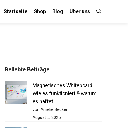
Startseite
Shop
Blog
Über uns
Beliebte Beiträge
Magnetisches Whiteboard:
Wie es funktioniert & warum
es haftet
von Amelie Becker
August 5, 2025