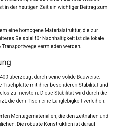
st in der heutigen Zeit ein wichtiger Beitrag zum
em eine homogene Materialstruktur, die zur
teres Beispiel für Nachhaltigkeit ist die lokale
ge Transportwege vermieden werden.
tung
 400 überzeugt durch seine solide Bauweise.
e Tischplatte mit ihrer besonderen Stabilität und
los zu meistern. Diese Stabilität wird durch die
zt, die dem Tisch eine Langlebigkeit verleihen.
erten Montagematerialien, die den zeitnahen und
chen. Die robuste Konstruktion ist darauf