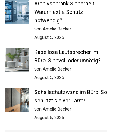
Archivschrank Sicherheit:
Warum extra Schutz
notwendig?
von Amelie Becker
August 5, 2025
Kabellose Lautsprecher im
Büro: Sinnvoll oder unnötig?
von Amelie Becker
August 5, 2025
Schallschutzwand im Büro: So
schützt sie vor Lärm!
von Amelie Becker
August 5, 2025