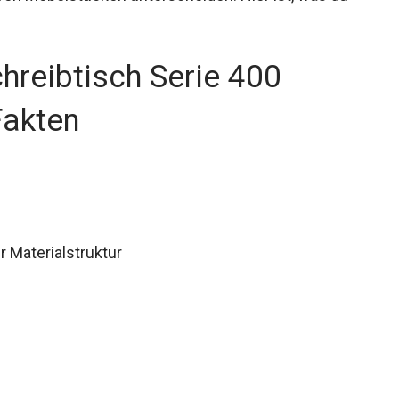
hreibtisch Serie 400
Fakten
 Materialstruktur