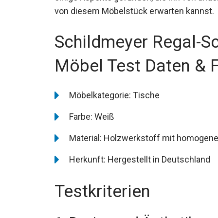
von diesem Möbelstück erwarten kannst.
Schildmeyer Regal-Sc
Möbel Test Daten & 
Möbelkategorie: Tische
Farbe: Weiß
Material: Holzwerkstoff mit homogener
Herkunft: Hergestellt in Deutschland
Testkriterien