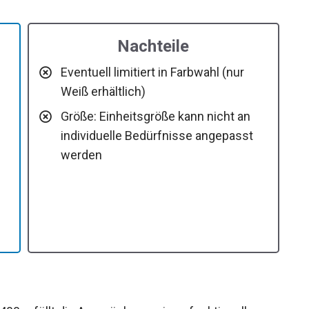
Nachteile
Eventuell limitiert in Farbwahl (nur
Weiß erhältlich)
Größe: Einheitsgröße kann nicht an
individuelle Bedürfnisse angepasst
m
werden