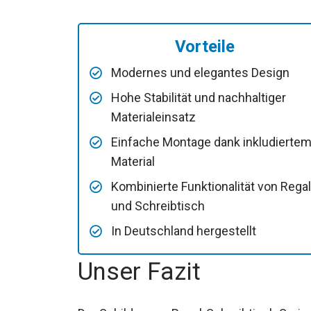
Vorteile
Modernes und elegantes Design
Hohe Stabilität und nachhaltiger
Materialeinsatz
Einfache Montage dank inkludierte
Material
Kombinierte Funktionalität von Regal
und Schreibtisch
In Deutschland hergestellt
Unser Fazit