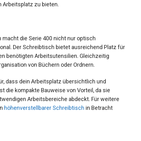
n Arbeitsplatz zu bieten.
 macht die Serie 400 nicht nur optisch
nal. Der Schreibtisch bietet ausreichend Platz für
 benötigten Arbeitsutensilien. Gleichzeitig
rganisation von Büchern oder Ordnern.
r, dass dein Arbeitsplatz übersichtlich und
ist die kompakte Bauweise von Vorteil, da sie
otwendigen Arbeitsbereiche abdeckt. Für weitere
in
höhenverstellbarer Schreibtisch
in Betracht