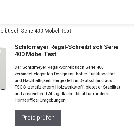
eibtisch Serie 400 Möbel Test
Schildmeyer Regal-Schreibtisch Serie
400 Möbel Test
Der Schildmeyer Regal-Schreibtisch Serie 400
verbindet elegantes Design mit hoher Funktionalität
und Nachhaltigkeit. Hergestellt in Deutschland aus
FSC®-zertifiziertem Holzwerkstoff, bietet er Stabilität
und ausreichend Ablagefläche. Ideal für moderne
Homeoffice-Umgebungen.
Preis prüfen