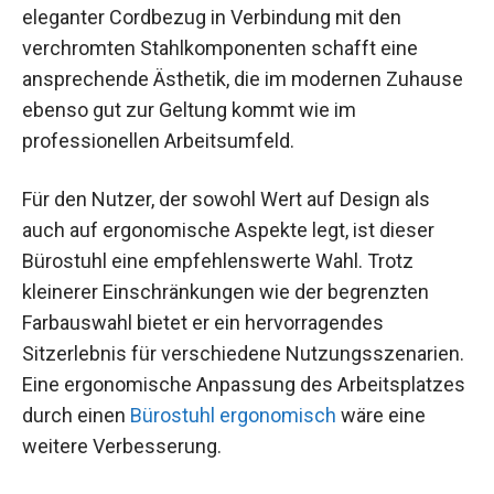
eleganter Cordbezug in Verbindung mit den
verchromten Stahlkomponenten schafft eine
ansprechende Ästhetik, die im modernen Zuhause
ebenso gut zur Geltung kommt wie im
professionellen Arbeitsumfeld.
Für den Nutzer, der sowohl Wert auf Design als
auch auf ergonomische Aspekte legt, ist dieser
Bürostuhl eine empfehlenswerte Wahl. Trotz
kleinerer Einschränkungen wie der begrenzten
Farbauswahl bietet er ein hervorragendes
Sitzerlebnis für verschiedene Nutzungsszenarien.
Eine ergonomische Anpassung des Arbeitsplatzes
durch einen
Bürostuhl ergonomisch
wäre eine
weitere Verbesserung.