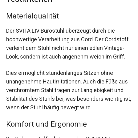
Materialqualität
Der SVITA LIV Bürostuhl überzeugt durch die
hochwertige Verarbeitung aus Cord. Der Cordstoff
verleiht dem Stuhl nicht nur einen edlen Vintage-
Look, sondern ist auch angenehm weich im Griff.
Dies ermöglicht stundenlanges Sitzen ohne
unangenehme Hautirritationen. Auch die Füße aus
verchromtem Stahl tragen zur Langlebigkeit und
Stabilität des Stuhls bei, was besonders wichtig ist,
wenn der Stuhl häufig bewegt wird.
Komfort und Ergonomie