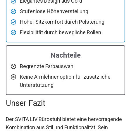
Elegantes Design aus Cord
Stufenlose Höhenverstellung
Hoher Sitzkomfort durch Polsterung
Flexibilität durch bewegliche Rollen
Nachteile
Begrenzte Farbauswahl
Keine Armlehnenoption für zusätzliche
Unterstützung
Unser Fazit
Der SVITA LIV Bürostuhl bietet eine hervorragende
Kombination aus Stil und Funktionalität. Sein