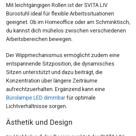
Mit leichtgängigen Rollen ist der SVITA LIV
Bürostuhl ideal für flexible Arbeitssituationen
geeignet. Ob im Homeoffice oder am Schminktisch,
du kannst dich mühelos zwischen verschiedenen
Arbeitsbereichen bewegen.
Der Wippmechanismus ermöglicht zudem eine
entspannende Sitzposition, die dynamisches
Sitzen unterstützt und dazu beiträgt, die
Konzentration über längere Zeiträume
aufrechtzuerhalten. Ergänzend kann eine
Bürolampe LED dimmbar
für optimale
Lichtverhältnisse sorgen.
Ästhetik und Design