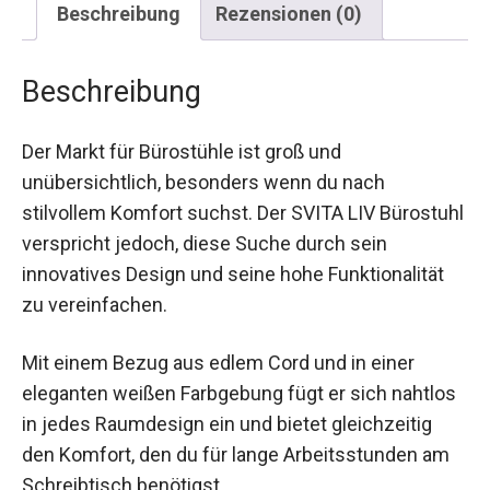
Beschreibung
Rezensionen (0)
Beschreibung
Der Markt für Bürostühle ist groß und
unübersichtlich, besonders wenn du nach
stilvollem Komfort suchst. Der SVITA LIV Bürostuhl
verspricht jedoch, diese Suche durch sein
innovatives Design und seine hohe Funktionalität
zu vereinfachen.
Mit einem Bezug aus edlem Cord und in einer
eleganten weißen Farbgebung fügt er sich nahtlos
in jedes Raumdesign ein und bietet gleichzeitig
den Komfort, den du für lange Arbeitsstunden am
Schreibtisch benötigst.