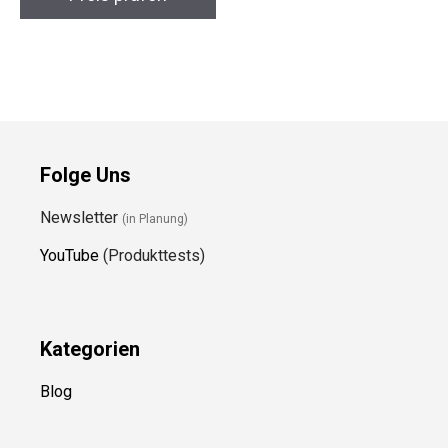
Folge Uns
Newsletter
(in Planung)
YouTube
(Produkttests)
Kategorien
Blog