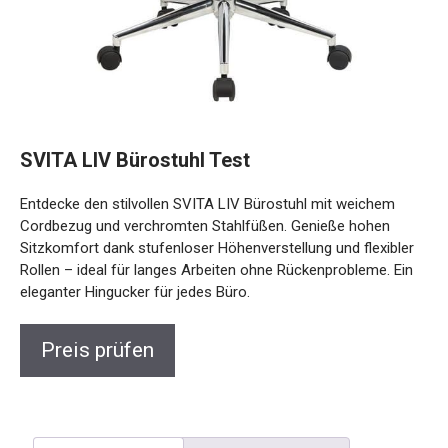
SVITA LIV Bürostuhl Test
Entdecke den stilvollen SVITA LIV Bürostuhl mit weichem
Cordbezug und verchromten Stahlfüßen. Genieße hohen
Sitzkomfort dank stufenloser Höhenverstellung und flexibler
Rollen – ideal für langes Arbeiten ohne Rückenprobleme. Ein
eleganter Hingucker für jedes Büro.
Preis prüfen