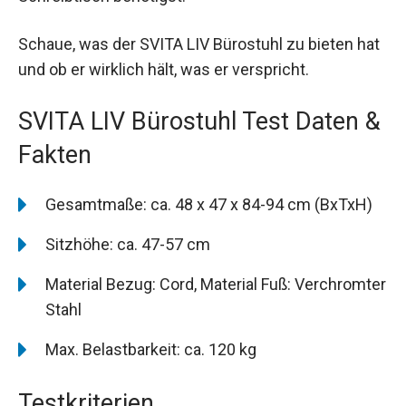
Schaue, was der SVITA LIV Bürostuhl zu bieten hat
und ob er wirklich hält, was er verspricht.
SVITA LIV Bürostuhl Test Daten &
Fakten
Gesamtmaße: ca. 48 x 47 x 84-94 cm (BxTxH)
Sitzhöhe: ca. 47-57 cm
Material Bezug: Cord, Material Fuß: Verchromter
Stahl
Max. Belastbarkeit: ca. 120 kg
Testkriterien