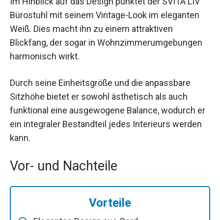
Im Hinblick auf das Design punktet der SVITA LIV
Bürostuhl mit seinem Vintage-Look im eleganten
Weiß. Dies macht ihn zu einem attraktiven
Blickfang, der sogar in Wohnzimmerumgebungen
harmonisch wirkt.
Durch seine Einheitsgröße und die anpassbare
Sitzhöhe bietet er sowohl ästhetisch als auch
funktional eine ausgewogene Balance, wodurch er
ein integraler Bestandteil jedes Interieurs werden
kann.
Vor- und Nachteile
Vorteile