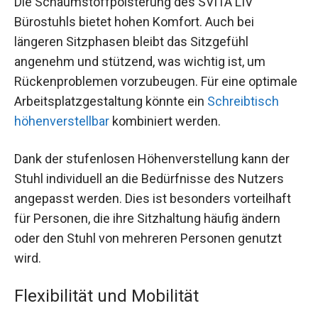
Die Schaumstoffpolsterung des SVITA LIV
Bürostuhls bietet hohen Komfort. Auch bei
längeren Sitzphasen bleibt das Sitzgefühl
angenehm und stützend, was wichtig ist, um
Rückenproblemen vorzubeugen. Für eine optimale
Arbeitsplatzgestaltung könnte ein
Schreibtisch
höhenverstellbar
kombiniert werden.
Dank der stufenlosen Höhenverstellung kann der
Stuhl individuell an die Bedürfnisse des Nutzers
angepasst werden. Dies ist besonders vorteilhaft
für Personen, die ihre Sitzhaltung häufig ändern
oder den Stuhl von mehreren Personen genutzt
wird.
Flexibilität und Mobilität