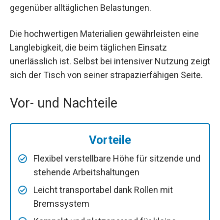
gegenüber alltäglichen Belastungen.
Die hochwertigen Materialien gewährleisten eine
Langlebigkeit, die beim täglichen Einsatz
unerlässlich ist. Selbst bei intensiver Nutzung zeigt
sich der Tisch von seiner strapazierfähigen Seite.
Vor- und Nachteile
Vorteile
Flexibel verstellbare Höhe für sitzende und
stehende Arbeitshaltungen
Leicht transportabel dank Rollen mit
Bremssystem