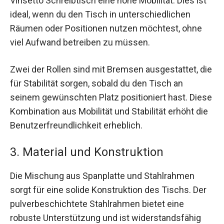
Vinsetto Schreibtisch eine hohe Mobilität. Dies ist
ideal, wenn du den Tisch in unterschiedlichen
Räumen oder Positionen nutzen möchtest, ohne
viel Aufwand betreiben zu müssen.
Zwei der Rollen sind mit Bremsen ausgestattet, die
für Stabilität sorgen, sobald du den Tisch an
seinem gewünschten Platz positioniert hast. Diese
Kombination aus Mobilität und Stabilität erhöht die
Benutzerfreundlichkeit erheblich.
3. Material und Konstruktion
Die Mischung aus Spanplatte und Stahlrahmen
sorgt für eine solide Konstruktion des Tischs. Der
pulverbeschichtete Stahlrahmen bietet eine
robuste Unterstützung und ist widerstandsfähig