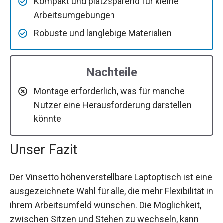
Kompakt und platzsparend für kleine
Arbeitsumgebungen
Robuste und langlebige Materialien
Nachteile
Montage erforderlich, was für manche
Nutzer eine Herausforderung darstellen
könnte
Unser Fazit
Der Vinsetto höhenverstellbare Laptoptisch ist eine
ausgezeichnete Wahl für alle, die mehr Flexibilität in
ihrem Arbeitsumfeld wünschen. Die Möglichkeit,
zwischen Sitzen und Stehen zu wechseln, kann