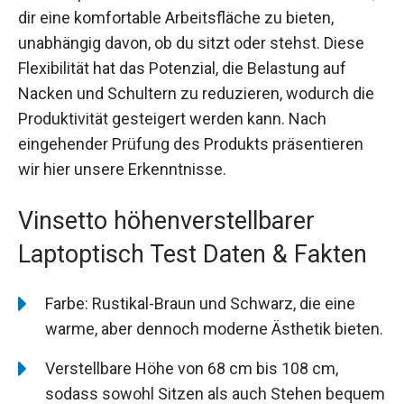
dir eine komfortable Arbeitsfläche zu bieten,
unabhängig davon, ob du sitzt oder stehst. Diese
Flexibilität hat das Potenzial, die Belastung auf
Nacken und Schultern zu reduzieren, wodurch die
Produktivität gesteigert werden kann. Nach
eingehender Prüfung des Produkts präsentieren
wir hier unsere Erkenntnisse.
Vinsetto höhenverstellbarer
Laptoptisch Test Daten & Fakten
Farbe: Rustikal-Braun und Schwarz, die eine
warme, aber dennoch moderne Ästhetik bieten.
Verstellbare Höhe von 68 cm bis 108 cm,
sodass sowohl Sitzen als auch Stehen bequem