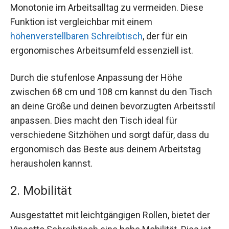
Monotonie im Arbeitsalltag zu vermeiden. Diese
Funktion ist vergleichbar mit einem
höhenverstellbaren Schreibtisch
, der für ein
ergonomisches Arbeitsumfeld essenziell ist.
Durch die stufenlose Anpassung der Höhe
zwischen 68 cm und 108 cm kannst du den Tisch
an deine Größe und deinen bevorzugten Arbeitsstil
anpassen. Dies macht den Tisch ideal für
verschiedene Sitzhöhen und sorgt dafür, dass du
ergonomisch das Beste aus deinem Arbeitstag
herausholen kannst.
2. Mobilität
Ausgestattet mit leichtgängigen Rollen, bietet der