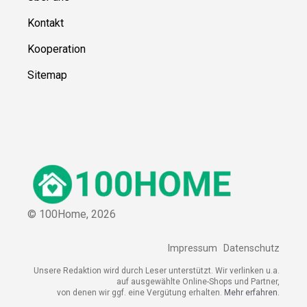
Kontakt
Kooperation
Sitemap
© 100Home,
2026
Impressum
Datenschutz
Unsere Redaktion wird durch Leser unterstützt. Wir verlinken u.a.
auf ausgewählte Online-Shops und Partner,
von denen wir ggf. eine Vergütung erhalten.
Mehr erfahren.