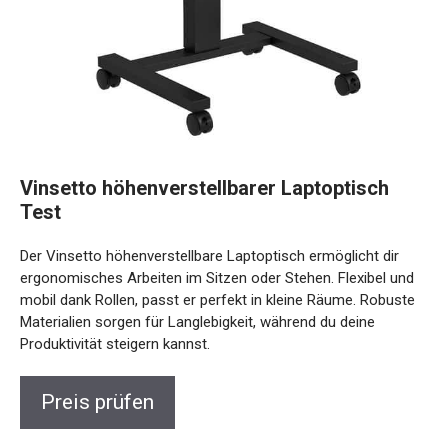
Vinsetto höhenverstellbarer Laptoptisch
Test
Der Vinsetto höhenverstellbare Laptoptisch ermöglicht dir
ergonomisches Arbeiten im Sitzen oder Stehen. Flexibel und
mobil dank Rollen, passt er perfekt in kleine Räume. Robuste
Materialien sorgen für Langlebigkeit, während du deine
Produktivität steigern kannst.
Preis prüfen