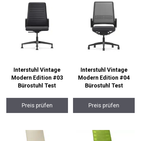
Interstuhl Vintage
Interstuhl Vintage
Modern Edition #03
Modern Edition #04
Bürostuhl Test
Bürostuhl Test
Preis prüfen
Preis prüfen