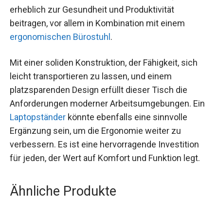
erheblich zur Gesundheit und Produktivität
beitragen, vor allem in Kombination mit einem
ergonomischen Bürostuhl
.
Mit einer soliden Konstruktion, der Fähigkeit, sich
leicht transportieren zu lassen, und einem
platzsparenden Design erfüllt dieser Tisch die
Anforderungen moderner Arbeitsumgebungen. Ein
Laptopständer
könnte ebenfalls eine sinnvolle
Ergänzung sein, um die Ergonomie weiter zu
verbessern. Es ist eine hervorragende Investition
für jeden, der Wert auf Komfort und Funktion legt.
Ähnliche Produkte