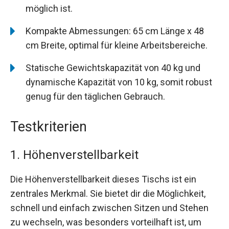
möglich ist.
Kompakte Abmessungen: 65 cm Länge x 48
cm Breite, optimal für kleine Arbeitsbereiche.
Statische Gewichtskapazität von 40 kg und
dynamische Kapazität von 10 kg, somit robust
genug für den täglichen Gebrauch.
Testkriterien
1. Höhenverstellbarkeit
Die Höhenverstellbarkeit dieses Tischs ist ein
zentrales Merkmal. Sie bietet dir die Möglichkeit,
schnell und einfach zwischen Sitzen und Stehen
zu wechseln, was besonders vorteilhaft ist, um