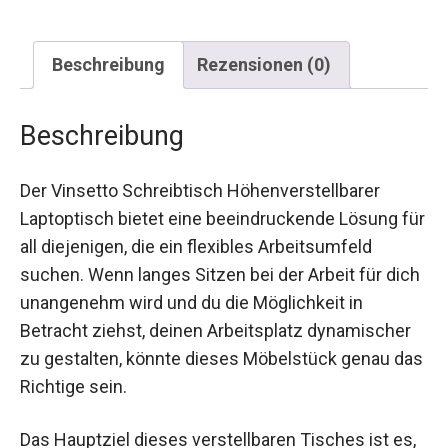
Beschreibung
Rezensionen (0)
Beschreibung
Der Vinsetto Schreibtisch Höhenverstellbarer
Laptoptisch bietet eine beeindruckende Lösung für
all diejenigen, die ein flexibles Arbeitsumfeld
suchen. Wenn langes Sitzen bei der Arbeit für dich
unangenehm wird und du die Möglichkeit in
Betracht ziehst, deinen Arbeitsplatz dynamischer
zu gestalten, könnte dieses Möbelstück genau das
Richtige sein.
Das Hauptziel dieses verstellbaren Tisches ist es,