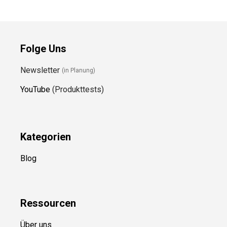
Folge Uns
Newsletter
(in Planung)
YouTube
(Produkttests)
Kategorien
Blog
Ressource
n
Über uns