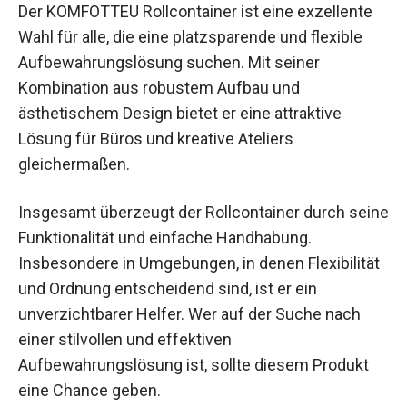
Der KOMFOTTEU Rollcontainer ist eine exzellente
Wahl für alle, die eine platzsparende und flexible
Aufbewahrungslösung suchen. Mit seiner
Kombination aus robustem Aufbau und
ästhetischem Design bietet er eine attraktive
Lösung für Büros und kreative Ateliers
gleichermaßen.
Insgesamt überzeugt der Rollcontainer durch seine
Funktionalität und einfache Handhabung.
Insbesondere in Umgebungen, in denen Flexibilität
und Ordnung entscheidend sind, ist er ein
unverzichtbarer Helfer. Wer auf der Suche nach
einer stilvollen und effektiven
Aufbewahrungslösung ist, sollte diesem Produkt
eine Chance geben.