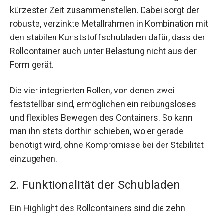
kürzester Zeit zusammenstellen. Dabei sorgt der
robuste, verzinkte Metallrahmen in Kombination mit
den stabilen Kunststoffschubladen dafür, dass der
Rollcontainer auch unter Belastung nicht aus der
Form gerät.
Die vier integrierten Rollen, von denen zwei
feststellbar sind, ermöglichen ein reibungsloses
und flexibles Bewegen des Containers. So kann
man ihn stets dorthin schieben, wo er gerade
benötigt wird, ohne Kompromisse bei der Stabilität
einzugehen.
2. Funktionalität der Schubladen
Ein Highlight des Rollcontainers sind die zehn