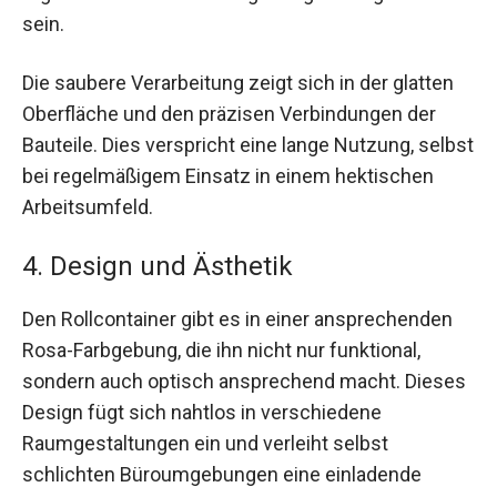
sein.
Die saubere Verarbeitung zeigt sich in der glatten
Oberfläche und den präzisen Verbindungen der
Bauteile. Dies verspricht eine lange Nutzung, selbst
bei regelmäßigem Einsatz in einem hektischen
Arbeitsumfeld.
4. Design und Ästhetik
Den Rollcontainer gibt es in einer ansprechenden
Rosa-Farbgebung, die ihn nicht nur funktional,
sondern auch optisch ansprechend macht. Dieses
Design fügt sich nahtlos in verschiedene
Raumgestaltungen ein und verleiht selbst
schlichten Büroumgebungen eine einladende