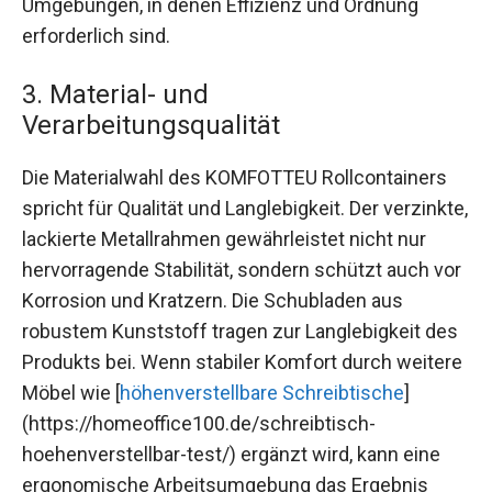
Umgebungen, in denen Effizienz und Ordnung
erforderlich sind.
3. Material- und
Verarbeitungsqualität
Die Materialwahl des KOMFOTTEU Rollcontainers
spricht für Qualität und Langlebigkeit. Der verzinkte,
lackierte Metallrahmen gewährleistet nicht nur
hervorragende Stabilität, sondern schützt auch vor
Korrosion und Kratzern. Die Schubladen aus
robustem Kunststoff tragen zur Langlebigkeit des
Produkts bei. Wenn stabiler Komfort durch weitere
Möbel wie [
höhenverstellbare Schreibtische
]
(https://homeoffice100.de/schreibtisch-
hoehenverstellbar-test/) ergänzt wird, kann eine
ergonomische Arbeitsumgebung das Ergebnis