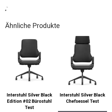
„`
Ähnliche Produkte
Interstuhl Silver Black
Interstuhl Silver Black
Edition #02 Bürostuhl
Chefsessel Test
Test