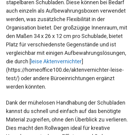
stapelbaren Schubladen. Diese können bei Bedarf
auch einzeln als Aufbewahrungsboxen verwendet
werden, was zusätzliche Flexibilität in der
Organisation bietet. Der großzügige Innenraum, mit
den Maßen 34 x 26 x 12 cm pro Schublade, bietet
Platz für verschiedenste Gegenstände und ist
vergleichbar mit einigen Aufbewahrungslösungen,
die durch [
leise Aktenvernichter
]
(https://homeoffice100.de/aktenvernichter-leise-
test/) oder andere Büroeinrichtungen ergänzt
werden könnten.
Dank der mühelosen Handhabung der Schubladen
kannst du schnell und einfach auf das benötigte
Material zugreifen, ohne den Überblick zu verlieren.
Dies macht den Rollwagen ideal für kreative