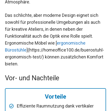
Atmosphäre.
Das schlichte, aber moderne Design eignet sich
sowohl für professionelle Umgebungen als auch
für kreative Ateliers, in denen neben der
Funktionalität auch die Optik eine Rolle spielt.
Ergonomische Möbel wie [
ergonomische
Bürostühle
](https://homeoffice100.de/buerostuhl-
ergonomisch-test/) können zusätzlichen Komfort
bieten.
Vor- und Nachteile
Vorteile
Effiziente Raumnutzung dank vertikaler