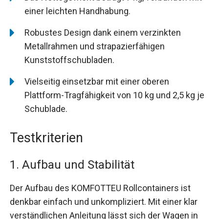
einer leichten Handhabung.
Robustes Design dank einem verzinkten
Metallrahmen und strapazierfähigen
Kunststoffschubladen.
Vielseitig einsetzbar mit einer oberen
Plattform-Tragfähigkeit von 10 kg und 2,5 kg je
Schublade.
Testkriterien
1. Aufbau und Stabilität
Der Aufbau des KOMFOTTEU Rollcontainers ist
denkbar einfach und unkompliziert. Mit einer klar
verständlichen Anleitung lässt sich der Wagen in