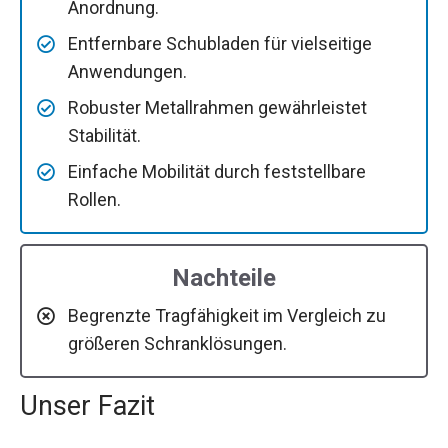
Anordnung.
Entfernbare Schubladen für vielseitige
Anwendungen.
Robuster Metallrahmen gewährleistet
Stabilität.
Einfache Mobilität durch feststellbare
Rollen.
Nachteile
Begrenzte Tragfähigkeit im Vergleich zu
größeren Schranklösungen.
Unser Fazit