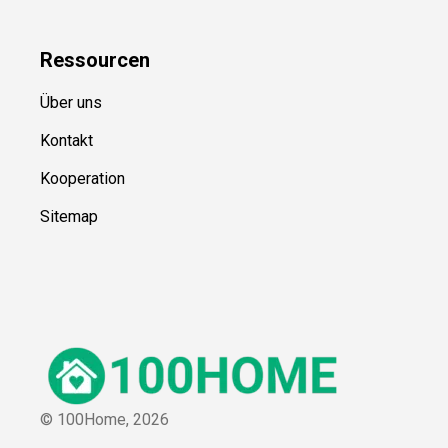
Ressource
n
Über uns
Kontakt
Kooperation
Sitemap
© 100Home,
2026