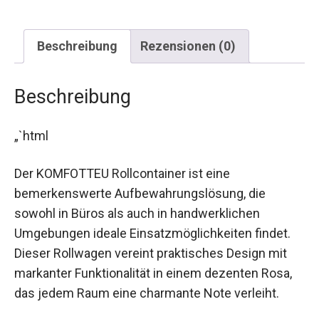
Beschreibung
Rezensionen (0)
Beschreibung
„`html
Der KOMFOTTEU Rollcontainer ist eine
bemerkenswerte Aufbewahrungslösung, die
sowohl in Büros als auch in handwerklichen
Umgebungen ideale Einsatzmöglichkeiten findet.
Dieser Rollwagen vereint praktisches Design mit
markanter Funktionalität in einem dezenten Rosa,
das jedem Raum eine charmante Note verleiht.