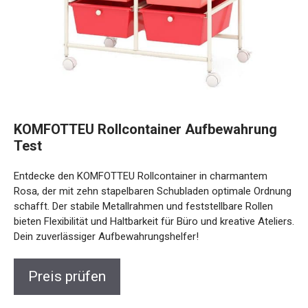
KOMFOTTEU Rollcontainer Aufbewahrung
Test
Entdecke den KOMFOTTEU Rollcontainer in charmantem
Rosa, der mit zehn stapelbaren Schubladen optimale Ordnung
schafft. Der stabile Metallrahmen und feststellbare Rollen
bieten Flexibilität und Haltbarkeit für Büro und kreative Ateliers.
Dein zuverlässiger Aufbewahrungshelfer!
Preis prüfen