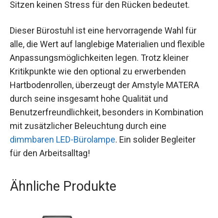
Sitzen keinen Stress für den Rücken bedeutet.
Dieser Bürostuhl ist eine hervorragende Wahl für
alle, die Wert auf langlebige Materialien und flexible
Anpassungsmöglichkeiten legen. Trotz kleiner
Kritikpunkte wie den optional zu erwerbenden
Hartbodenrollen, überzeugt der Amstyle MATERA
durch seine insgesamt hohe Qualität und
Benutzerfreundlichkeit, besonders in Kombination
mit zusätzlicher Beleuchtung durch eine
dimmbaren LED-Bürolampe
. Ein solider Begleiter
für den Arbeitsalltag!
Ähnliche Produkte