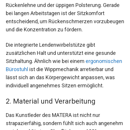
Rückenlehne und der üppigen Polsterung. Gerade
bei langen Arbeitstagen ist der Sitzkomfort
entscheidend, um Rückenschmerzen vorzubeugen
und die Konzentration zu fördern.
Die integrierte Lendenwirbelstütze gibt
zusätzlichen Halt und unterstützt eine gesunde
Sitzhaltung. Ähnlich wie bei einem
ergonomischen
Bürostuhl
ist die Wippmechanik arretierbar und
lässt sich an das Körpergewicht anpassen, was
individuell angenehmes Sitzen ermöglicht.
2. Material und Verarbeitung
Das Kunstleder des MATERA ist nicht nur
strapazierfähig, sondern fühlt sich auch angenehm