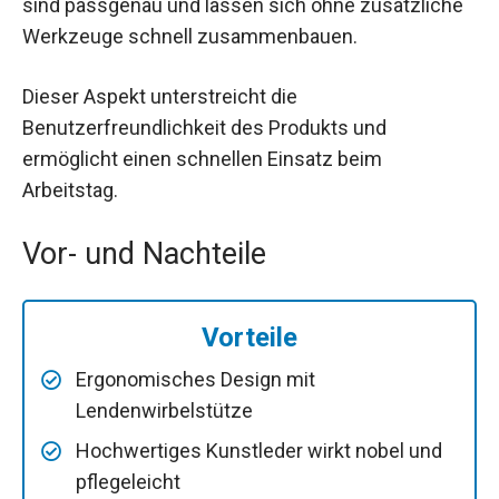
sind passgenau und lassen sich ohne zusätzliche
Werkzeuge schnell zusammenbauen.
Dieser Aspekt unterstreicht die
Benutzerfreundlichkeit des Produkts und
ermöglicht einen schnellen Einsatz beim
Arbeitstag.
Vor- und Nachteile
Vorteile
Ergonomisches Design mit
Lendenwirbelstütze
Hochwertiges Kunstleder wirkt nobel und
pflegeleicht