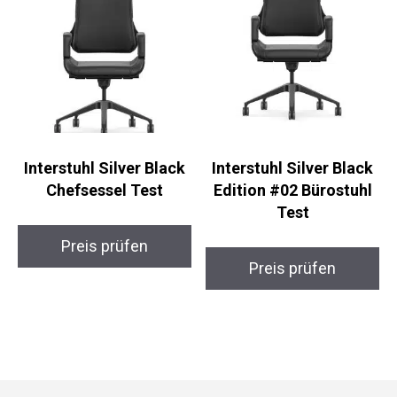
Interstuhl Silver Black
Interstuhl Silver Black
Chefsessel Test
Edition #02 Bürostuhl
Test
Preis prüfen
Preis prüfen