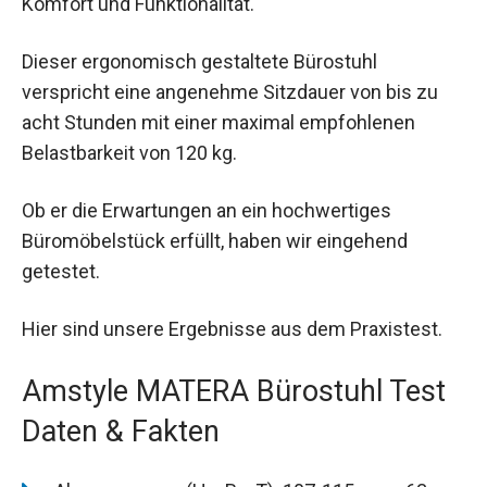
Komfort und Funktionalität.
Dieser ergonomisch gestaltete Bürostuhl
verspricht eine angenehme Sitzdauer von bis zu
acht Stunden mit einer maximal empfohlenen
Belastbarkeit von 120 kg.
Ob er die Erwartungen an ein hochwertiges
Büromöbelstück erfüllt, haben wir eingehend
getestet.
Hier sind unsere Ergebnisse aus dem Praxistest.
Amstyle MATERA Bürostuhl Test
Daten & Fakten