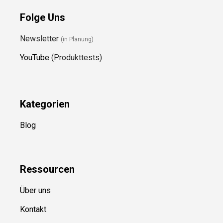
Folge Uns
Newsletter
(in Planung)
YouTube
(Produkttests)
Kategorien
Blog
Ressource
n
Über uns
Kontakt