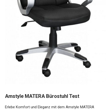
Amstyle MATERA Bürostuhl Test
Erlebe Komfort und Eleganz mit dem Amstyle MATERA