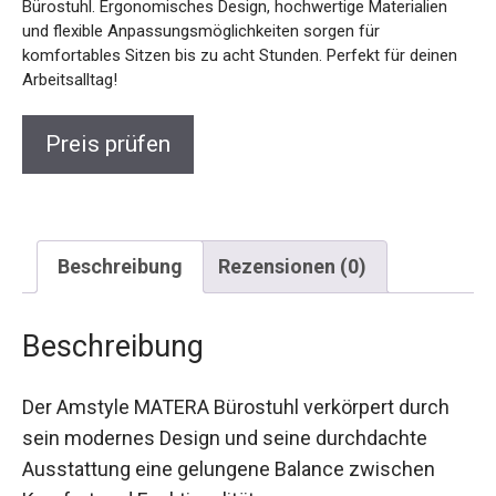
Bürostuhl. Ergonomisches Design, hochwertige Materialien
und flexible Anpassungsmöglichkeiten sorgen für
komfortables Sitzen bis zu acht Stunden. Perfekt für deinen
Arbeitsalltag!
Preis prüfen
Beschreibung
Rezensionen (0)
Beschreibung
Der Amstyle MATERA Bürostuhl verkörpert durch
sein modernes Design und seine durchdachte
Ausstattung eine gelungene Balance zwischen