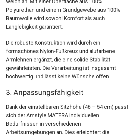
weich an. Mit einer Oberfläche aus 100%
Polyurethan und einem Grundgewebe aus 100%
Baumwolle wird sowohl Komfort als auch
Langlebigkeit garantiert.
Die robuste Konstruktion wird durch ein
formschönes Nylon-Fußkreuz und alufarbene
Armlehnen ergänzt, die eine solide Stabilität
gewährleisten. Die Verarbeitung ist insgesamt
hochwertig und lässt keine Wünsche offen.
3. Anpassungsfähigkeit
Dank der einstellbaren Sitzhöhe (46 – 54 cm) passt
sich der Amstyle MATERA individuellen
Bedürfnissen in verschiedenen
Arbeitsumgebungen an. Dies erleichtert die