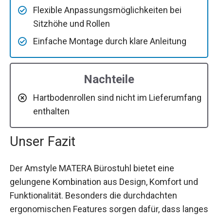
Flexible Anpassungsmöglichkeiten bei
Sitzhöhe und Rollen
Einfache Montage durch klare Anleitung
Nachteile
Hartbodenrollen sind nicht im Lieferumfang
enthalten
Unser Fazit
Der Amstyle MATERA Bürostuhl bietet eine
gelungene Kombination aus Design, Komfort und
Funktionalität. Besonders die durchdachten
ergonomischen Features sorgen dafür, dass langes