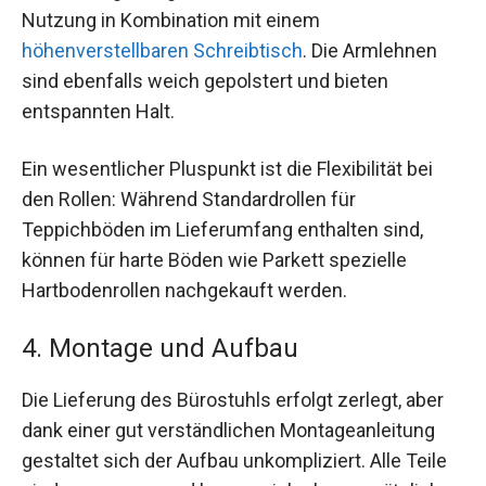
Nutzung in Kombination mit einem
höhenverstellbaren Schreibtisch
. Die Armlehnen
sind ebenfalls weich gepolstert und bieten
entspannten Halt.
Ein wesentlicher Pluspunkt ist die Flexibilität bei
den Rollen: Während Standardrollen für
Teppichböden im Lieferumfang enthalten sind,
können für harte Böden wie Parkett spezielle
Hartbodenrollen nachgekauft werden.
4. Montage und Aufbau
Die Lieferung des Bürostuhls erfolgt zerlegt, aber
dank einer gut verständlichen Montageanleitung
gestaltet sich der Aufbau unkompliziert. Alle Teile