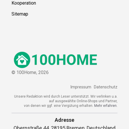
Kooperation
Sitemap
© 100Home,
2026
Impressum
Datenschutz
Unsere Redaktion wird durch Leser unterstützt. Wir verlinken u.a.
auf ausgewählte Online-Shops und Partner,
von denen wir ggf. eine Vergütung erhalten.
Mehr erfahren.
Adresse
Obernstraße 44, 28195 Bremen, Deutschland