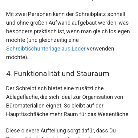
Mit zwei Personen kann der Schreibplatz schnell
und ohne großen Aufwand aufgebaut werden, was
besonders praktisch ist, wenn man gleich loslegen
möchte (und gleichzeitig eine
Schreibtischunterlage aus Leder
verwenden
möchte).
4. Funktionalität und Stauraum
Der Schreibtisch bietet eine zusätzliche
Ablagefläche, die sich ideal zur Organisation von
Büromaterialien eignet. So bleibt auf der
Haupttischfläche mehr Raum für das Wesentliche.
Diese clevere Aufteilung sorgt dafür, dass Du