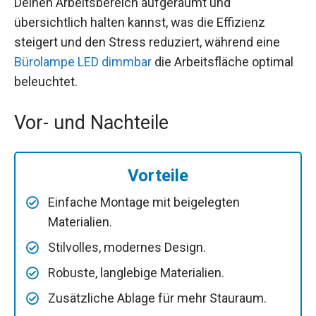
Deinen Arbeitsbereich aufgeräumt und
übersichtlich halten kannst, was die Effizienz
steigert und den Stress reduziert, während eine
Bürolampe LED dimmbar
die Arbeitsfläche optimal
beleuchtet.
Vor- und Nachteile
Vorteile
Einfache Montage mit beigelegten
Materialien.
Stilvolles, modernes Design.
Robuste, langlebige Materialien.
Zusätzliche Ablage für mehr Stauraum.