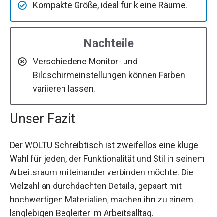
Kompakte Größe, ideal für kleine Räume.
Nachteile
Verschiedene Monitor- und
Bildschirmeinstellungen können Farben
variieren lassen.
Unser Fazit
Der WOLTU Schreibtisch ist zweifellos eine kluge
Wahl für jeden, der Funktionalität und Stil in seinem
Arbeitsraum miteinander verbinden möchte. Die
Vielzahl an durchdachten Details, gepaart mit
hochwertigen Materialien, machen ihn zu einem
langlebigen Begleiter im Arbeitsalltag.