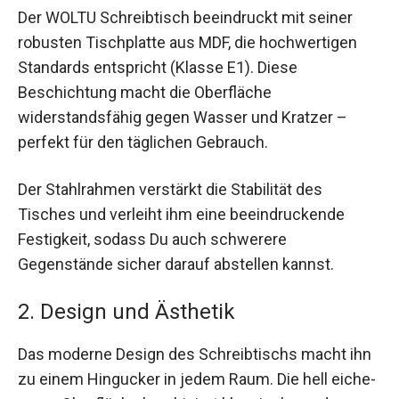
Der WOLTU Schreibtisch beeindruckt mit seiner
robusten Tischplatte aus MDF, die hochwertigen
Standards entspricht (Klasse E1). Diese
Beschichtung macht die Oberfläche
widerstandsfähig gegen Wasser und Kratzer –
perfekt für den täglichen Gebrauch.
Der Stahlrahmen verstärkt die Stabilität des
Tisches und verleiht ihm eine beeindruckende
Festigkeit, sodass Du auch schwerere
Gegenstände sicher darauf abstellen kannst.
2. Design und Ästhetik
Das moderne Design des Schreibtischs macht ihn
zu einem Hingucker in jedem Raum. Die hell eiche-