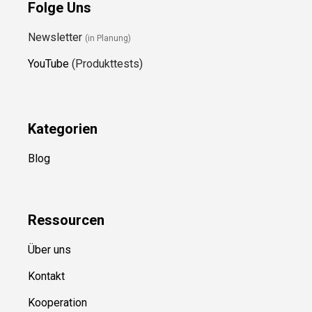
Folge Uns
Newsletter
(in Planung)
YouTube
(Produkttests)
Kategorien
Blog
Ressource
n
Über uns
Kontakt
Kooperation