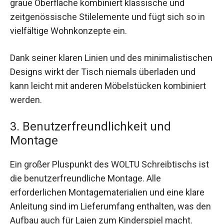
graue Oberfläche kombiniert klassische und
zeitgenössische Stilelemente und fügt sich so in
vielfältige Wohnkonzepte ein.
Dank seiner klaren Linien und des minimalistischen
Designs wirkt der Tisch niemals überladen und
kann leicht mit anderen Möbelstücken kombiniert
werden.
3. Benutzerfreundlichkeit und
Montage
Ein großer Pluspunkt des WOLTU Schreibtischs ist
die benutzerfreundliche Montage. Alle
erforderlichen Montagematerialien und eine klare
Anleitung sind im Lieferumfang enthalten, was den
Aufbau auch für Laien zum Kinderspiel macht.