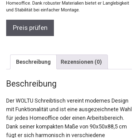
Homeoffice. Dank robuster Materialien bietet er Langlebigkeit
und Stabilität bei einfacher Montage.
Preis prüfen
Beschreibung
Rezensionen (0)
Beschreibung
Der WOLTU Schreibtisch vereint modernes Design
mit Funktionalität und ist eine ausgezeichnete Wahl
für jedes Homeoffice oder einen Arbeitsbereich.
Dank seiner kompakten Maße von 90x50x88,5 cm
fügt er sich harmonisch in verschiedene