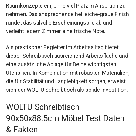
Raumkonzepte ein, ohne viel Platz in Anspruch zu
nehmen. Das ansprechende hell eiche-graue Finish
rundet das stilvolle Erscheinungsbild ab und
verleiht jedem Zimmer eine frische Note.
Als praktischer Begleiter im Arbeitsalltag bietet
dieser Schreibtisch ausreichend Arbeitsfläche und
eine zusätzliche Ablage für Deine wichtigsten
Utensilien. In Kombination mit robusten Materialien,
die für Stabilität und Langlebigkeit sorgen, erweist
sich der WOLTU Schreibtisch als solide Investition.
WOLTU Schreibtisch
90x50x88,5cm Möbel Test Daten
& Fakten