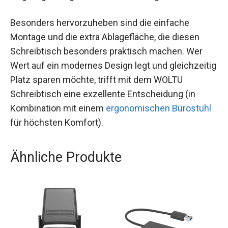
Besonders hervorzuheben sind die einfache
Montage und die extra Ablagefläche, die diesen
Schreibtisch besonders praktisch machen. Wer
Wert auf ein modernes Design legt und gleichzeitig
Platz sparen möchte, trifft mit dem WOLTU
Schreibtisch eine exzellente Entscheidung (in
Kombination mit einem
ergonomischen Bürostuhl
für höchsten Komfort).
Ähnliche Produkte