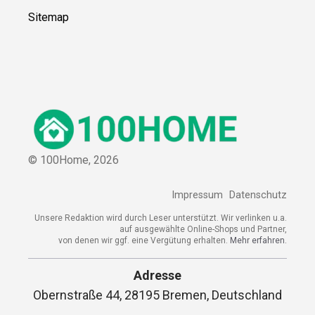
Sitemap
© 100Home,
2026
Impressum
Datenschutz
Unsere Redaktion wird durch Leser unterstützt. Wir verlinken u.a.
auf ausgewählte Online-Shops und Partner,
von denen wir ggf. eine Vergütung erhalten.
Mehr erfahren.
Adresse
Obernstraße 44, 28195 Bremen, Deutschland