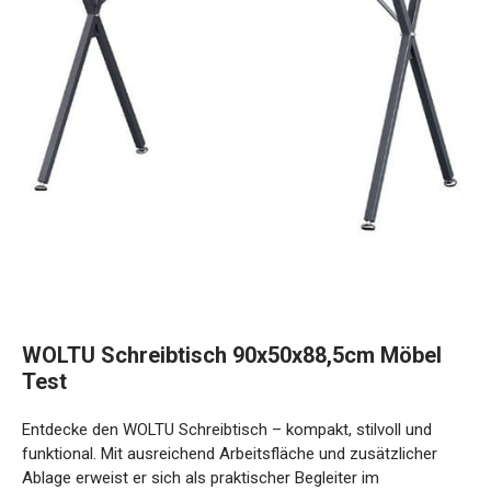
WOLTU Schreibtisch 90x50x88,5cm Möbel
Test
Entdecke den WOLTU Schreibtisch – kompakt, stilvoll und
funktional. Mit ausreichend Arbeitsfläche und zusätzlicher
Ablage erweist er sich als praktischer Begleiter im